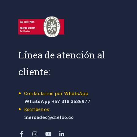
Línea de atención al
cliente:
Contáctanos por WhatsApp
WhatsApp +57 318 3636977
Escríbenos:
mercadeo@dielco.co