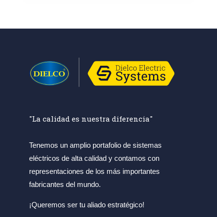
"La calidad es nuestra diferencia"
Tenemos un amplio portafolio de sistemas
eléctricos de alta calidad y contamos con
representaciones de los más importantes
fabricantes del mundo.
¡Queremos ser tu aliado estratégico!