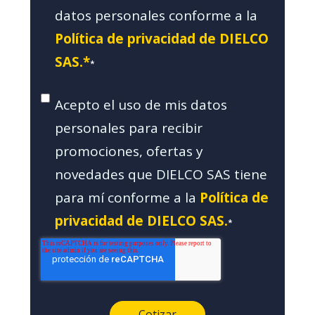
datos personales conforme a la
Política de privacidad de DIELCO
SAS.*
*
Acepto el uso de mis datos
personales para recibir
promociones, ofertas y
novedades que DIELCO SAS tiene
para mí conforme a la
Política de
privacidad de DIELCO SAS.
*