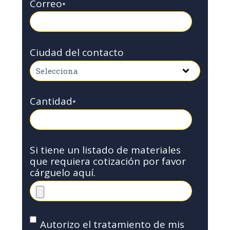
Correo
*
Ciudad del contacto
Cantidad
*
Si tiene un listado de materiales
que requiera cotización por favor
cárguelo aquí.
Autorizo el tratamiento de mis