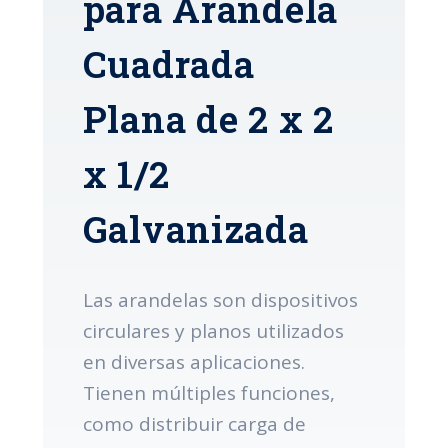
para Arandela
Cuadrada
Plana de 2 x 2
x 1/2
Galvanizada
Las arandelas son dispositivos
circulares y planos utilizados
en diversas aplicaciones.
Tienen múltiples funciones,
como distribuir carga de