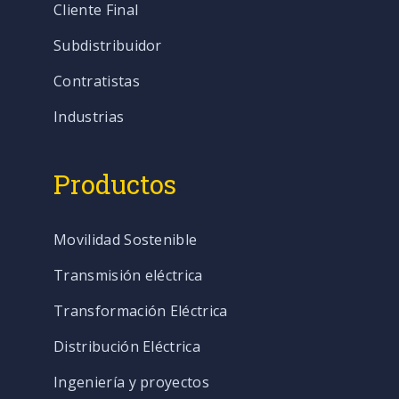
Cliente Final
Subdistribuidor
Contratistas
Industrias
Productos
Movilidad Sostenible
Transmisión eléctrica
Transformación Eléctrica
Distribución Eléctrica
Ingeniería y proyectos