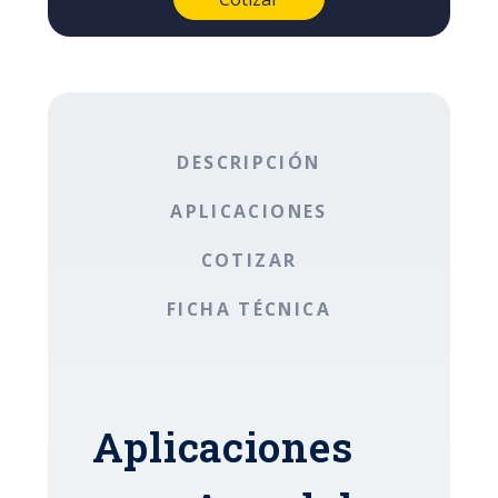
DESCRIPCIÓN
APLICACIONES
COTIZAR
FICHA TÉCNICA
Aplicaciones