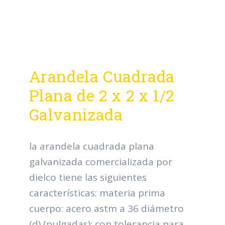
Arandela Cuadrada
Plana de 2 x 2 x 1/2
Galvanizada
la arandela cuadrada plana
galvanizada comercializada por
dielco tiene las siguientes
características: materia prima
cuerpo: acero astm a 36 diámetro
(d) (pulgadas): con tolerancia para