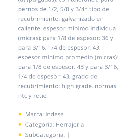
pernos de 1/2, 5/8 y 3/4* tipo de
recubrimiento: galvanizado en
caliente. espesor mínimo individual
(micras): para 1/8 de espesor: 36 y
para 3/16, 1/4 de espesor: 43.
espesor mínimo promedio (micras):
para 1/8 de espesor: 43 y para 3/16,
1/4 de espesor: 43. grado de
recubrimiento: high grade. normas:
ntc y retie.
Marca: Indesa
Categoria: Herrajeria
SubCategoria: |