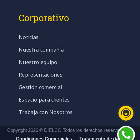
Corporativo
Noticias
Nuestra compañía
Nuestro equipo
Representaciones
Gestión comercial
Espacio para clientes
Trabaja con Nosotros
Copyright 2026 © DIELCO Todos los derechos reservados. |
Condiciones Comerciales
|
Tratamiento de datos