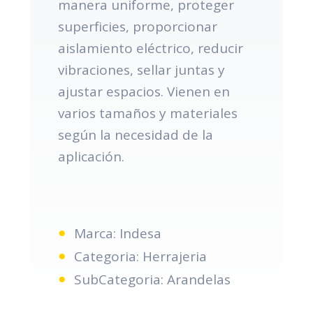
manera uniforme, proteger
superficies, proporcionar
aislamiento eléctrico, reducir
vibraciones, sellar juntas y
ajustar espacios. Vienen en
varios tamaños y materiales
según la necesidad de la
aplicación.
Marca: Indesa
Categoria: Herrajeria
SubCategoria: Arandelas