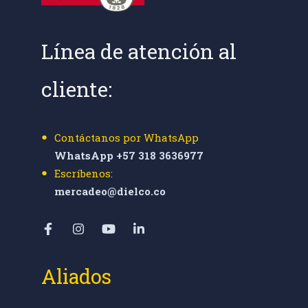
Línea de atención al
cliente:
Contáctanos por WhatsApp
WhatsApp +57 318 3636977
Escríbenos:
mercadeo@dielco.co
Aliados