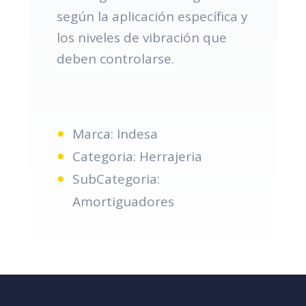
según la aplicación específica y
los niveles de vibración que
deben controlarse.
Marca: Indesa
Categoria: Herrajeria
SubCategoria:
Amortiguadores