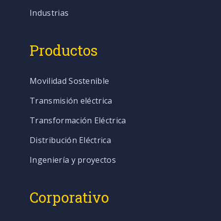
Industrias
Productos
Movilidad Sostenible
Transmisión eléctrica
Transformación Eléctrica
Distribución Eléctrica
Ingeniería y proyectos
Corporativo