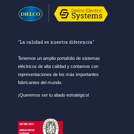
"La calidad es nuestra diferencia"
Tenemos un amplio portafolio de sistemas
eléctricos de alta calidad y contamos con
representaciones de los más importantes
fabricantes del mundo.
¡Queremos ser tu aliado estratégico!