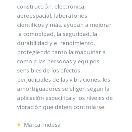
construcción, electrónica,
aeroespacial, laboratorios
científicos y más. ayudan a mejorar
la comodidad, la seguridad, la
durabilidad y el rendimiento,
protegiendo tanto la maquinaria
como a las personas y equipos
sensibles de los efectos
perjudiciales de las vibraciones. los
amortiguadores se eligen según la
aplicación específica y los niveles de
vibración que deben controlarse.
Marca: Indesa