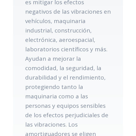
es mitigar los efectos
negativos de las vibraciones en
vehículos, maquinaria
industrial, construcción,
electrónica, aeroespacial,
laboratorios científicos y más.
Ayudan a mejorar la
comodidad, la seguridad, la
durabilidad y el rendimiento,
protegiendo tanto la
maquinaria como a las
personas y equipos sensibles
de los efectos perjudiciales de
las vibraciones. Los
amortiguadores se eligen