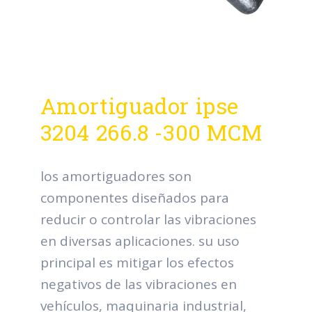
Amortiguador ipse
3204 266.8 -300 MCM
los amortiguadores son
componentes diseñados para
reducir o controlar las vibraciones
en diversas aplicaciones. su uso
principal es mitigar los efectos
negativos de las vibraciones en
vehículos, maquinaria industrial,