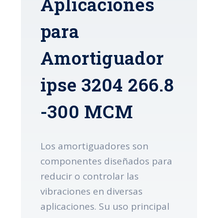
Aplicaciones
para
Amortiguador
ipse 3204 266.8
-300 MCM
Los amortiguadores son
componentes diseñados para
reducir o controlar las
vibraciones en diversas
aplicaciones. Su uso principal