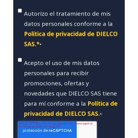
Autorizo el tratamiento de mis
datos personales conforme a la
Política de privacidad de DIELCO
SAS.*
*
Acepto el uso de mis datos
personales para recibir
promociones, ofertas y
novedades que DIELCO SAS tiene
para mí conforme a la
Política de
privacidad de DIELCO SAS.
*