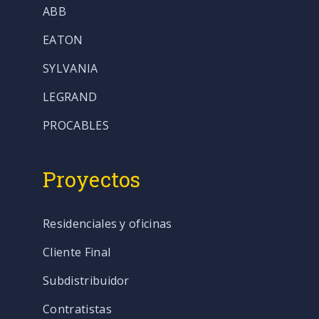
ABB
EATON
SYLVANIA
LEGRAND
PROCABLES
Proyectos
Residenciales y oficinas
Cliente Final
Subdistribuidor
Contratistas