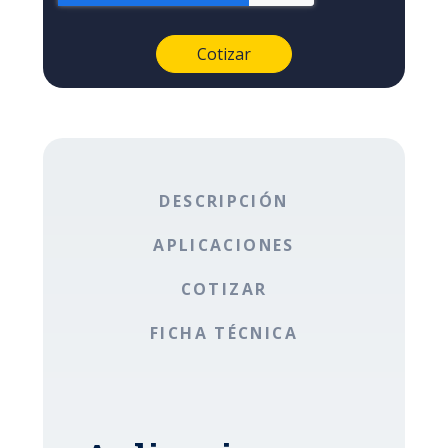
DESCRIPCIÓN
APLICACIONES
COTIZAR
FICHA TÉCNICA