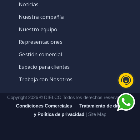
Noticias
Nuestra compañía
Nuestro equipo
Representaciones
Gestión comercial
Espacio para clientes
Trabaja con Nosotros
Copyright 2026 © DIELCO Todos los derechos reservados. |
Condiciones Comerciales
|
Tratamiento de datos
y Política de privacidad
| Site Map