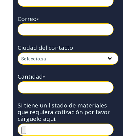
Correo
*
Ciudad del contacto
Cantidad
*
Si tiene un listado de materiales
que requiera cotización por favor
cárguelo aquí.