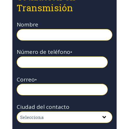
Transmisión
Nombre
Número de teléfono
*
Correo
*
Ciudad del contacto