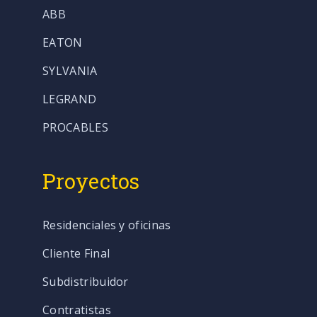
ABB
EATON
SYLVANIA
LEGRAND
PROCABLES
Proyectos
Residenciales y oficinas
Cliente Final
Subdistribuidor
Contratistas