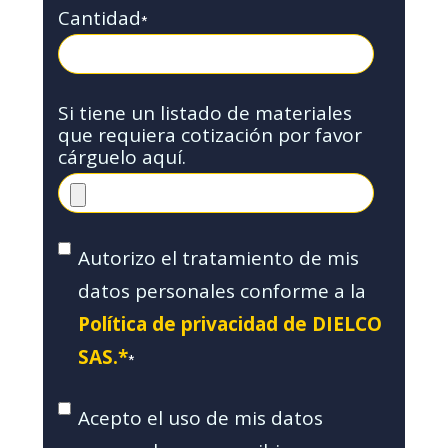
Cantidad
*
Si tiene un listado de materiales
que requiera cotización por favor
cárguelo aquí.
Autorizo el tratamiento de mis
datos personales conforme a la
Política de privacidad de DIELCO
SAS.*
*
Acepto el uso de mis datos