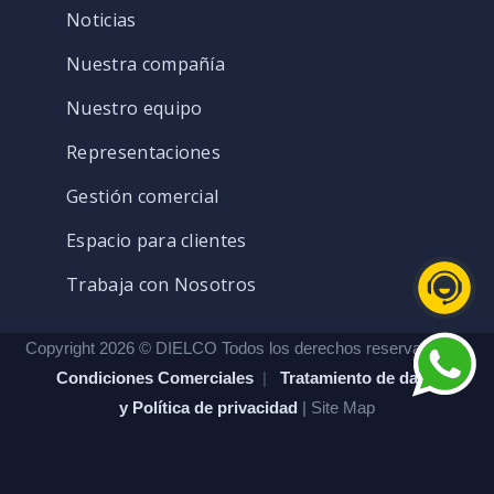
Noticias
Nuestra compañía
Nuestro equipo
Representaciones
Gestión comercial
Espacio para clientes
Trabaja con Nosotros
Copyright 2026 © DIELCO Todos los derechos reservados. |
Condiciones Comerciales
|
Tratamiento de datos
y Política de privacidad
| Site Map