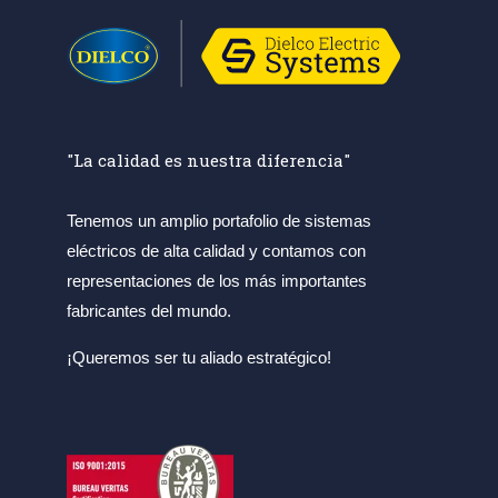
"La calidad es nuestra diferencia"
Tenemos un amplio portafolio de sistemas
eléctricos de alta calidad y contamos con
representaciones de los más importantes
fabricantes del mundo.
¡Queremos ser tu aliado estratégico!