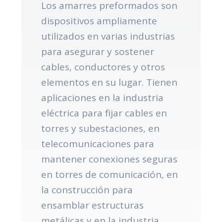
Los amarres preformados son
dispositivos ampliamente
utilizados en varias industrias
para asegurar y sostener
cables, conductores y otros
elementos en su lugar. Tienen
aplicaciones en la industria
eléctrica para fijar cables en
torres y subestaciones, en
telecomunicaciones para
mantener conexiones seguras
en torres de comunicación, en
la construcción para
ensamblar estructuras
metálicas y en la industria