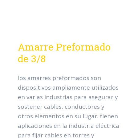
Amarre Preformado
de 3/8
los amarres preformados son
dispositivos ampliamente utilizados
en varias industrias para asegurar y
sostener cables, conductores y
otros elementos en su lugar. tienen
aplicaciones en la industria eléctrica
para fijar cables en torres y