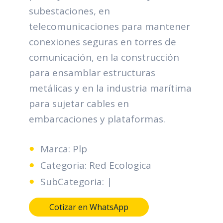
subestaciones, en
telecomunicaciones para mantener
conexiones seguras en torres de
comunicación, en la construcción
para ensamblar estructuras
metálicas y en la industria marítima
para sujetar cables en
embarcaciones y plataformas.
Marca: Plp
Categoria: Red Ecologica
SubCategoria: |
Cotizar en WhatsApp