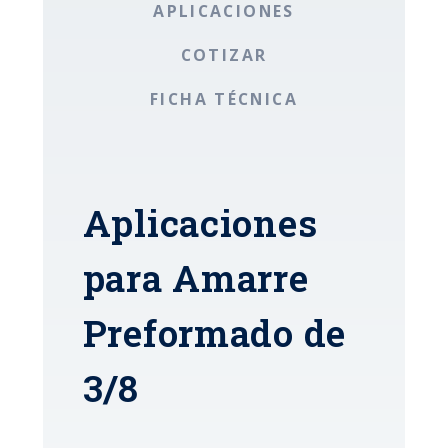
APLICACIONES
COTIZAR
FICHA TÉCNICA
Aplicaciones
para Amarre
Preformado de
3/8