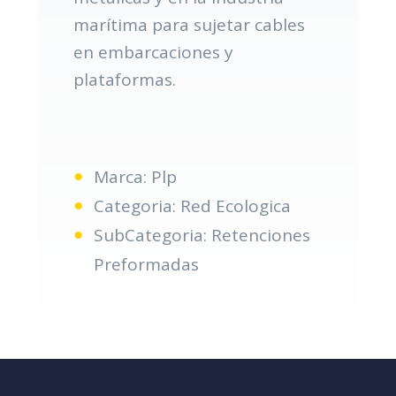
marítima para sujetar cables
en embarcaciones y
plataformas.
Marca: Plp
Categoria: Red Ecologica
SubCategoria: Retenciones
Preformadas