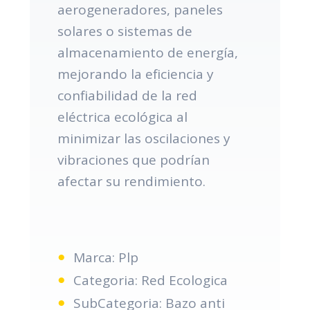
aerogeneradores, paneles
solares o sistemas de
almacenamiento de energía,
mejorando la eficiencia y
confiabilidad de la red
eléctrica ecológica al
minimizar las oscilaciones y
vibraciones que podrían
afectar su rendimiento.
Marca: Plp
Categoria: Red Ecologica
SubCategoria: Bazo anti