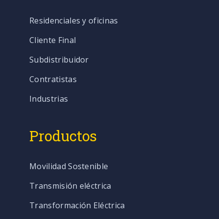
Residenciales y oficinas
Cliente Final
Subdistribuidor
Contratistas
Industrias
Productos
Movilidad Sostenible
Transmisión eléctrica
Transformación Eléctrica