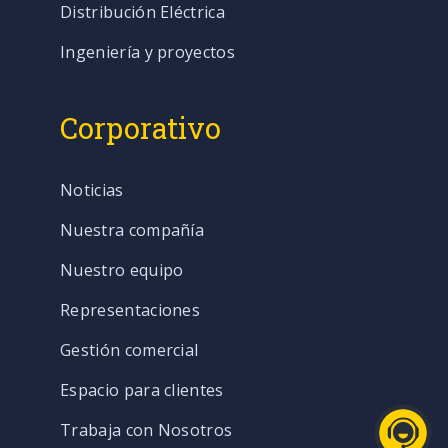
Distribución Eléctrica
Ingeniería y proyectos
Corporativo
Noticias
Nuestra compañía
Nuestro equipo
Representaciones
Gestión comercial
Espacio para clientes
Trabaja con Nosotros