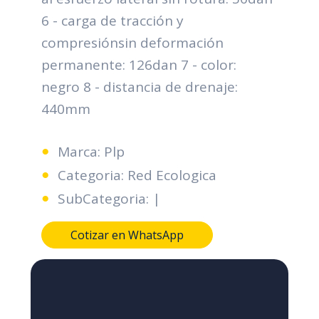
6 - carga de tracción y
compresiónsin deformación
permanente: 126dan 7 - color:
negro 8 - distancia de drenaje:
440mm
Marca: Plp
Categoria: Red Ecologica
SubCategoria: |
Cotizar en WhatsApp