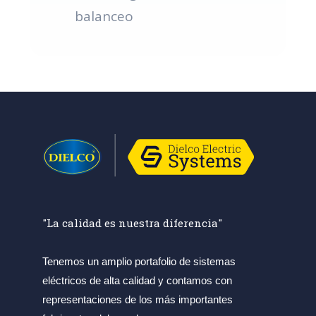
balanceo
"La calidad es nuestra diferencia"
Tenemos un amplio portafolio de sistemas
eléctricos de alta calidad y contamos con
representaciones de los más importantes