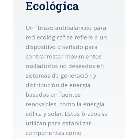
Ecológica
Un "brazo antibalanceo para
red ecológica" se refiere a un
dispositivo diseñado para
contrarrestar movimientos
oscilatorios no deseados en
sistemas de generación y
distribución de energía
basados en fuentes
renovables, como la energía
eólica y solar. Estos brazos se
utilizan para estabilizar
componentes como