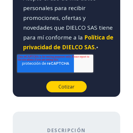
personales para recibir
promociones, ofertas y
novedades que DIELCO SAS tiene
para mí conforme a la
Política de
privacidad de DIELCO SAS.
*
DESCRIPCIÓN