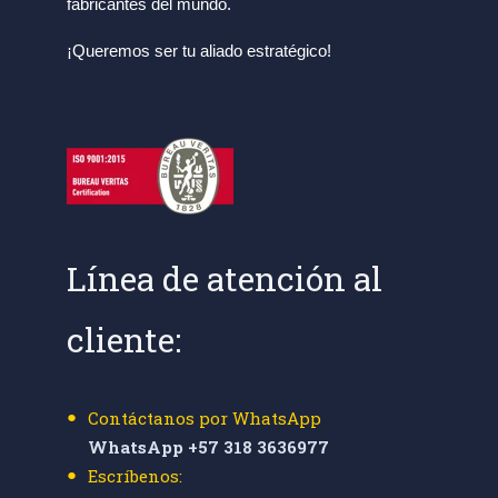
fabricantes del mundo.
¡Queremos ser tu aliado estratégico!
Línea de atención al
cliente:
Contáctanos por WhatsApp
WhatsApp +57 318 3636977
Escríbenos: