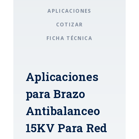
APLICACIONES
COTIZAR
FICHA TÉCNICA
Aplicaciones
para Brazo
Antibalanceo
15KV Para Red