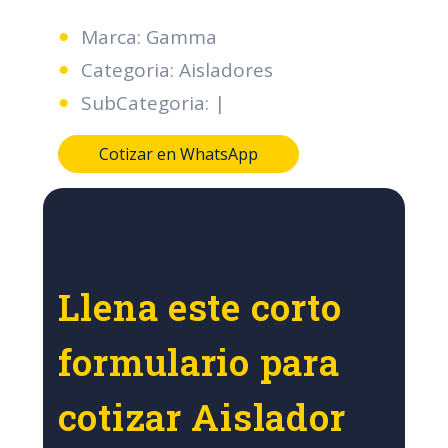
Marca: Gamma
Categoria: Aisladores
SubCategoria: |
Cotizar en WhatsApp
Llena este corto
formulario para
cotizar Aislador