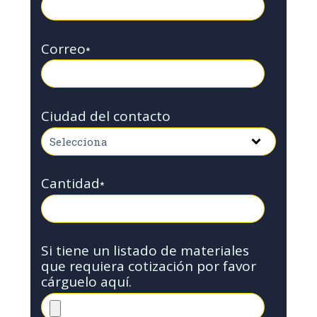
Correo
*
Ciudad del contacto
Cantidad
*
Si tiene un listado de materiales
que requiera cotización por favor
cárguelo aquí.