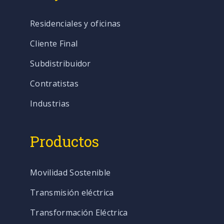
Residenciales y oficinas
Cliente Final
Subdistribuidor
Contratistas
Industrias
Productos
Movilidad Sostenible
Transmisión eléctrica
Transformación Eléctrica