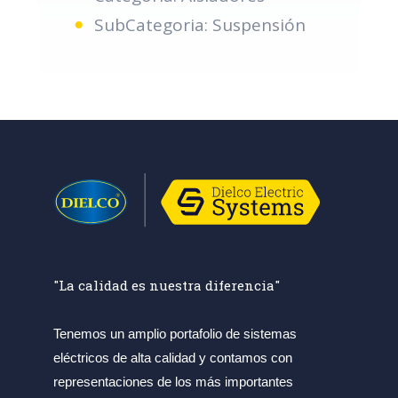
SubCategoria: Suspensión
"La calidad es nuestra diferencia"
Tenemos un amplio portafolio de sistemas
eléctricos de alta calidad y contamos con
representaciones de los más importantes