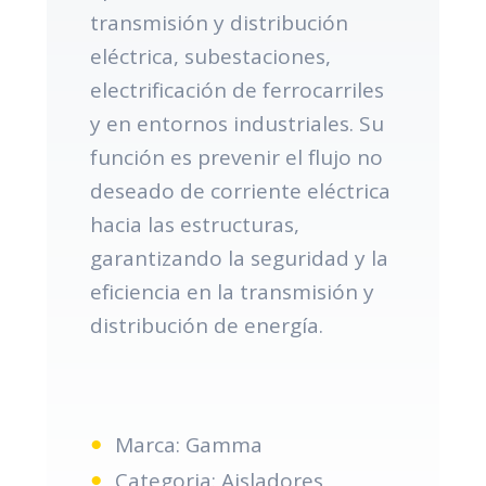
transmisión y distribución
eléctrica, subestaciones,
electrificación de ferrocarriles
y en entornos industriales. Su
función es prevenir el flujo no
deseado de corriente eléctrica
hacia las estructuras,
garantizando la seguridad y la
eficiencia en la transmisión y
distribución de energía.
Marca: Gamma
Categoria: Aisladores