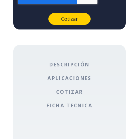
DESCRIPCIÓN
APLICACIONES
COTIZAR
FICHA TÉCNICA