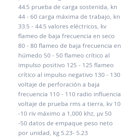
44.5 prueba de carga sostenida, kn
44 - 60 carga máxima de trabajo, kn
33.5 - 44.5 valores eléctricos, kv
flameo de baja frecuencia en seco
80 - 80 flameo de baja frecuencia en
húmedo 50 - 50 flameo crítico al
impulso positivo 125 - 125 flameo
crítico al impulso negativo 130 - 130
voltaje de perforación a baja
frecuencia 110 - 110 radio influencia
voltaje de prueba rms a tierra, kv 10
-10 riv máximo a 1,000 khz, μv 50
-50 datos de empaque peso neto
por unidad, kg 5.23- 5.23