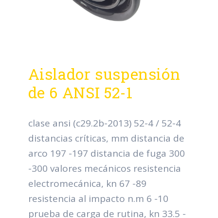
Aislador suspensión
de 6 ANSI 52-1
clase ansi (c29.2b-2013) 52-4 / 52-4
distancias críticas, mm distancia de
arco 197 -197 distancia de fuga 300
-300 valores mecánicos resistencia
electromecánica, kn 67 -89
resistencia al impacto n.m 6 -10
prueba de carga de rutina, kn 33.5 -