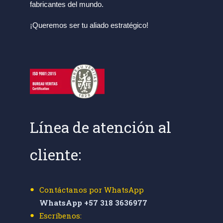
fabricantes del mundo.
¡Queremos ser tu aliado estratégico!
Línea de atención al
cliente:
Contáctanos por WhatsApp
WhatsApp +57 318 3636977
Escríbenos: