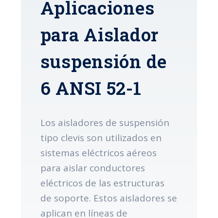
Aplicaciones
para Aislador
suspensión de
6 ANSI 52-1
Los aisladores de suspensión
tipo clevis son utilizados en
sistemas eléctricos aéreos
para aislar conductores
eléctricos de las estructuras
de soporte. Estos aisladores se
aplican en líneas de