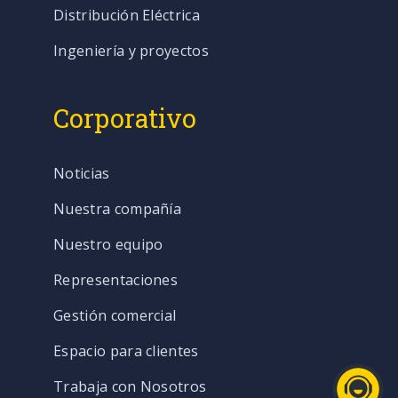
Distribución Eléctrica
Ingeniería y proyectos
Corporativo
Noticias
Nuestra compañía
Nuestro equipo
Representaciones
Gestión comercial
Espacio para clientes
Trabaja con Nosotros