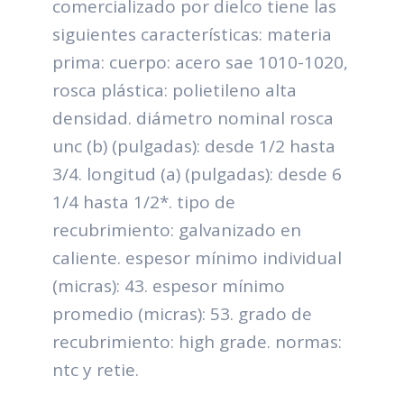
comercializado por dielco tiene las
siguientes características: materia
prima: cuerpo: acero sae 1010-1020,
rosca plástica: polietileno alta
densidad. diámetro nominal rosca
unc (b) (pulgadas): desde 1/2 hasta
3/4. longitud (a) (pulgadas): desde 6
1/4 hasta 1/2*. tipo de
recubrimiento: galvanizado en
caliente. espesor mínimo individual
(micras): 43. espesor mínimo
promedio (micras): 53. grado de
recubrimiento: high grade. normas:
ntc y retie.