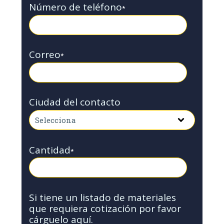
Número de teléfono
*
Correo
*
Ciudad del contacto
Cantidad
*
Si tiene un listado de materiales
que requiera cotización por favor
cárguelo aquí.