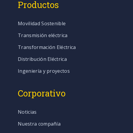
Productos
Movilidad Sostenible
Transmisión eléctrica
Transformación Eléctrica
Distribución Eléctrica
Ingeniería y proyectos
Corporativo
Noticias
Nuestra compañía