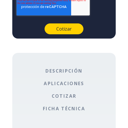
DESCRIPCIÓN
APLICACIONES
COTIZAR
FICHA TÉCNICA