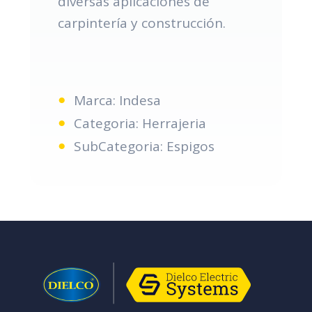
diversas aplicaciones de
carpintería y construcción.
Marca: Indesa
Categoria: Herrajeria
SubCategoria: Espigos