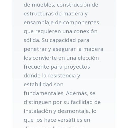
de muebles, construcción de
estructuras de madera y
ensamblaje de componentes
que requieren una conexión
sólida. Su capacidad para
penetrar y asegurar la madera
los convierte en una elección
frecuente para proyectos
donde la resistencia y
estabilidad son
fundamentales. Además, se
distinguen por su facilidad de
instalación y desmontaje, lo
que los hace versátiles en