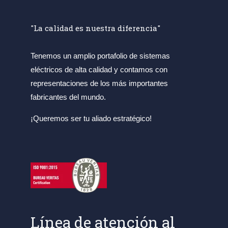
"La calidad es nuestra diferencia"
Tenemos un amplio portafolio de sistemas
eléctricos de alta calidad y contamos con
representaciones de los más importantes
fabricantes del mundo.
¡Queremos ser tu aliado estratégico!
Línea de atención al