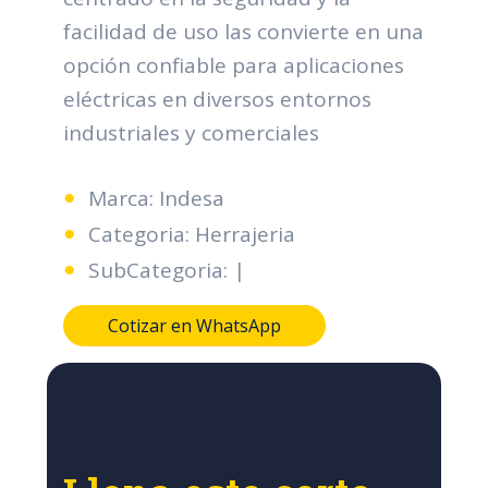
facilidad de uso las convierte en una
opción confiable para aplicaciones
eléctricas en diversos entornos
industriales y comerciales
Marca: Indesa
Categoria: Herrajeria
SubCategoria: |
Cotizar en WhatsApp