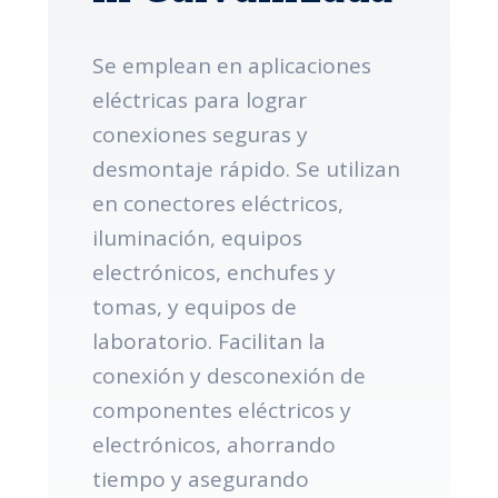
Se emplean en aplicaciones
eléctricas para lograr
conexiones seguras y
desmontaje rápido. Se utilizan
en conectores eléctricos,
iluminación, equipos
electrónicos, enchufes y
tomas, y equipos de
laboratorio. Facilitan la
conexión y desconexión de
componentes eléctricos y
electrónicos, ahorrando
tiempo y asegurando