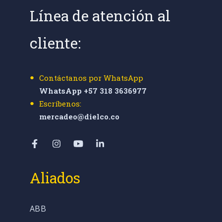
Línea de atención al
cliente:
Contáctanos por WhatsApp
WhatsApp +57 318 3636977
Escríbenos:
mercadeo@dielco.co
Aliados
ABB