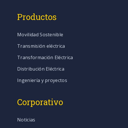
Productos
Movilidad Sostenible
Transmisión eléctrica
Transformación Eléctrica
Distribución Eléctrica
Ingeniería y proyectos
Corporativo
Noticias