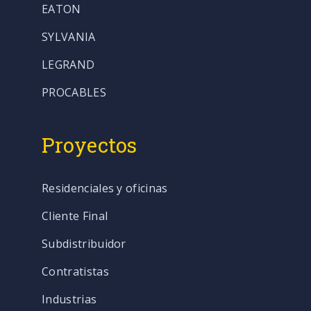
EATON
SYLVANIA
LEGRAND
PROCABLES
Proyectos
Residenciales y oficinas
Cliente Final
Subdistribuidor
Contratistas
Industrias