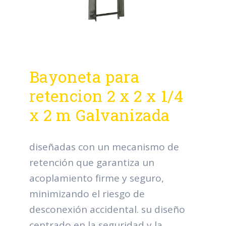
Bayoneta para
retencion 2 x 2 x 1/4
x 2 m Galvanizada
diseñadas con un mecanismo de
retención que garantiza un
acoplamiento firme y seguro,
minimizando el riesgo de
desconexión accidental. su diseño
centrado en la seguridad y la