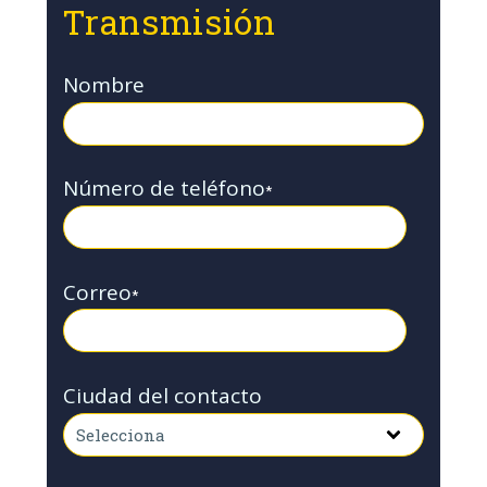
Transmisión
Nombre
Número de teléfono
*
Correo
*
Ciudad del contacto