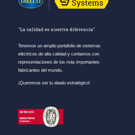
"La calidad es nuestra diferencia"
Tenemos un amplio portafolio de sistemas
eléctricos de alta calidad y contamos con
representaciones de los más importantes
fabricantes del mundo.
¡Queremos ser tu aliado estratégico!