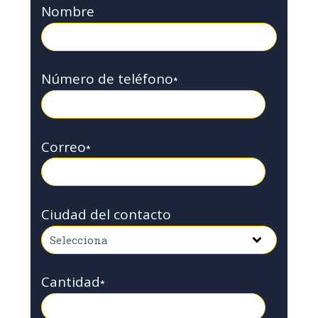
Nombre
Número de teléfono
*
Correo
*
Ciudad del contacto
Cantidad
*