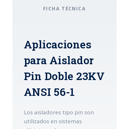
FICHA TÉCNICA
Aplicaciones
para Aislador
Pin Doble 23KV
ANSI 56-1
Los aisladores tipo pin son
utilizados en sistemas