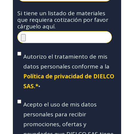
Si tiene un listado de materiales
que requiera cotización por favor
cárguelo aquí.
Autorizo el tratamiento de mis
datos personales conforme a la
Política de privacidad de DIELCO
SAS.*
*
Acepto el uso de mis datos
personales para recibir
promociones, ofertas y