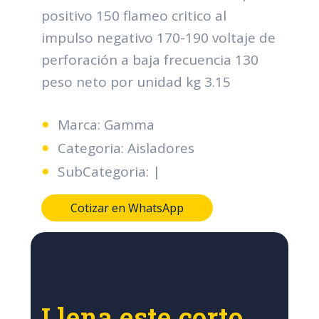
positivo 150 flameo critico al
impulso negativo 170-190 voltaje de
perforación a baja frecuencia 130
peso neto por unidad kg 3.15
Marca: Gamma
Categoria: Aisladores
SubCategoria: |
Cotizar en WhatsApp
Llena este corto