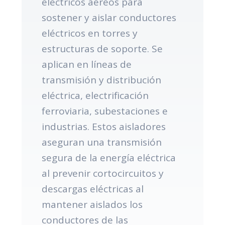
eléctricos aéreos para
sostener y aislar conductores
eléctricos en torres y
estructuras de soporte. Se
aplican en líneas de
transmisión y distribución
eléctrica, electrificación
ferroviaria, subestaciones e
industrias. Estos aisladores
aseguran una transmisión
segura de la energía eléctrica
al prevenir cortocircuitos y
descargas eléctricas al
mantener aislados los
conductores de las