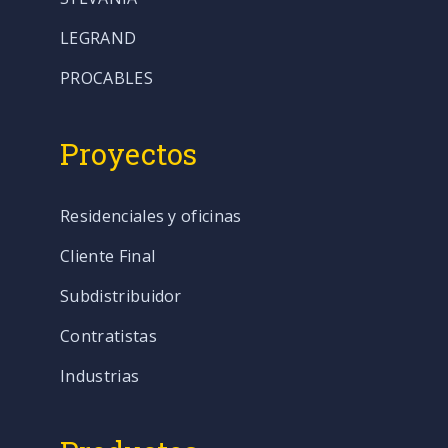
LEGRAND
PROCABLES
Proyectos
Residenciales y oficinas
Cliente Final
Subdistribuidor
Contratistas
Industrias