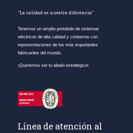
"La calidad es nuestra diferencia"
Tenemos un amplio portafolio de sistemas
eléctricos de alta calidad y contamos con
representaciones de los más importantes
fabricantes del mundo.
¡Queremos ser tu aliado estratégico!
Línea de atención al