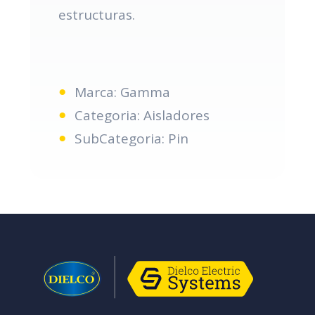
estructuras.
Marca: Gamma
Categoria: Aisladores
SubCategoria: Pin