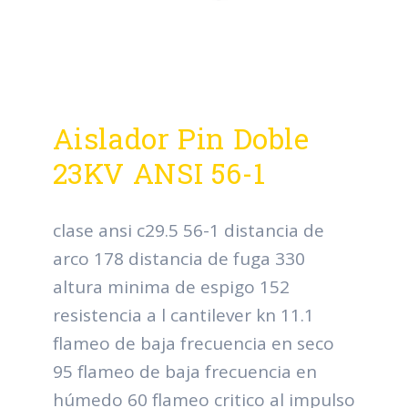
Aislador Pin Doble
23KV ANSI 56-1
clase ansi c29.5 56-1 distancia de
arco 178 distancia de fuga 330
altura minima de espigo 152
resistencia a l cantilever kn 11.1
flameo de baja frecuencia en seco
95 flameo de baja frecuencia en
húmedo 60 flameo critico al impulso