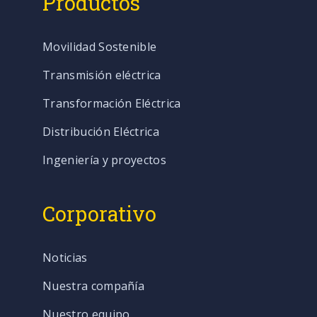
Productos
Movilidad Sostenible
Transmisión eléctrica
Transformación Eléctrica
Distribución Eléctrica
Ingeniería y proyectos
Corporativo
Noticias
Nuestra compañía
Nuestro equipo