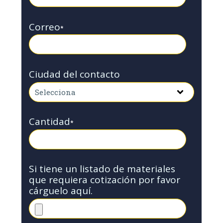
Correo
*
Ciudad del contacto
Cantidad
*
Si tiene un listado de materiales
que requiera cotización por favor
cárguelo aquí.