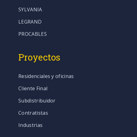
SYLVANIA
LEGRAND
PROCABLES
Proyectos
Residenciales y oficinas
Cliente Final
Subdistribuidor
Contratistas
Industrias