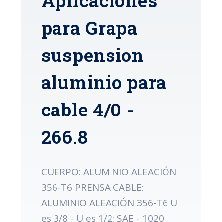
Aplicaciones
para Grapa
suspension
aluminio para
cable 4/0 -
266.8
CUERPO: ALUMINIO ALEACIÓN
356-T6 PRENSA CABLE:
ALUMINIO ALEACIÓN 356-T6 U
es 3/8 - U es 1/2: SAE - 1020