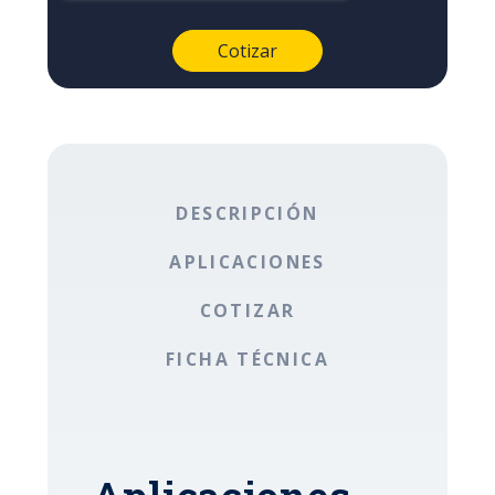
DESCRIPCIÓN
APLICACIONES
COTIZAR
FICHA TÉCNICA