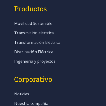
Productos
Movilidad Sostenible
Transmisión eléctrica
Transformación Eléctrica
Distribución Eléctrica
Ingeniería y proyectos
Corporativo
Noticias
Nuestra compañía