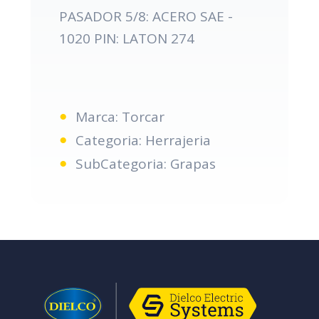
PASADOR 5/8: ACERO SAE -
1020 PIN: LATON 274
Marca: Torcar
Categoria: Herrajeria
SubCategoria: Grapas