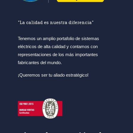
"La calidad es nuestra diferencia"
Tenemos un amplio portafolio de sistemas
eléctricos de alta calidad y contamos con
representaciones de los más importantes
fabricantes del mundo.
¡Queremos ser tu aliado estratégico!