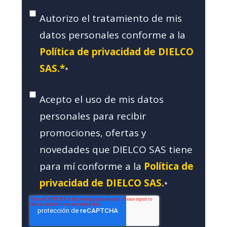
Autorizo el tratamiento de mis
datos personales conforme a la
Política de privacidad de DIELCO
SAS.*
*
Acepto el uso de mis datos
personales para recibir
promociones, ofertas y
novedades que DIELCO SAS tiene
para mí conforme a la
Política de
privacidad de DIELCO SAS.
*