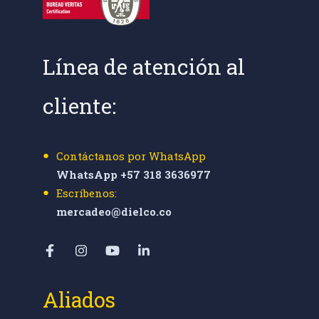
Línea de atención al
cliente:
Contáctanos por WhatsApp
WhatsApp +57 318 3636977
Escríbenos:
mercadeo@dielco.co
Aliados