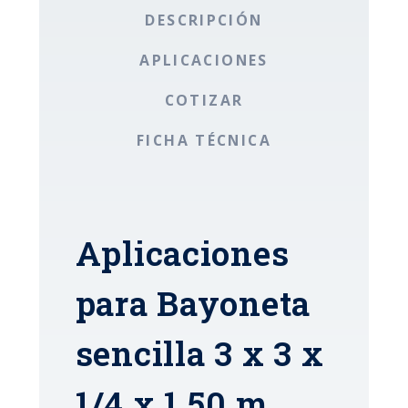
DESCRIPCIÓN
APLICACIONES
COTIZAR
FICHA TÉCNICA
Aplicaciones
para Bayoneta
sencilla 3 x 3 x
1/4 x 1,50 m