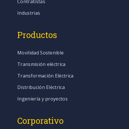
Contratistas
Industrias
Productos
Movilidad Sostenible
Transmisión eléctrica
Transformación Eléctrica
Distribución Eléctrica
Ingeniería y proyectos
Corporativo