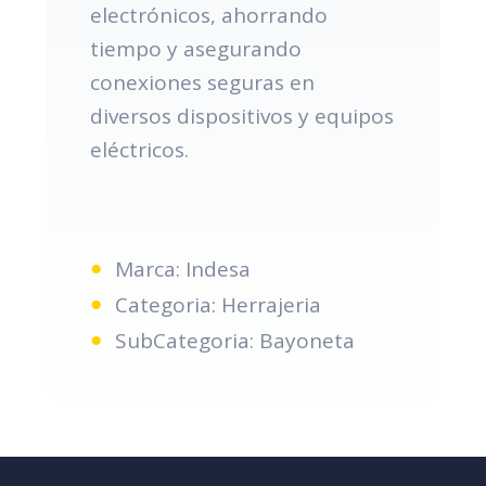
electrónicos, ahorrando
tiempo y asegurando
conexiones seguras en
diversos dispositivos y equipos
eléctricos.
Marca: Indesa
Categoria: Herrajeria
SubCategoria: Bayoneta