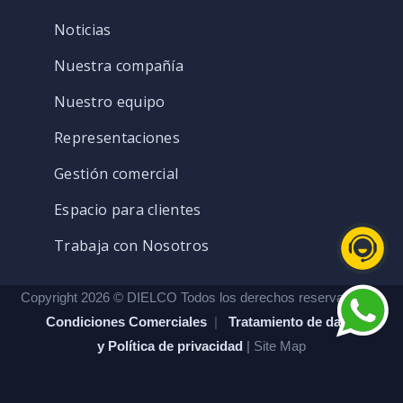
Noticias
Nuestra compañía
Nuestro equipo
Representaciones
Gestión comercial
Espacio para clientes
Trabaja con Nosotros
Copyright 2026 © DIELCO Todos los derechos reservados. |
Condiciones Comerciales
|
Tratamiento de datos
y Política de privacidad
| Site Map