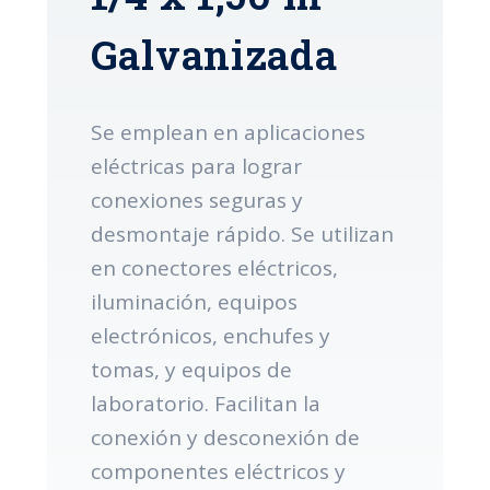
Galvanizada
Se emplean en aplicaciones
eléctricas para lograr
conexiones seguras y
desmontaje rápido. Se utilizan
en conectores eléctricos,
iluminación, equipos
electrónicos, enchufes y
tomas, y equipos de
laboratorio. Facilitan la
conexión y desconexión de
componentes eléctricos y