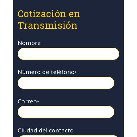
Cotización en
Transmisión
Nombre
Número de teléfono
*
Correo
*
Ciudad del contacto