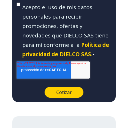
Acepto el uso de mis datos
personales para recibir
promociones, ofertas y
novedades que DIELCO SAS tiene
para mí conforme a la
Política de
privacidad de DIELCO SAS.
*