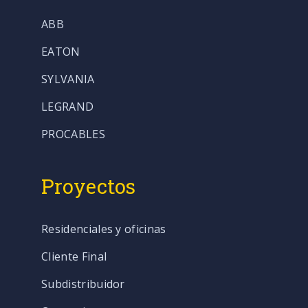
ABB
EATON
SYLVANIA
LEGRAND
PROCABLES
Proyectos
Residenciales y oficinas
Cliente Final
Subdistribuidor