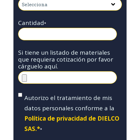
Cantidad
*
Si tiene un listado de materiales
que requiera cotización por favor
cárguelo aquí.
Autorizo el tratamiento de mis
datos personales conforme a la
Política de privacidad de DIELCO
SAS.*
*