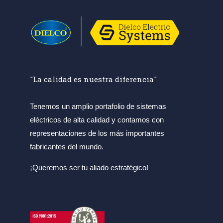
"La calidad es nuestra diferencia"
Tenemos un amplio portafolio de sistemas
eléctricos de alta calidad y contamos con
representaciones de los más importantes
fabricantes del mundo.
¡Queremos ser tu aliado estratégico!