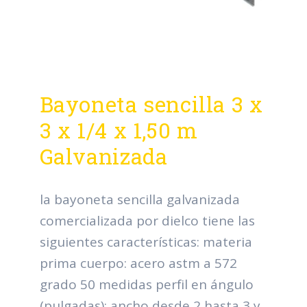
Bayoneta sencilla 3 x
3 x 1/4 x 1,50 m
Galvanizada
la bayoneta sencilla galvanizada
comercializada por dielco tiene las
siguientes características: materia
prima cuerpo: acero astm a 572
grado 50 medidas perfil en ángulo
(pulgadas): ancho desde 2 hasta 3 y