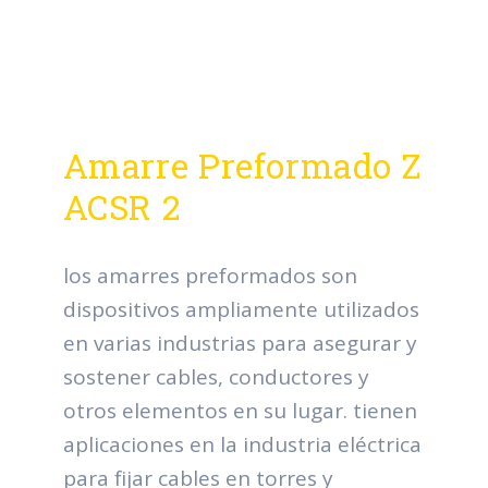
Amarre Preformado Z
ACSR 2
los amarres preformados son
dispositivos ampliamente utilizados
en varias industrias para asegurar y
sostener cables, conductores y
otros elementos en su lugar. tienen
aplicaciones en la industria eléctrica
para fijar cables en torres y