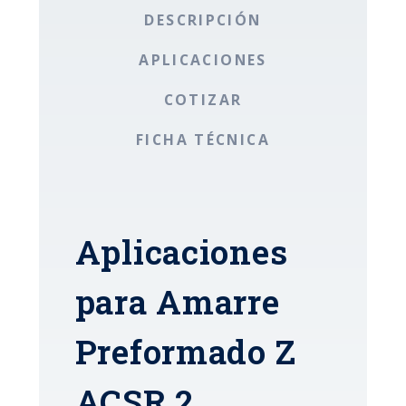
DESCRIPCIÓN
APLICACIONES
COTIZAR
FICHA TÉCNICA
Aplicaciones
para Amarre
Preformado Z
ACSR 2