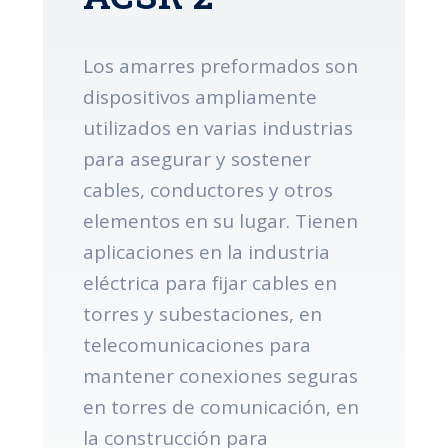
Los amarres preformados son
dispositivos ampliamente
utilizados en varias industrias
para asegurar y sostener
cables, conductores y otros
elementos en su lugar. Tienen
aplicaciones en la industria
eléctrica para fijar cables en
torres y subestaciones, en
telecomunicaciones para
mantener conexiones seguras
en torres de comunicación, en
la construcción para