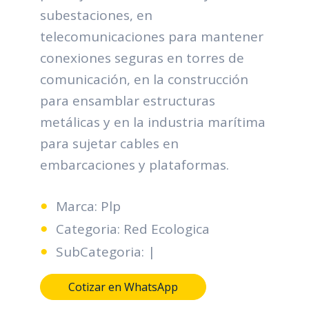
subestaciones, en
telecomunicaciones para mantener
conexiones seguras en torres de
comunicación, en la construcción
para ensamblar estructuras
metálicas y en la industria marítima
para sujetar cables en
embarcaciones y plataformas.
Marca: Plp
Categoria: Red Ecologica
SubCategoria: |
Cotizar en WhatsApp