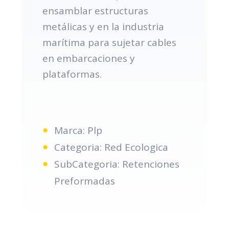
ensamblar estructuras
metálicas y en la industria
marítima para sujetar cables
en embarcaciones y
plataformas.
Marca: Plp
Categoria: Red Ecologica
SubCategoria: Retenciones
Preformadas