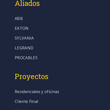
Aliados
ABB
EATON
SYLVANIA
LEGRAND
PROCABLES
Proyectos
Residenciales y oficinas
Cliente Final