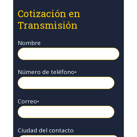
Cotización en
Transmisión
Nombre
Número de teléfono
*
Correo
*
Ciudad del contacto