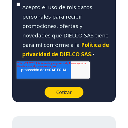
Acepto el uso de mis datos
personales para recibir
promociones, ofertas y
novedades que DIELCO SAS tiene
para mí conforme a la
Política de
privacidad de DIELCO SAS.
*