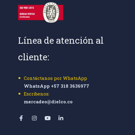
Línea de atención al
cliente:
Contáctanos por WhatsApp
WhatsApp +57 318 3636977
Escríbenos:
mercadeo@dielco.co