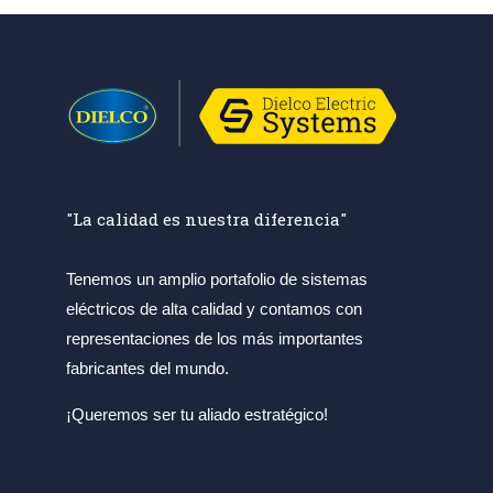
"La calidad es nuestra diferencia"
Tenemos un amplio portafolio de sistemas
eléctricos de alta calidad y contamos con
representaciones de los más importantes
fabricantes del mundo.
¡Queremos ser tu aliado estratégico!