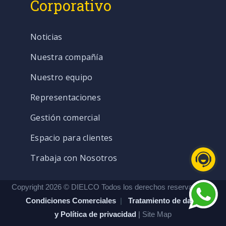
Corporativo
Noticias
Nuestra compañía
Nuestro equipo
Representaciones
Gestión comercial
Espacio para clientes
Trabaja con Nosotros
Copyright 2026 © DIELCO Todos los derechos reservados. |
Condiciones Comerciales
|
Tratamiento de datos
y Política de privacidad
| Site Map