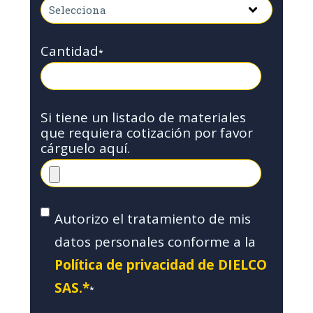
Cantidad
*
Si tiene un listado de materiales
que requiera cotización por favor
cárguelo aquí.
Autorizo el tratamiento de mis
datos personales conforme a la
Política de privacidad de DIELCO
SAS.*
*