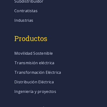
Subdistribuidor
Contratistas
Industrias
Productos
Movilidad Sostenible
Transmisión eléctrica
Transformación Eléctrica
Distribución Eléctrica
Ingeniería y proyectos