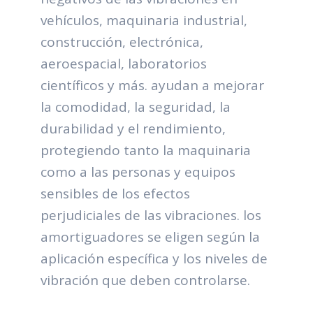
vehículos, maquinaria industrial,
construcción, electrónica,
aeroespacial, laboratorios
científicos y más. ayudan a mejorar
la comodidad, la seguridad, la
durabilidad y el rendimiento,
protegiendo tanto la maquinaria
como a las personas y equipos
sensibles de los efectos
perjudiciales de las vibraciones. los
amortiguadores se eligen según la
aplicación específica y los niveles de
vibración que deben controlarse.