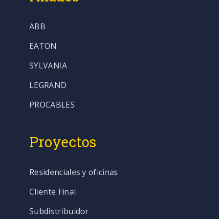
ABB
EATON
SYLVANIA
LEGRAND
PROCABLES
Proyectos
Residenciales y oficinas
Cliente Final
Subdistribuidor