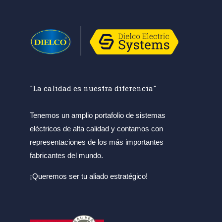
"La calidad es nuestra diferencia"
Tenemos un amplio portafolio de sistemas
eléctricos de alta calidad y contamos con
representaciones de los más importantes
fabricantes del mundo.
¡Queremos ser tu aliado estratégico!