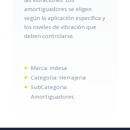
amortiguadores se eligen
según la aplicación específica y
los niveles de vibración que
deben controlarse.
Marca: Indesa
Categoria: Herrajeria
SubCategoria:
Amortiguadores