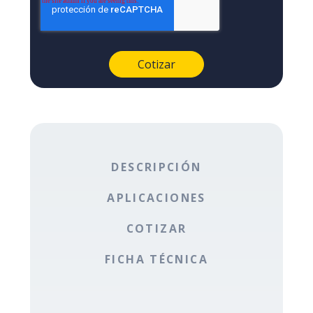
DESCRIPCIÓN
APLICACIONES
COTIZAR
FICHA TÉCNICA