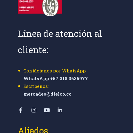
Línea de atención al
cliente:
Contáctanos por WhatsApp
WhatsApp +57 318 3636977
Escríbenos:
mercadeo@dielco.co
Aliados