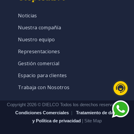
Noticias
Nuestra compañía
Nuestro equipo
Representaciones
Gestión comercial
Espacio para clientes
Trabaja con Nosotros
Copyright 2026 © DIELCO Todos los derechos reservados. |
Condiciones Comerciales
|
Tratamiento de datos
y Política de privacidad
| Site Map