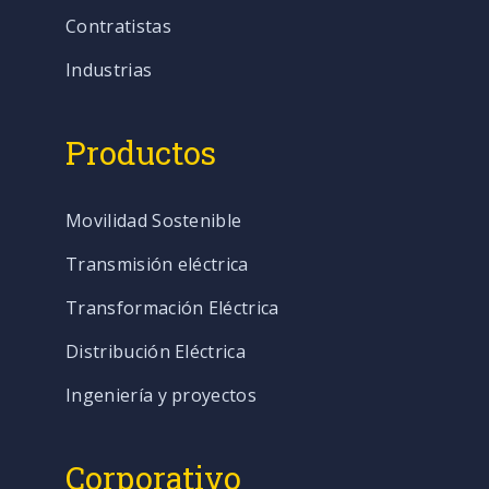
Contratistas
Industrias
Productos
Movilidad Sostenible
Transmisión eléctrica
Transformación Eléctrica
Distribución Eléctrica
Ingeniería y proyectos
Corporativo