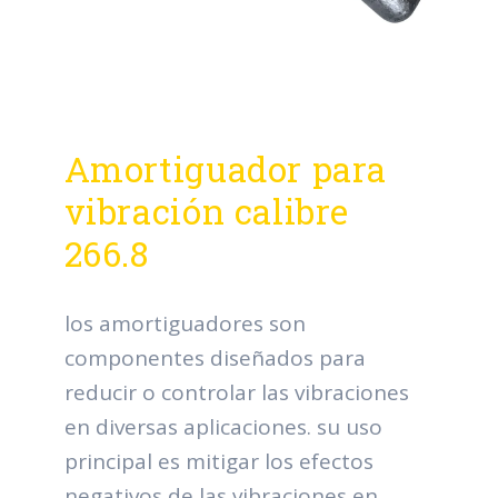
Amortiguador para
vibración calibre
266.8
los amortiguadores son
componentes diseñados para
reducir o controlar las vibraciones
en diversas aplicaciones. su uso
principal es mitigar los efectos
negativos de las vibraciones en