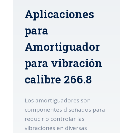
Aplicaciones
para
Amortiguador
para vibración
calibre 266.8
Los amortiguadores son
componentes diseñados para
reducir o controlar las
vibraciones en diversas