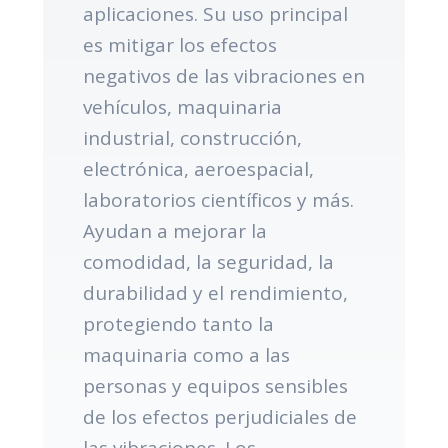
aplicaciones. Su uso principal
es mitigar los efectos
negativos de las vibraciones en
vehículos, maquinaria
industrial, construcción,
electrónica, aeroespacial,
laboratorios científicos y más.
Ayudan a mejorar la
comodidad, la seguridad, la
durabilidad y el rendimiento,
protegiendo tanto la
maquinaria como a las
personas y equipos sensibles
de los efectos perjudiciales de
las vibraciones. Los