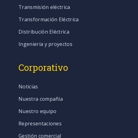
Transmisión eléctrica
Transformación Eléctrica
Distribución Eléctrica
Ingeniería y proyectos
Corporativo
Noticias
Nuestra compañía
Nuestro equipo
Representaciones
Gestión comercial