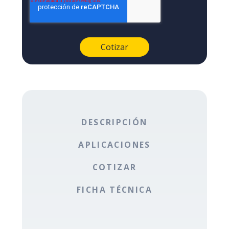
DESCRIPCIÓN
APLICACIONES
COTIZAR
FICHA TÉCNICA