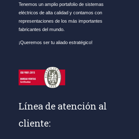
Tenemos un amplio portafolio de sistemas
eléctricos de alta calidad y contamos con
representaciones de los más importantes
fabricantes del mundo.
¡Queremos ser tu aliado estratégico!
Línea de atención al
cliente: