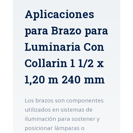
Aplicaciones
para Brazo para
Luminaria Con
Collarin 1 1/2 x
1,20 m 240 mm
Los brazos son componentes
utilizados en sistemas de
iluminación para sostener y
posicionar lámparas o