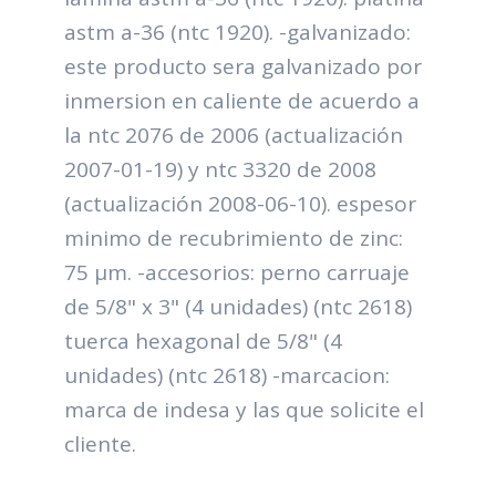
astm a-36 (ntc 1920). -galvanizado:
este producto sera galvanizado por
inmersion en caliente de acuerdo a
la ntc 2076 de 2006 (actualización
2007-01-19) y ntc 3320 de 2008
(actualización 2008-06-10). espesor
minimo de recubrimiento de zinc:
75 μm. -accesorios: perno carruaje
de 5/8" x 3" (4 unidades) (ntc 2618)
tuerca hexagonal de 5/8" (4
unidades) (ntc 2618) -marcacion:
marca de indesa y las que solicite el
cliente.