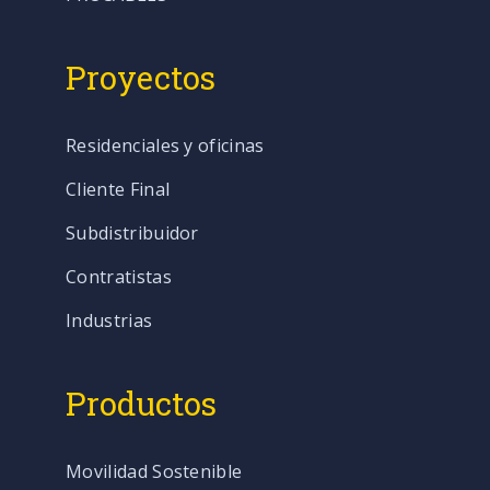
Proyectos
Residenciales y oficinas
Cliente Final
Subdistribuidor
Contratistas
Industrias
Productos
Movilidad Sostenible