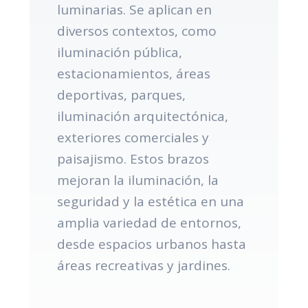
luminarias. Se aplican en
diversos contextos, como
iluminación pública,
estacionamientos, áreas
deportivas, parques,
iluminación arquitectónica,
exteriores comerciales y
paisajismo. Estos brazos
mejoran la iluminación, la
seguridad y la estética en una
amplia variedad de entornos,
desde espacios urbanos hasta
áreas recreativas y jardines.