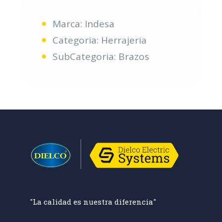
Marca: Indesa
Categoria: Herrajeria
SubCategoria: Brazos
"La calidad es nuestra diferencia"