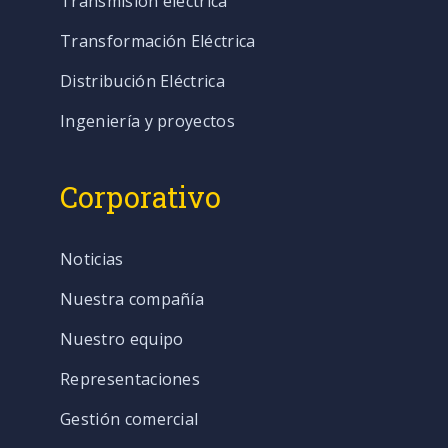
Transmisión eléctrica
Transformación Eléctrica
Distribución Eléctrica
Ingeniería y proyectos
Corporativo
Noticias
Nuestra compañía
Nuestro equipo
Representaciones
Gestión comercial