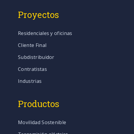
Proyectos
Residenciales y oficinas
Cliente Final
Subdistribuidor
Contratistas
Industrias
Productos
Movilidad Sostenible