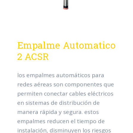
Empalme Automatico
2 ACSR
los empalmes automáticos para
redes aéreas son componentes que
permiten conectar cables eléctricos
en sistemas de distribución de
manera rápida y segura. estos
empalmes reducen el tiempo de
instalación, disminuyen los riesgos