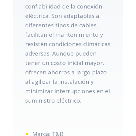
confiabilidad de la conexión
eléctrica. Son adaptables a
diferentes tipos de cables,
facilitan el mantenimiento y
resisten condiciones climáticas
adversas. Aunque pueden
tener un costo inicial mayor,
ofrecen ahorros a largo plazo
al agilizar la instalación y
minimizar interrupciones en el
suministro eléctrico.
Marca: T&B