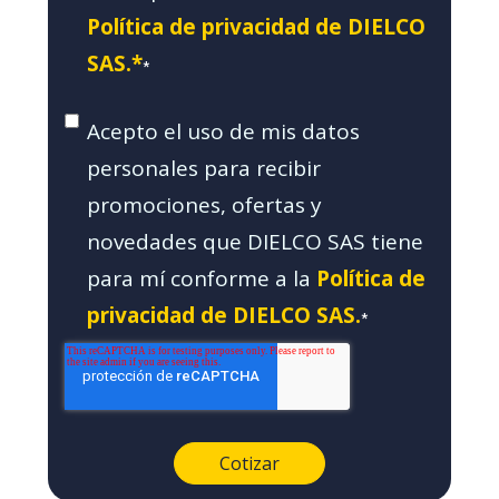
Política de privacidad de DIELCO
SAS.*
*
Acepto el uso de mis datos
personales para recibir
promociones, ofertas y
novedades que DIELCO SAS tiene
para mí conforme a la
Política de
privacidad de DIELCO SAS.
*