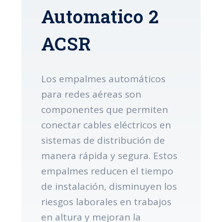
Automatico 2
ACSR
Los empalmes automáticos
para redes aéreas son
componentes que permiten
conectar cables eléctricos en
sistemas de distribución de
manera rápida y segura. Estos
empalmes reducen el tiempo
de instalación, disminuyen los
riesgos laborales en trabajos
en altura y mejoran la