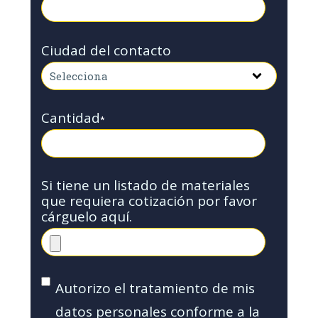
Ciudad del contacto
Cantidad
*
Si tiene un listado de materiales
que requiera cotización por favor
cárguelo aquí.
Autorizo el tratamiento de mis
datos personales conforme a la