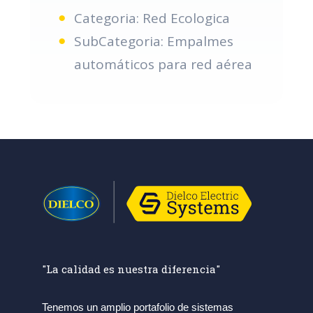
Categoria: Red Ecologica
SubCategoria: Empalmes
automáticos para red aérea
"La calidad es nuestra diferencia"
Tenemos un amplio portafolio de sistemas