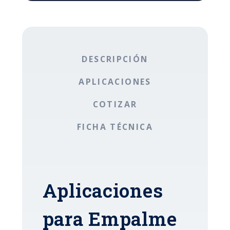
DESCRIPCIÓN
APLICACIONES
COTIZAR
FICHA TÉCNICA
Aplicaciones
para Empalme