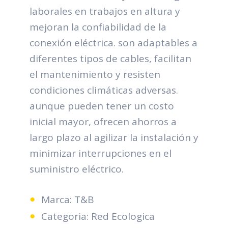
laborales en trabajos en altura y
mejoran la confiabilidad de la
conexión eléctrica. son adaptables a
diferentes tipos de cables, facilitan
el mantenimiento y resisten
condiciones climáticas adversas.
aunque pueden tener un costo
inicial mayor, ofrecen ahorros a
largo plazo al agilizar la instalación y
minimizar interrupciones en el
suministro eléctrico.
Marca: T&B
Categoria: Red Ecologica