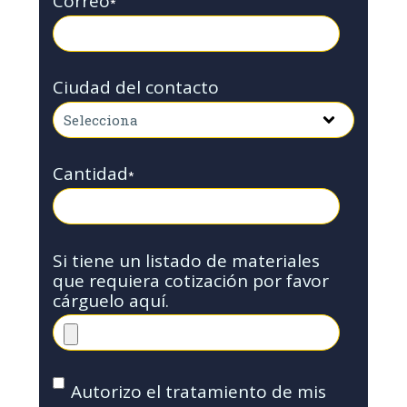
Correo
*
Ciudad del contacto
Cantidad
*
Si tiene un listado de materiales
que requiera cotización por favor
cárguelo aquí.
Autorizo el tratamiento de mis