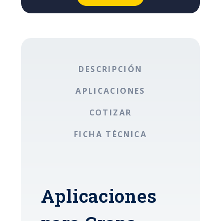
DESCRIPCIÓN
APLICACIONES
COTIZAR
FICHA TÉCNICA
Aplicaciones