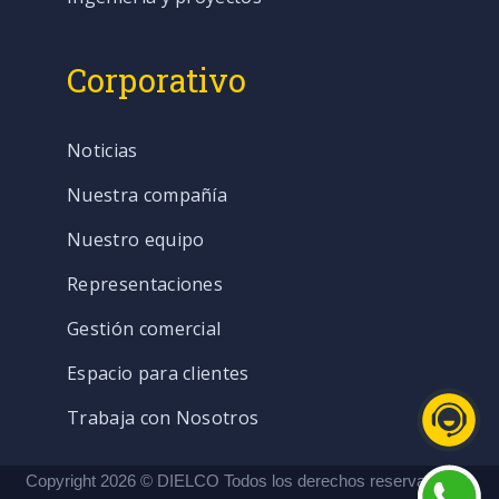
Corporativo
Noticias
Nuestra compañía
Nuestro equipo
Representaciones
Gestión comercial
Espacio para clientes
Trabaja con Nosotros
Copyright 2026 © DIELCO Todos los derechos reservados. |