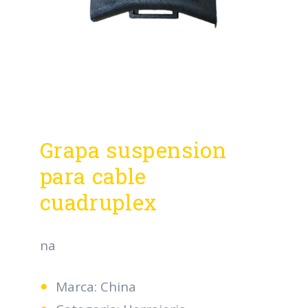
Grapa suspension
para cable
cuadruplex
na
Marca: China