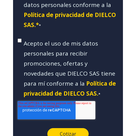
datos personales conforme a la
Política de privacidad de DIELCO
SAS.*
*
Acepto el uso de mis datos
personales para recibir
promociones, ofertas y
novedades que DIELCO SAS tiene
para mí conforme a la
Política de
privacidad de DIELCO SAS.
*