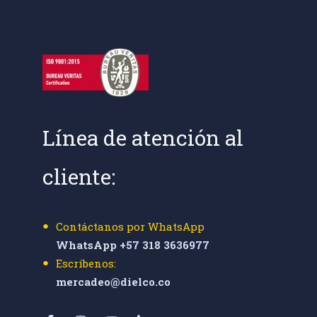
Línea de atención al
cliente:
Contáctanos por WhatsApp
WhatsApp +57 318 3636977
Escríbenos:
mercadeo@dielco.co