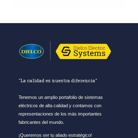
"La calidad es nuestra diferencia"
Tenemos un amplio portafolio de sistemas
eléctricos de alta calidad y contamos con
representaciones de los más importantes
fabricantes del mundo.
¡Queremos ser tu aliado estratégico!