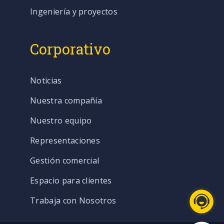
Ingeniería y proyectos
Corporativo
Noticias
Nuestra compañía
Nuestro equipo
Representaciones
Gestión comercial
Espacio para clientes
Trabaja con Nosotros