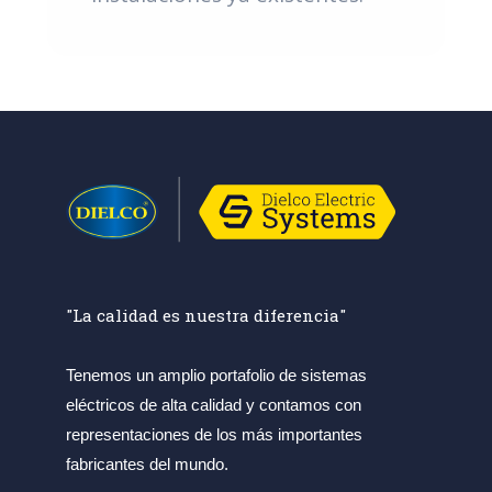
"La calidad es nuestra diferencia"
Tenemos un amplio portafolio de sistemas
eléctricos de alta calidad y contamos con
representaciones de los más importantes
fabricantes del mundo.