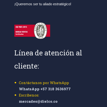
¡Queremos ser tu aliado estratégico!
Línea de atención al
cliente:
Contáctanos por WhatsApp
WhatsApp +57 318 3636977
Escríbenos:
mercadeo@dielco.co