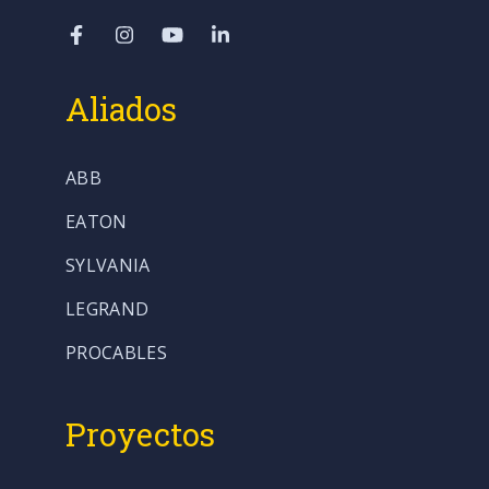
Aliados
ABB
EATON
SYLVANIA
LEGRAND
PROCABLES
Proyectos