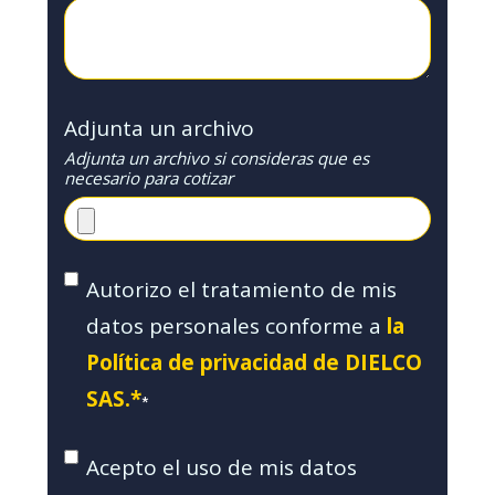
Adjunta un archivo
Adjunta un archivo si consideras que es
necesario para cotizar
Autorizo el tratamiento de mis
datos personales conforme a
la
Política de privacidad de DIELCO
SAS.*
*
Acepto el uso de mis datos