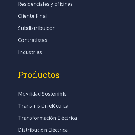
Residenciales y oficinas
Cliente Final
Subdistribuidor
Contratistas
Industrias
Productos
Movilidad Sostenible
Transmisión eléctrica
Transformación Eléctrica
Distribución Eléctrica