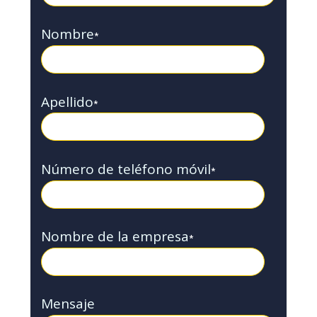
Nombre
*
Apellido
*
Número de teléfono móvil
*
Nombre de la empresa
*
Mensaje