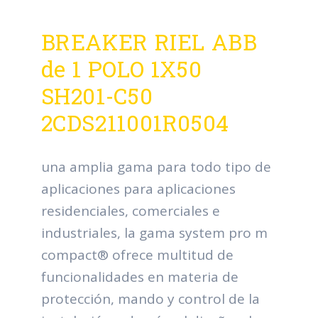
BREAKER RIEL ABB
de 1 POLO 1X50
SH201-C50
2CDS211001R0504
una amplia gama para todo tipo de
aplicaciones para aplicaciones
residenciales, comerciales e
industriales, la gama system pro m
compact® ofrece multitud de
funcionalidades en materia de
protección, mando y control de la