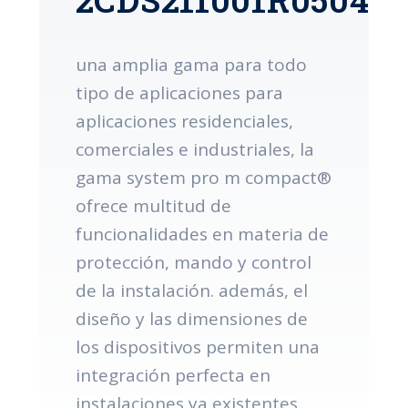
una amplia gama para todo
tipo de aplicaciones para
aplicaciones residenciales,
comerciales e industriales, la
gama system pro m compact®
ofrece multitud de
funcionalidades en materia de
protección, mando y control
de la instalación. además, el
diseño y las dimensiones de
los dispositivos permiten una
integración perfecta en
instalaciones ya existentes.