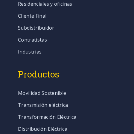
Residenciales y oficinas
Cliente Final
Subdistribuidor
Contratistas
Industrias
Productos
Movilidad Sostenible
Transmisión eléctrica
Transformación Eléctrica
Distribución Eléctrica