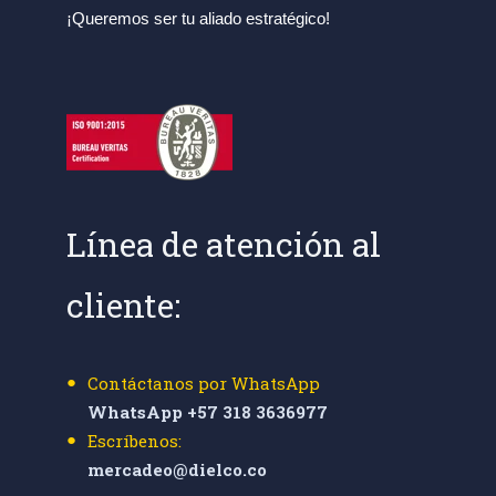
¡Queremos ser tu aliado estratégico!
Línea de atención al
cliente:
Contáctanos por WhatsApp
WhatsApp +57 318 3636977
Escríbenos:
mercadeo@dielco.co