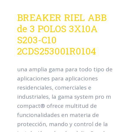
BREAKER RIEL ABB
de 3 POLOS 3X10A
S203-C10
2CDS253001R0104
una amplia gama para todo tipo de
aplicaciones para aplicaciones
residenciales, comerciales e
industriales, la gama system pro m
compact® ofrece multitud de
funcionalidades en materia de
protección, mando y control de la