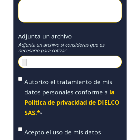
Adjunta un archivo
Adjunta un archivo si consideras que es
necesario para cotizar
Autorizo el tratamiento de mis
datos personales conforme a
la
Política de privacidad de DIELCO
SAS.*
*
Acepto el uso de mis datos