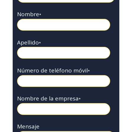
Nombre
*
Apellido
*
Número de teléfono móvil
*
Nombre de la empresa
*
Mensaje