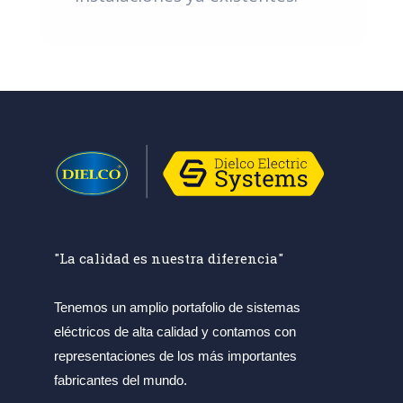
"La calidad es nuestra diferencia"
Tenemos un amplio portafolio de sistemas
eléctricos de alta calidad y contamos con
representaciones de los más importantes
fabricantes del mundo.