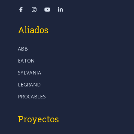
Aliados
ABB
EATON
SYLVANIA
LEGRAND
PROCABLES
Proyectos