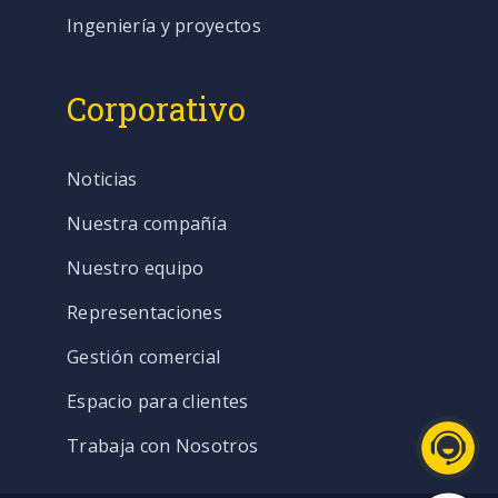
Ingeniería y proyectos
Corporativo
Noticias
Nuestra compañía
Nuestro equipo
Representaciones
Gestión comercial
Espacio para clientes
Trabaja con Nosotros