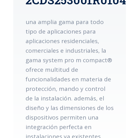
una amplia gama para todo
tipo de aplicaciones para
aplicaciones residenciales,
comerciales e industriales, la
gama system pro m compact®
ofrece multitud de
funcionalidades en materia de
protección, mando y control
de la instalación. además, el
diseño y las dimensiones de los
dispositivos permiten una
integración perfecta en
instalaciones ya existentes.