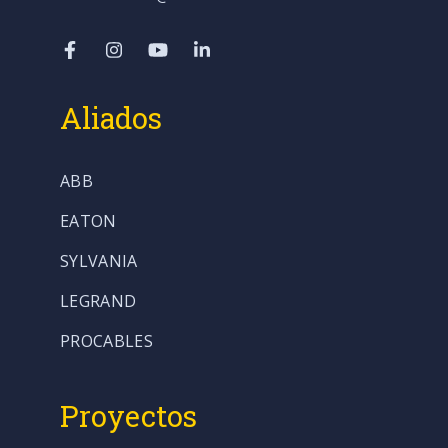
Aliados
ABB
EATON
SYLVANIA
LEGRAND
PROCABLES
Proyectos