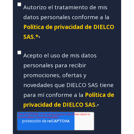
Autorizo el tratamiento de mis
datos personales conforme a la
Política de privacidad de DIELCO
SAS.*
*
Acepto el uso de mis datos
personales para recibir
promociones, ofertas y
novedades que DIELCO SAS tiene
para mí conforme a la
Política de
privacidad de DIELCO SAS.
*