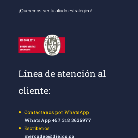
¡Queremos ser tu aliado estratégico!
Línea de atención al
cliente:
Contáctanos por WhatsApp
WhatsApp +57 318 3636977
Escríbenos:
mercadeo@dielco.co