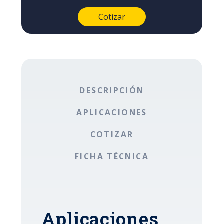
DESCRIPCIÓN
APLICACIONES
COTIZAR
FICHA TÉCNICA
Aplicaciones