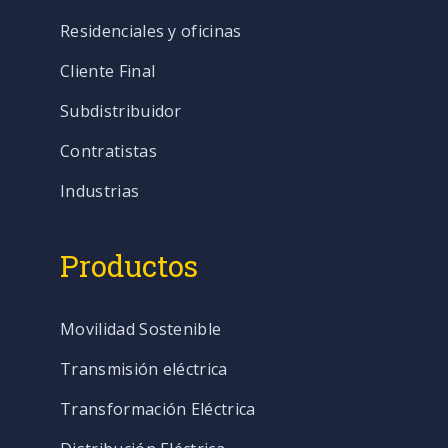
Residenciales y oficinas
Cliente Final
Subdistribuidor
Contratistas
Industrias
Productos
Movilidad Sostenible
Transmisión eléctrica
Transformación Eléctrica