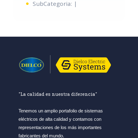
SubCategoria: |
"La calidad es nuestra diferencia"
Tenemos un amplio portafolio de sistemas
eléctricos de alta calidad y contamos con
representaciones de los más importantes
fabricantes del mundo.