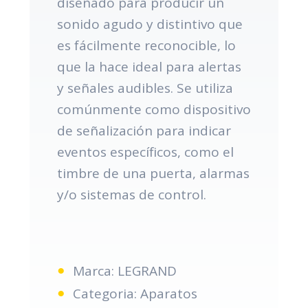
diseñado para producir un
sonido agudo y distintivo que
es fácilmente reconocible, lo
que la hace ideal para alertas
y señales audibles. Se utiliza
comúnmente como dispositivo
de señalización para indicar
eventos específicos, como el
timbre de una puerta, alarmas
y/o sistemas de control.
Marca: LEGRAND
Categoria: Aparatos