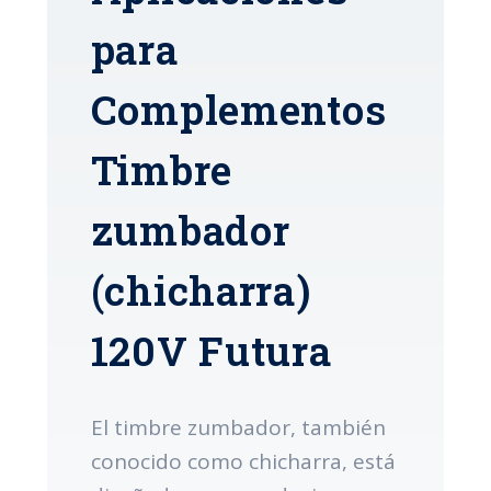
para
Complementos
Timbre
zumbador
(chicharra)
120V Futura
El timbre zumbador, también
conocido como chicharra, está