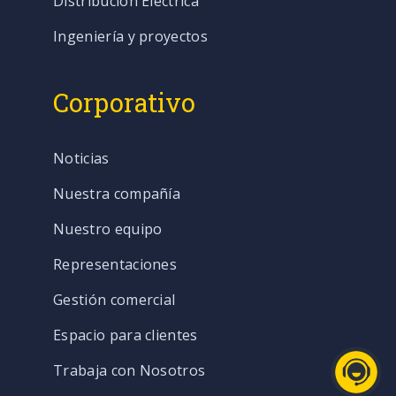
Distribución Eléctrica
Ingeniería y proyectos
Corporativo
Noticias
Nuestra compañía
Nuestro equipo
Representaciones
Gestión comercial
Espacio para clientes
Trabaja con Nosotros