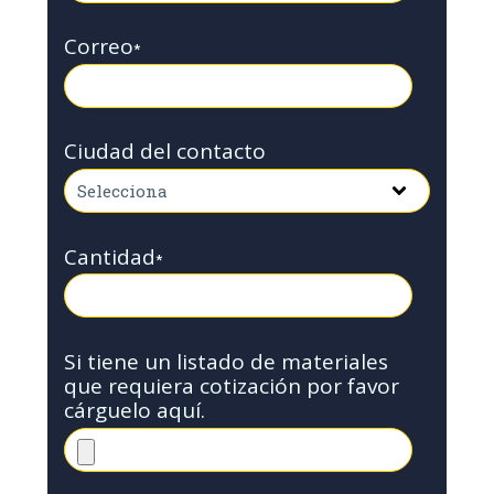
Correo
*
Ciudad del contacto
Cantidad
*
Si tiene un listado de materiales
que requiera cotización por favor
cárguelo aquí.