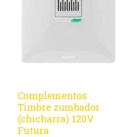
Complementos
Timbre zumbador
(chicharra) 120V
Futura