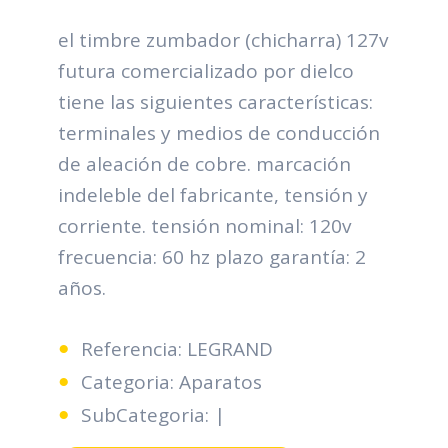
el timbre zumbador (chicharra) 127v
futura comercializado por dielco
tiene las siguientes características:
terminales y medios de conducción
de aleación de cobre. marcación
indeleble del fabricante, tensión y
corriente. tensión nominal: 120v
frecuencia: 60 hz plazo garantía: 2
años.
Referencia: LEGRAND
Categoria: Aparatos
SubCategoria: |