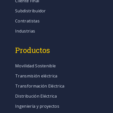
Cliente Final
Subdistribuidor
Contratistas
Industrias
Productos
Movilidad Sostenible
Transmisión eléctrica
Transformación Eléctrica
Distribución Eléctrica
Ingeniería y proyectos