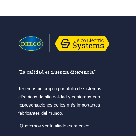
"La calidad es nuestra diferencia"
Tenemos un amplio portafolio de sistemas
eléctricos de alta calidad y contamos con
representaciones de los más importantes
fabricantes del mundo.
¡Queremos ser tu aliado estratégico!