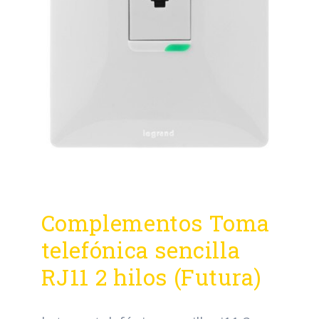
Complementos Toma
telefónica sencilla
RJ11 2 hilos (Futura)