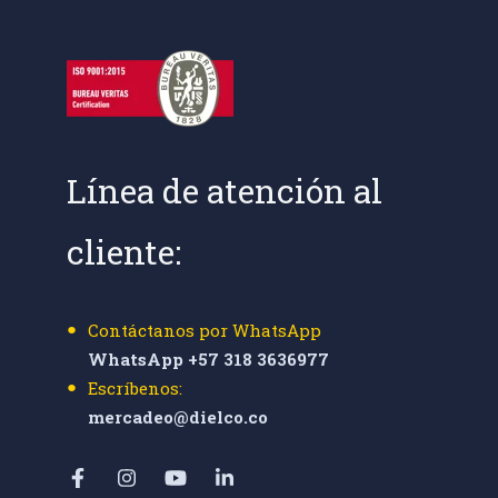
Línea de atención al
cliente:
Contáctanos por WhatsApp
WhatsApp +57 318 3636977
Escríbenos:
mercadeo@dielco.co