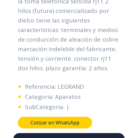
la toma telefónica sencilla rj11 2
hilos (futura) comercializado por
dielco tiene las siguientes
características: terminales y medios
de conducción de aleación de cobre.
marcación indeleble del fabricante,
tensión y corriente. conector rj11
dos hilos. plazo garantía: 2 años.
Referencia: LEGRAND
Categoria: Aparatos
SubCategoria: |
Cotizar en WhatsApp