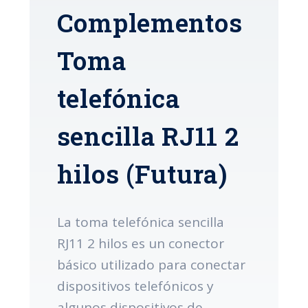
Complementos
Toma
telefónica
sencilla RJ11 2
hilos (Futura)
La toma telefónica sencilla
RJ11 2 hilos es un conector
básico utilizado para conectar
dispositivos telefónicos y
algunos dispositivos de