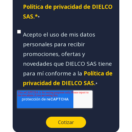
Política de privacidad de DIELCO
SAS.*
*
Acepto el uso de mis datos
personales para recibir
promociones, ofertas y
novedades que DIELCO SAS tiene
para mí conforme a la
Política de
privacidad de DIELCO SAS.
*