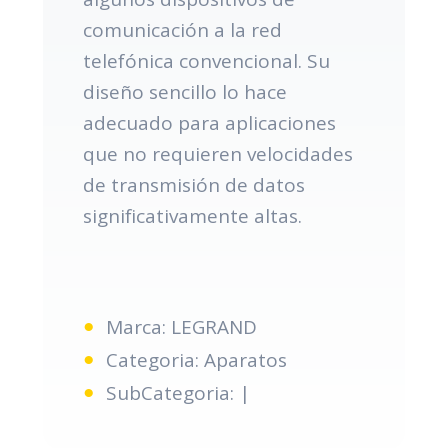
comunicación a la red
telefónica convencional. Su
diseño sencillo lo hace
adecuado para aplicaciones
que no requieren velocidades
de transmisión de datos
significativamente altas.
Marca: LEGRAND
Categoria: Aparatos
SubCategoria: |