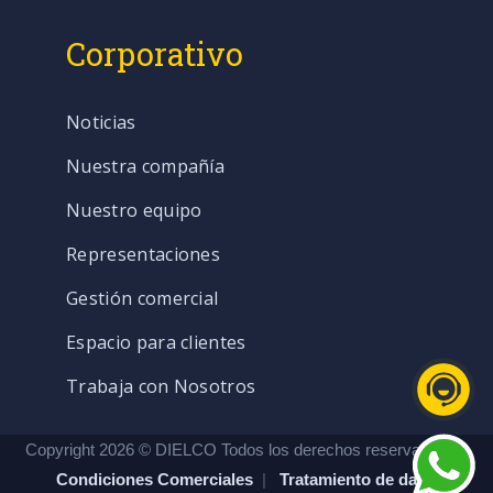
Corporativo
Noticias
Nuestra compañía
Nuestro equipo
Representaciones
Gestión comercial
Espacio para clientes
Trabaja con Nosotros
Copyright 2026 © DIELCO Todos los derechos reservados. |
Condiciones Comerciales
|
Tratamiento de datos