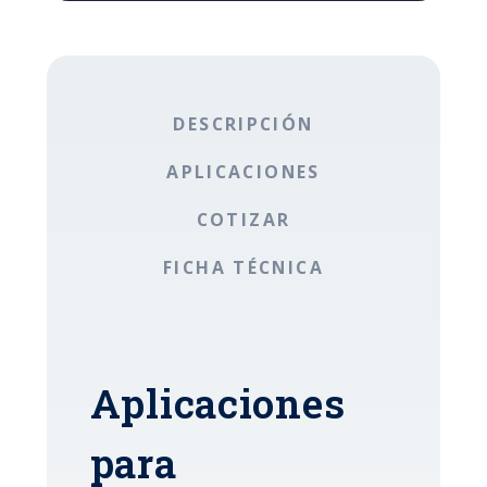
DESCRIPCIÓN
APLICACIONES
COTIZAR
FICHA TÉCNICA
Aplicaciones
para