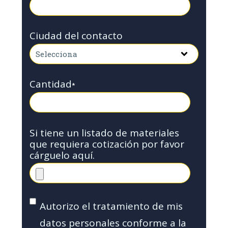
Ciudad del contacto
Cantidad
*
Si tiene un listado de materiales
que requiera cotización por favor
cárguelo aquí.
Autorizo el tratamiento de mis
datos personales conforme a la