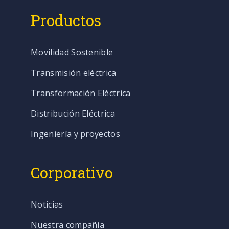
Productos
Movilidad Sostenible
Transmisión eléctrica
Transformación Eléctrica
Distribución Eléctrica
Ingeniería y proyectos
Corporativo
Noticias
Nuestra compañía