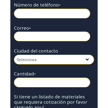
Número de teléfono
*
Correo
*
Ciudad del contacto
Cantidad
*
Si tiene un listado de materiales
que requiera cotización por favor
cárguelo aquí.