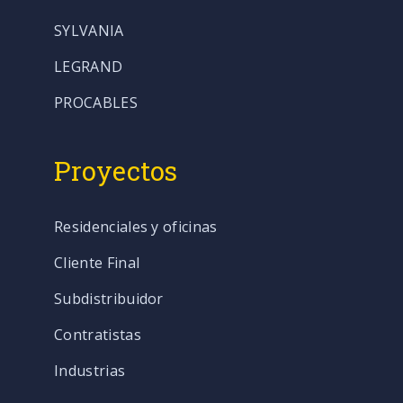
SYLVANIA
LEGRAND
PROCABLES
Proyectos
Residenciales y oficinas
Cliente Final
Subdistribuidor
Contratistas
Industrias