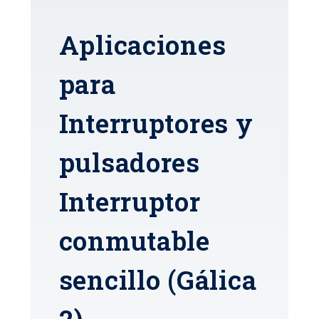
Aplicaciones
para
Interruptores y
pulsadores
Interruptor
conmutable
sencillo (Gálica
2)