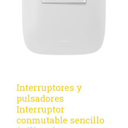
Interruptores y
pulsadores
Interruptor
conmutable sencillo