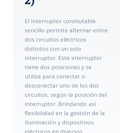
El interruptor conmutable
sencillo permite alternar entre
dos circuitos eléctricos
distintos con un solo
interruptor. Este interruptor
tiene dos posiciones y se
utiliza para conectar o
desconectar uno de los dos
circuitos, según la posición del
interruptor. Brindando así
flexibilidad en la gestión de la
iluminación y dispositivos
eléctricos en diversos