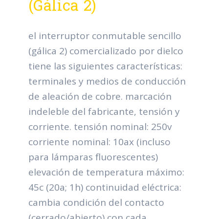
(Gálica 2)
el interruptor conmutable sencillo
(gálica 2) comercializado por dielco
tiene las siguientes características:
terminales y medios de conducción
de aleación de cobre. marcación
indeleble del fabricante, tensión y
corriente. tensión nominal: 250v
corriente nominal: 10ax (incluso
para lámparas fluorescentes)
elevación de temperatura máximo:
45c (20a; 1h) continuidad eléctrica:
cambia condición del contacto
(cerrado/abierto) con cada