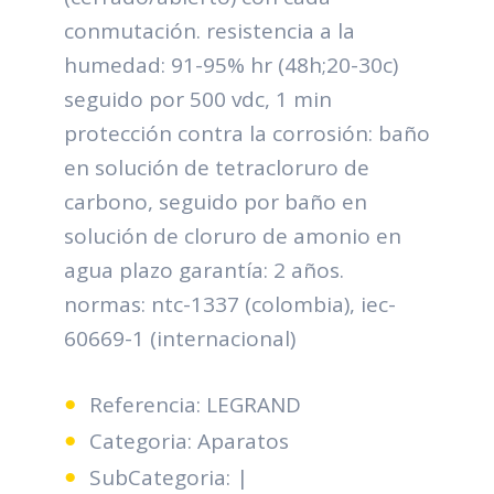
conmutación. resistencia a la
humedad: 91-95% hr (48h;20-30c)
seguido por 500 vdc, 1 min
protección contra la corrosión: baño
en solución de tetracloruro de
carbono, seguido por baño en
solución de cloruro de amonio en
agua plazo garantía: 2 años.
normas: ntc-1337 (colombia), iec-
60669-1 (internacional)
Referencia: LEGRAND
Categoria: Aparatos
SubCategoria: |