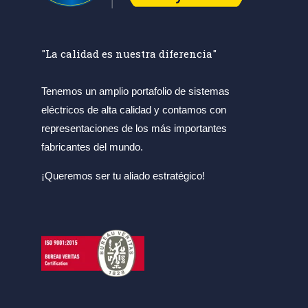
"La calidad es nuestra diferencia"
Tenemos un amplio portafolio de sistemas
eléctricos de alta calidad y contamos con
representaciones de los más importantes
fabricantes del mundo.
¡Queremos ser tu aliado estratégico!