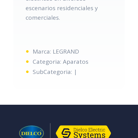
escenarios residenciales y
comerciales.
Marca: LEGRAND
Categoria: Aparatos
SubCategoria: |