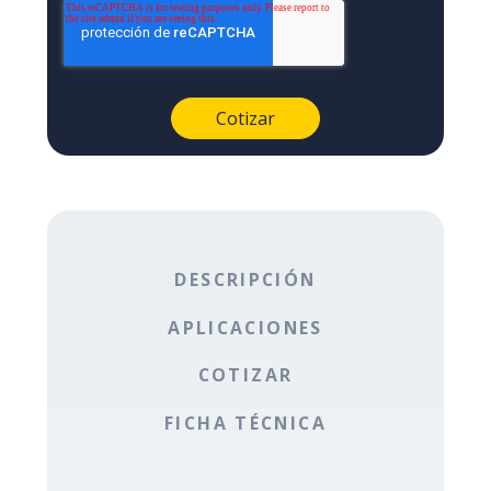
DESCRIPCIÓN
APLICACIONES
COTIZAR
FICHA TÉCNICA