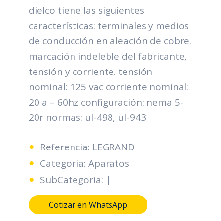
dielco tiene las siguientes
características: terminales y medios
de conducción en aleación de cobre.
marcación indeleble del fabricante,
tensión y corriente. tensión
nominal: 125 vac corriente nominal:
20 a – 60hz configuración: nema 5-
20r normas: ul-498, ul-943
Referencia: LEGRAND
Categoria: Aparatos
SubCategoria: |
Cotizar en WhatsApp