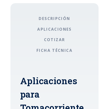
DESCRIPCIÓN
APLICACIONES
COTIZAR
FICHA TÉCNICA
Aplicaciones
para
Tomacorriente