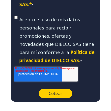
SAS.*
*
Acepto el uso de mis datos
personales para recibir
promociones, ofertas y
novedades que DIELCO SAS tiene
para mí conforme a la
Política de
privacidad de DIELCO SAS.
*