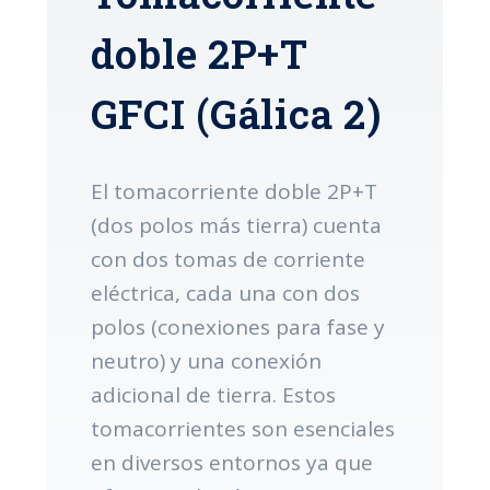
doble 2P+T
GFCI (Gálica 2)
El tomacorriente doble 2P+T
(dos polos más tierra) cuenta
con dos tomas de corriente
eléctrica, cada una con dos
polos (conexiones para fase y
neutro) y una conexión
adicional de tierra. Estos
tomacorrientes son esenciales
en diversos entornos ya que