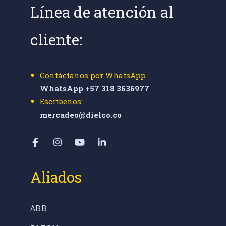
Línea de atención al
cliente:
Contáctanos por WhatsApp
WhatsApp +57 318 3636977
Escríbenos:
mercadeo@dielco.co
Aliados
ABB