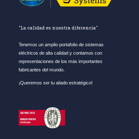
"La calidad es nuestra diferencia"
Tenemos un amplio portafolio de sistemas
eléctricos de alta calidad y contamos con
representaciones de los más importantes
fabricantes del mundo.
¡Queremos ser tu aliado estratégico!