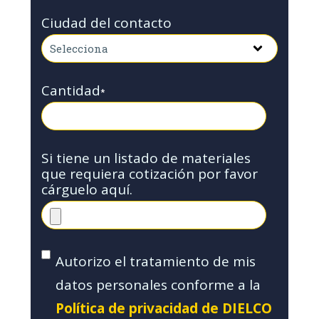
Ciudad del contacto
Cantidad
*
Si tiene un listado de materiales
que requiera cotización por favor
cárguelo aquí.
Autorizo el tratamiento de mis
datos personales conforme a la
Política de privacidad de DIELCO