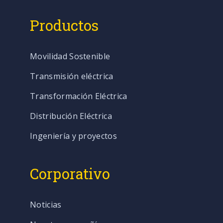
Productos
Movilidad Sostenible
Transmisión eléctrica
Transformación Eléctrica
Distribución Eléctrica
Ingeniería y proyectos
Corporativo
Noticias