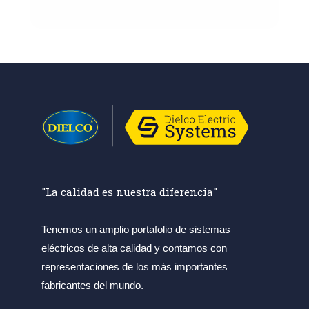
"La calidad es nuestra diferencia"
Tenemos un amplio portafolio de sistemas
eléctricos de alta calidad y contamos con
representaciones de los más importantes
fabricantes del mundo.