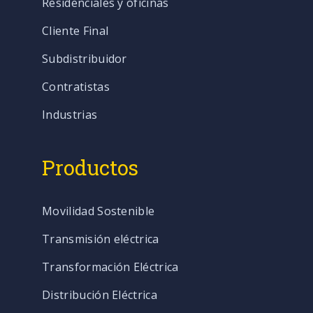
Residenciales y oficinas
Cliente Final
Subdistribuidor
Contratistas
Industrias
Productos
Movilidad Sostenible
Transmisión eléctrica
Transformación Eléctrica
Distribución Eléctrica