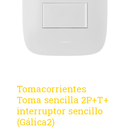
Tomacorrientes
Toma sencilla 2P+T+
interruptor sencillo
(Gálica2)