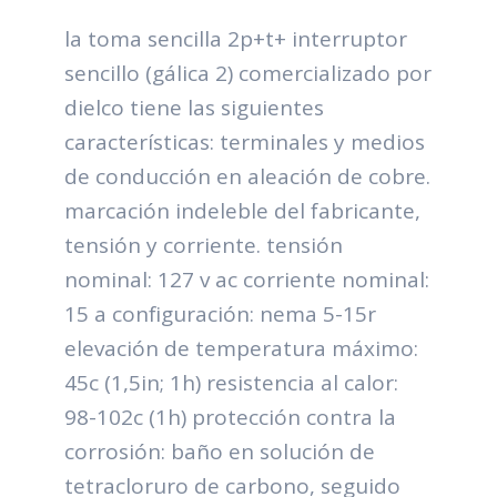
la toma sencilla 2p+t+ interruptor
sencillo (gálica 2) comercializado por
dielco tiene las siguientes
características: terminales y medios
de conducción en aleación de cobre.
marcación indeleble del fabricante,
tensión y corriente. tensión
nominal: 127 v ac corriente nominal:
15 a configuración: nema 5-15r
elevación de temperatura máximo:
45c (1,5in; 1h) resistencia al calor:
98-102c (1h) protección contra la
corrosión: baño en solución de
tetracloruro de carbono, seguido