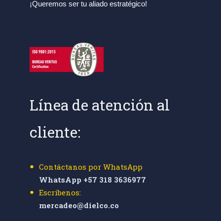
¡Queremos ser tu aliado estratégico!
Línea de atención al
cliente:
Contáctanos por WhatsApp
WhatsApp +57 318 3636977
Escríbenos:
mercadeo@dielco.co