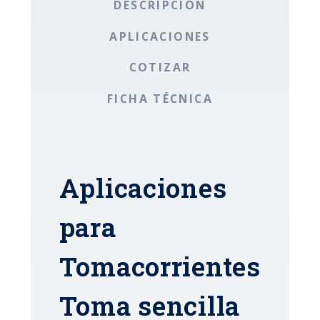
DESCRIPCIÓN
APLICACIONES
COTIZAR
FICHA TÉCNICA
Aplicaciones
para
Tomacorrientes
Toma sencilla