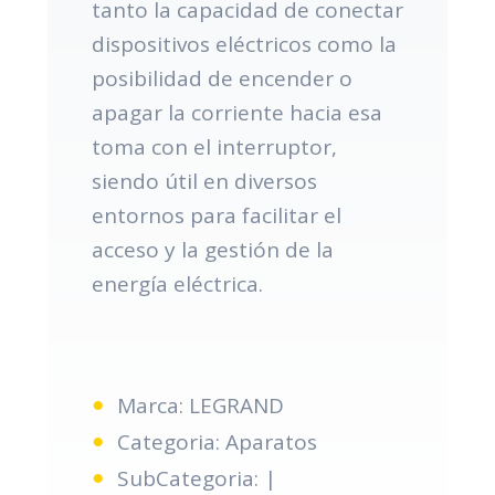
tanto la capacidad de conectar
dispositivos eléctricos como la
posibilidad de encender o
apagar la corriente hacia esa
toma con el interruptor,
siendo útil en diversos
entornos para facilitar el
acceso y la gestión de la
energía eléctrica.
Marca: LEGRAND
Categoria: Aparatos
SubCategoria: |