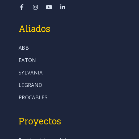
Aliados
ABB
EATON
SYLVANIA
LEGRAND
PROCABLES
Proyectos