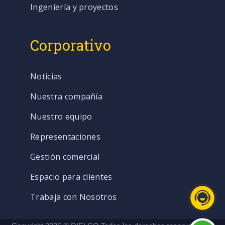
Ingeniería y proyectos
Corporativo
Noticias
Nuestra compañía
Nuestro equipo
Representaciones
Gestión comercial
Espacio para clientes
Trabaja con Nosotros