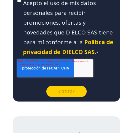
Acepto el uso de mis datos
personales para recibir
promociones, ofertas y
novedades que DIELCO SAS tiene
para mí conforme a la
Política de
privacidad de DIELCO SAS.
*