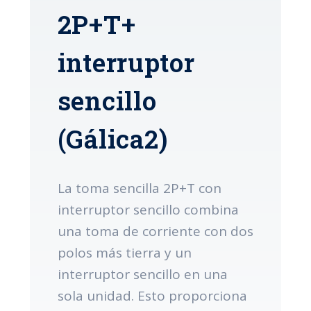
2P+T+
interruptor
sencillo
(Gálica2)
La toma sencilla 2P+T con
interruptor sencillo combina
una toma de corriente con dos
polos más tierra y un
interruptor sencillo en una
sola unidad. Esto proporciona