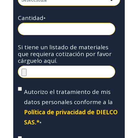
Cantidad
*
Si tiene un listado de materiales
que requiera cotización por favor
cárguelo aquí.
Autorizo el tratamiento de mis
datos personales conforme a la
Política de privacidad de DIELCO
SAS.*
*