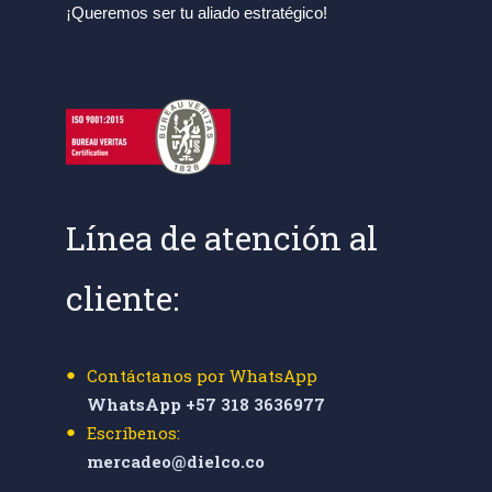
¡Queremos ser tu aliado estratégico!
Línea de atención al
cliente:
Contáctanos por WhatsApp
WhatsApp +57 318 3636977
Escríbenos:
mercadeo@dielco.co