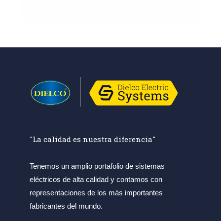
"La calidad es nuestra diferencia"
Tenemos un amplio portafolio de sistemas
eléctricos de alta calidad y contamos con
representaciones de los más importantes
fabricantes del mundo.