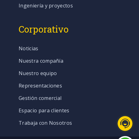
Ingeniería y proyectos
Corporativo
Noticias
Nuestra compañía
Nuestro equipo
Representaciones
Gestión comercial
Espacio para clientes
Trabaja con Nosotros