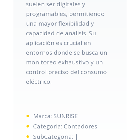
suelen ser digitales y
programables, permitiendo
una mayor flexibilidad y
capacidad de análisis. Su
aplicación es crucial en
entornos donde se busca un
monitoreo exhaustivo y un
control preciso del consumo
eléctrico.
Marca: SUNRISE
Categoria: Contadores
SubCategoria: |