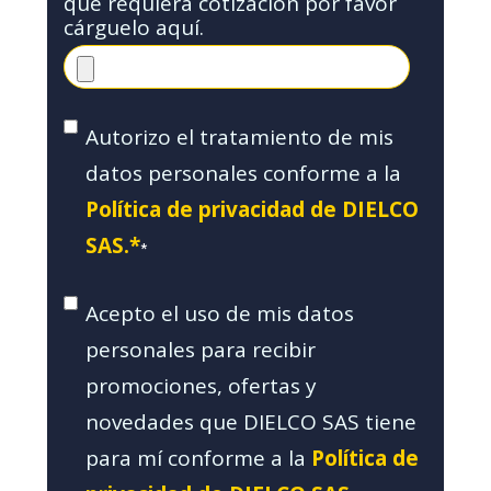
que requiera cotización por favor
cárguelo aquí.
Autorizo el tratamiento de mis
datos personales conforme a la
Política de privacidad de DIELCO
SAS.*
*
Acepto el uso de mis datos
personales para recibir
promociones, ofertas y
novedades que DIELCO SAS tiene
para mí conforme a la
Política de