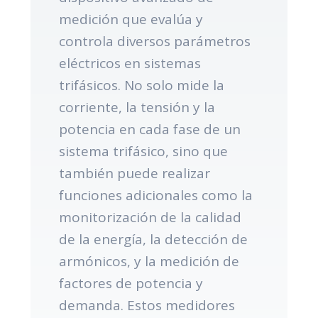
medición que evalúa y
controla diversos parámetros
eléctricos en sistemas
trifásicos. No solo mide la
corriente, la tensión y la
potencia en cada fase de un
sistema trifásico, sino que
también puede realizar
funciones adicionales como la
monitorización de la calidad
de la energía, la detección de
armónicos, y la medición de
factores de potencia y
demanda. Estos medidores