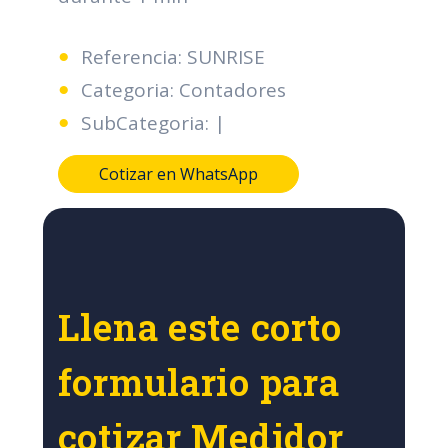
Referencia: SUNRISE
Categoria: Contadores
SubCategoria: |
Cotizar en WhatsApp
Llena este corto
formulario para
cotizar Medidor