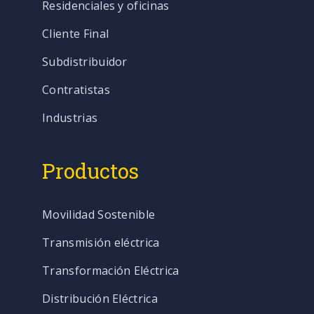
Residenciales y oficinas
Cliente Final
Subdistribuidor
Contratistas
Industrias
Productos
Movilidad Sostenible
Transmisión eléctrica
Transformación Eléctrica
Distribución Eléctrica