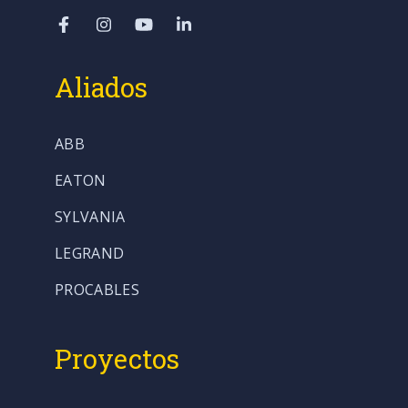
Aliados
ABB
EATON
SYLVANIA
LEGRAND
PROCABLES
Proyectos