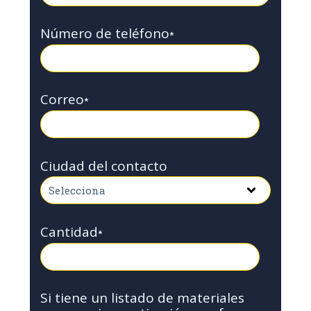
Número de teléfono
*
Correo
*
Ciudad del contacto
Cantidad
*
Si tiene un listado de materiales