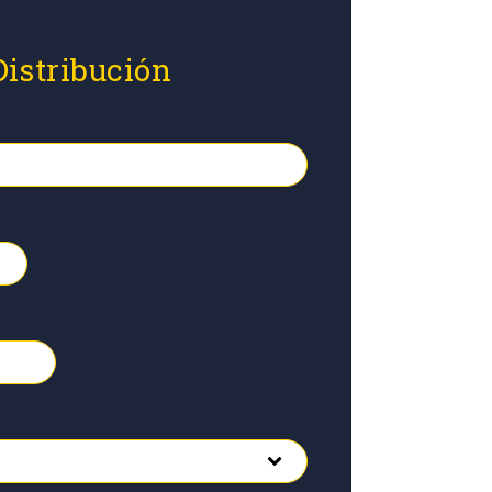
Distribución