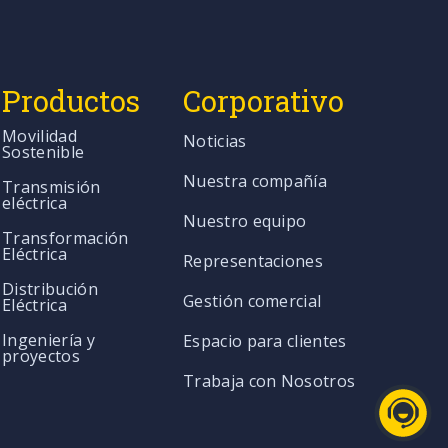
Productos
Corporativo
Movilidad
Noticias
Sostenible
Nuestra compañía
Transmisión
eléctrica
Nuestro equipo
Transformación
Eléctrica
Representaciones
Distribución
Gestión comercial
Eléctrica
Ingeniería y
Espacio para clientes
proyectos
Trabaja con Nosotros