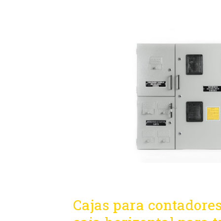
Cajas para contadores