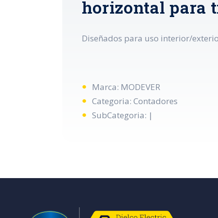
horizontal para 
Diseñados para uso interior/exterio
Marca: MODEVER
Categoria: Contadores
SubCategoria: |