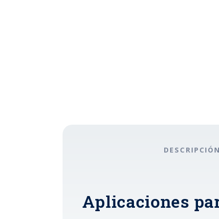
DESCRIPCIÓ
Aplicaciones par