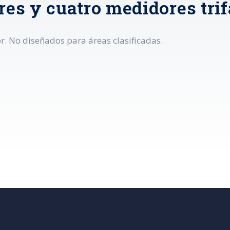
tres y cuatro medidores tri
r. No diseñados para áreas clasificadas.