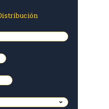
Distribución