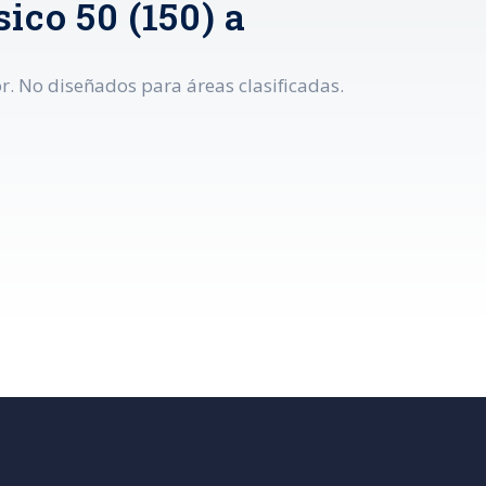
ico 50 (150) a
r. No diseñados para áreas clasificadas.