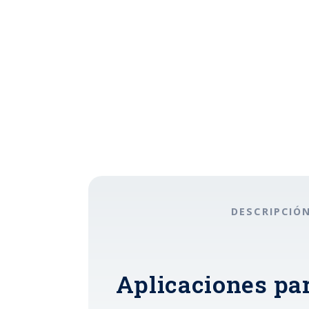
DESCRIPCIÓ
Aplicaciones par