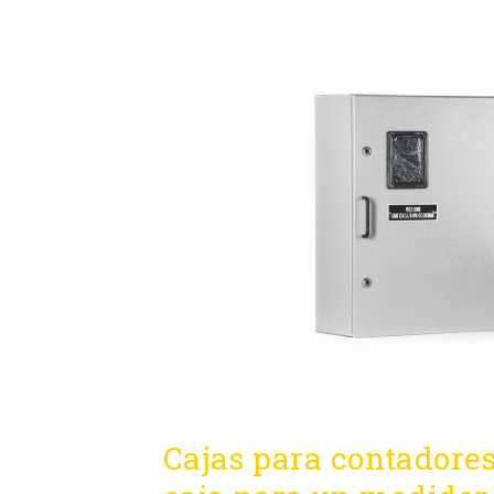
Cajas para contadores