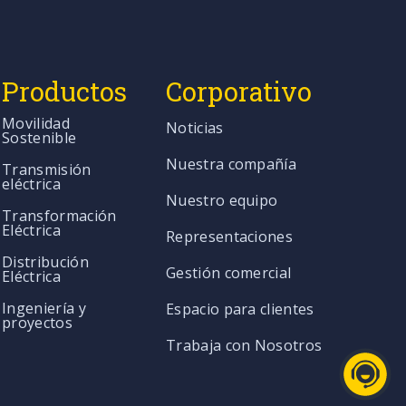
Productos
Corporativo
Movilidad
Noticias
Sostenible
Nuestra compañía
Transmisión
eléctrica
Nuestro equipo
Transformación
Eléctrica
Representaciones
Distribución
Gestión comercial
Eléctrica
Ingeniería y
Espacio para clientes
proyectos
Trabaja con Nosotros