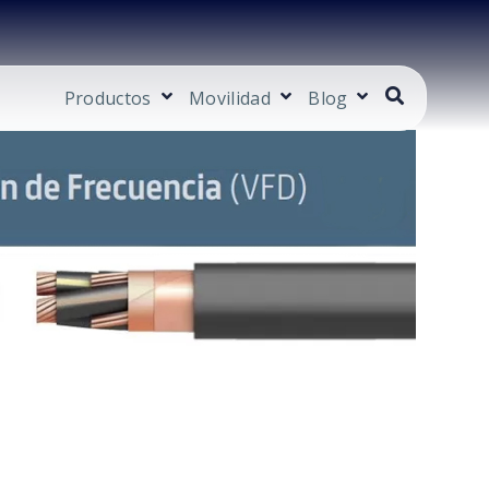
Productos
Movilidad
Blog