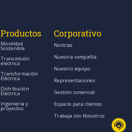
Productos
Corporativo
Movilidad
Noticias
Sostenible
Nuestra compañía
Transmisión
eléctrica
Nuestro equipo
Transformación
Eléctrica
Representaciones
Distribución
Gestión comercial
Eléctrica
Ingeniería y
Espacio para clientes
proyectos
Trabaja con Nosotros