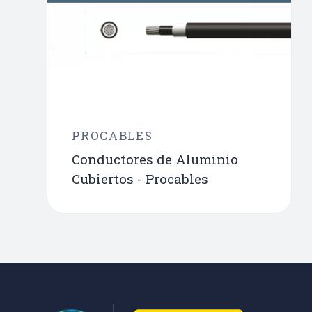
PROCABLES
Conductores de Aluminio
Cubiertos - Procables