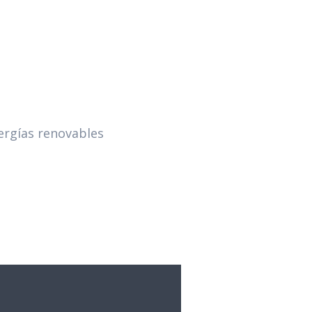
ergías renovables