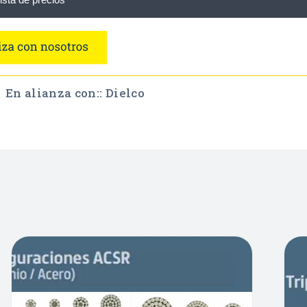
En alianza con:: Dielco