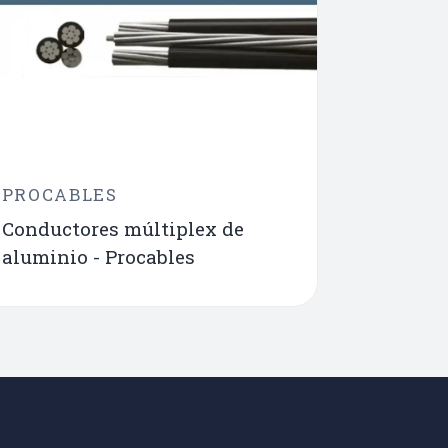
PROCABLES
Conductores múltiplex de
aluminio - Procables