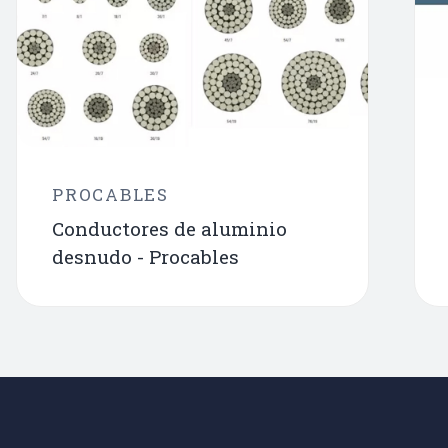
PROCABLES
Conductores de aluminio
desnudo - Procables