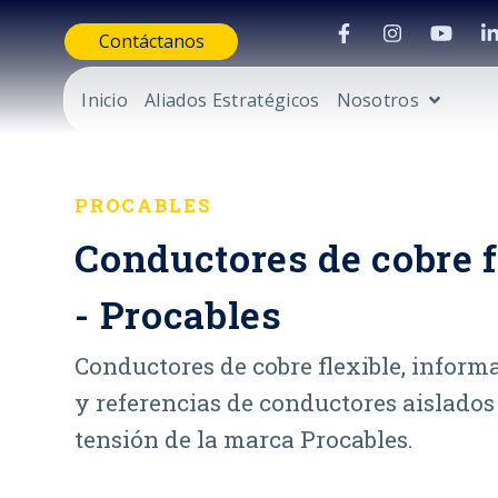
Contáctanos
Inicio
Aliados Estratégicos
Nosotros
PROCABLES
Conductores de cobre f
- Procables
Conductores de cobre flexible, inform
y referencias de conductores aislados
tensión de la marca Procables.