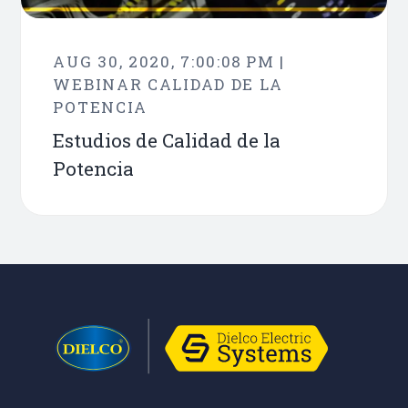
AUG 30, 2020, 7:00:08 PM |
WEBINAR CALIDAD DE LA
POTENCIA
Estudios de Calidad de la
Potencia