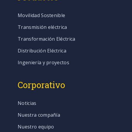
Movilidad Sostenible
Transmisión eléctrica
Transformación Eléctrica
Distribución Eléctrica
Ingeniería y proyectos
Corporativo
Noticias
Nuestra compañía
Nuestro equipo