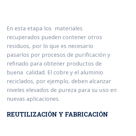
En esta etapa los materiales
recuperados pueden contener otros
residuos, por lo que es necesario
pasarlos por procesos de purificación y
refinado para obtener productos de
buena calidad. El cobre y el aluminio
reciclados, por ejemplo, deben alcanzar
niveles elevados de pureza para su uso en
nuevas aplicaciones.
REUTILIZACIÓN Y FABRICACIÓN