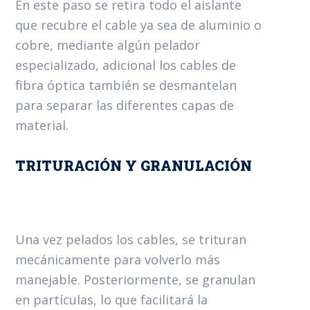
En este paso se retira todo el aislante
que recubre el cable ya sea de aluminio o
cobre, mediante algún pelador
especializado, adicional los cables de
fibra óptica también se desmantelan
para separar las diferentes capas de
material.
TRITURACIÓN Y GRANULACIÓN
Una vez pelados los cables, se trituran
mecánicamente para volverlo más
manejable. Posteriormente, se granulan
en partículas, lo que facilitará la