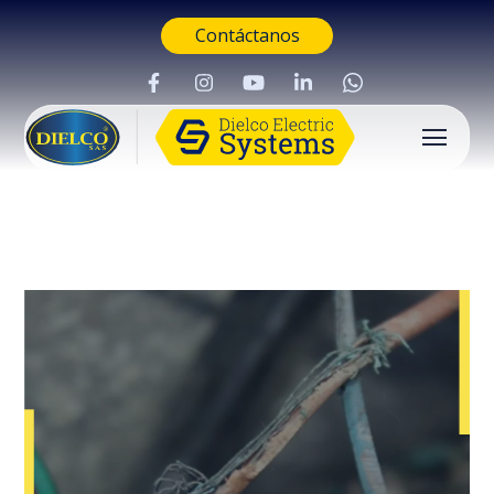
Contáctanos
Buscar