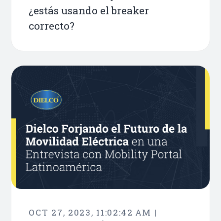
¿estás usando el breaker
correcto?
OCT 27, 2023, 11:02:42 AM |