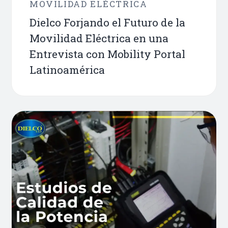
MOVILIDAD ELÉCTRICA
Dielco Forjando el Futuro de la
Movilidad Eléctrica en una
Entrevista con Mobility Portal
Latinoamérica