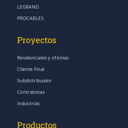
LEGRAND
PROCABLES
Proyectos
Residenciales y oficinas
Cliente Final
Subdistribuidor
Contratistas
Industrias
Productos