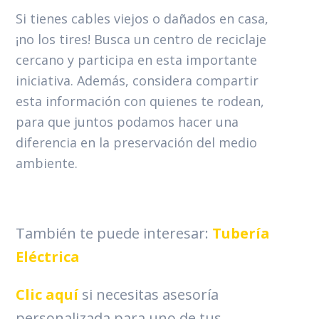
Si tienes cables viejos o dañados en casa,
¡no los tires! Busca un centro de reciclaje
cercano y participa en esta importante
iniciativa. Además, considera compartir
esta información con quienes te rodean,
para que juntos podamos hacer una
diferencia en la preservación del medio
ambiente.
También te puede interesar:
Tubería
Eléctrica
Clic aquí
si necesitas asesoría
personalizada para uno de tus