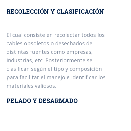
RECOLECCIÓN Y CLASIFICACIÓN
El cual consiste en recolectar todos los
cables obsoletos o desechados de
distintas fuentes como empresas,
industrias, etc. Posteriormente se
clasifican según el tipo y composición
para facilitar el manejo e identificar los
materiales valiosos.
PELADO Y DESARMADO