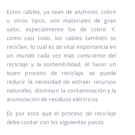
Estos cables, ya sean de aluminio, cobre
u otros tipos, son materiales de gran
valor, especialmente los de cobre. Y,
como casi todo, los cables también se
reciclan, lo cual es de vital importancia en
un mundo cada vez más consciente del
reciclaje y la sostenibilidad. Al hacer un
buen proceso de reciclaje, se puede
reducir la necesidad de extraer recursos
naturales, disminuir la contaminación y la
acumulación de residuos eléctricos.
Es por esto que el proceso de reciclaje
debe contar con los siguientes pasos: