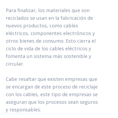
Para finalizar, los materiales que son
reciclados se usan en la fabricación de
nuevos productos, como cables
eléctricos, componentes electrónicos y
otros bienes de consumo. Esto cierra el
ciclo de vida de los cables eléctricos y
fomenta un sistema más sostenible y
circular.
Cabe resaltar que existen empresas que
se encargan de este proceso de reciclaje
con los cables, este tipo de empresas se
aseguran que los procesos sean seguros
y responsables.