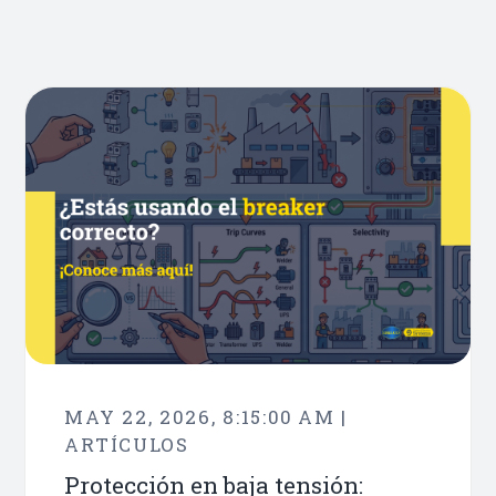
MAY 22, 2026, 8:15:00 AM |
ARTÍCULOS
Protección en baja tensión: