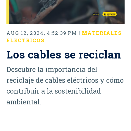
AUG 12, 2024, 4:52:39 PM |
MATERIALES
ELÉCTRICOS
Los cables se reciclan
Descubre la importancia del
reciclaje de cables eléctricos y cómo
contribuir a la sostenibilidad
ambiental.