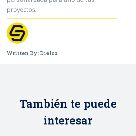
proyectos.
Written By: Dielco
También te puede
interesar