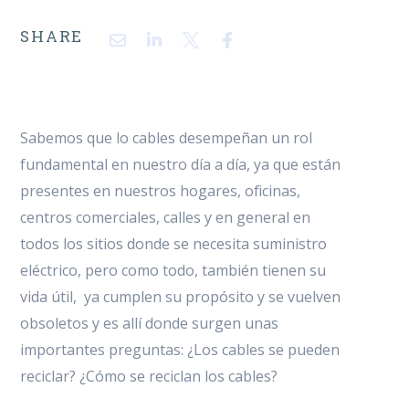
SHARE
Sabemos que lo cables desempeñan un rol
fundamental en nuestro día a día, ya que están
presentes en nuestros hogares, oficinas,
centros comerciales, calles y en general en
todos los sitios donde se necesita suministro
eléctrico, pero como todo, también tienen su
vida útil, ya cumplen su propósito y se vuelven
obsoletos y es allí donde surgen unas
importantes preguntas: ¿Los cables se pueden
reciclar? ¿Cómo se reciclan los cables?