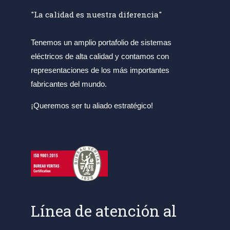
"La calidad es nuestra diferencia"
Tenemos un amplio portafolio de sistemas
eléctricos de alta calidad y contamos con
representaciones de los más importantes
fabricantes del mundo.
¡Queremos ser tu aliado estratégico!
Línea de atención al