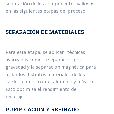
separación de los componentes valiosos
en las siguientes etapas del proceso.
SEPARACIÓN DE MATERIALES
Para esta etapa, se aplican técnicas
avanzadas como la separación por
gravedad y la separación magnética para
aislar los distintos materiales de los
cables, como: cobre, aluminio y plástico.
Esto optimiza el rendimiento del
reciclaje.
PURIFICACIÓN Y REFINADO