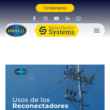
Contáctanos
Buscar