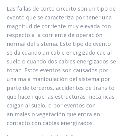
Las fallas de corto circuito son un tipo de
evento que se caracteriza por tener una
magnitud de corriente muy elevada con
respecto a la corriente de operación
normal del sistema. Este tipo de evento
se da cuando un cable energizado cae al
suelo o cuando dos cables energizados se
tocan. Estos eventos son causados por
una mala manipulación del sistema por
parte de terceros, accidentes de transito
que hacen que las estructuras mecánicas
caigan al suelo, o por eventos con
animales o vegetación que entra en
contacto con cables energizados.