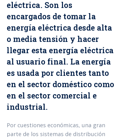
eléctrica. Son los
encargados de tomar la
energía eléctrica desde alta
o media tensión y hacer
llegar esta energía eléctrica
al usuario final. La energía
es usada por clientes tanto
en el sector doméstico como
en el sector comercial e
industrial.
Por cuestiones económicas, una gran
parte de los sistemas de distribución