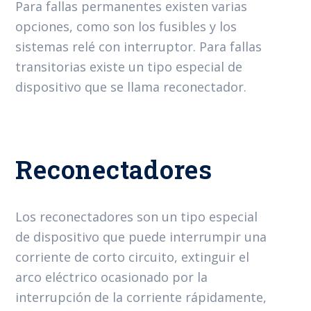
Para fallas permanentes existen varias
opciones, como son los fusibles y los
sistemas relé con interruptor. Para fallas
transitorias existe un tipo especial de
dispositivo que se llama reconectador.
Reconectadores
Los reconectadores son un tipo especial
de dispositivo que puede interrumpir una
corriente de corto circuito, extinguir el
arco eléctrico ocasionado por la
interrupción de la corriente rápidamente,