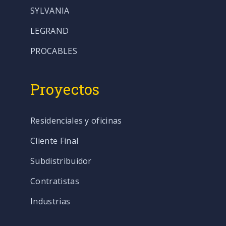
SYLVANIA
LEGRAND
PROCABLES
Proyectos
Residenciales y oficinas
Cliente Final
Subdistribuidor
Contratistas
Industrias