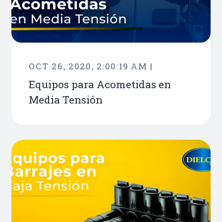
OCT 26, 2020, 2:00:19 AM |
Equipos para Acometidas en
Media Tensión