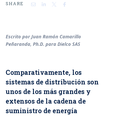
SHARE
Escrito por Juan Ramón Camarillo
Peñaranda, Ph.D. para Dielco SAS
Comparativamente, los
sistemas de distribución son
unos de los más grandes y
extensos de la cadena de
suministro de energía