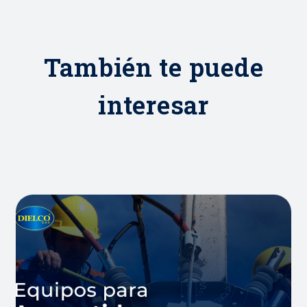
También te puede
interesar