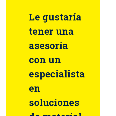
Le gustaría
tener una
asesoría
con un
especialista
en
soluciones