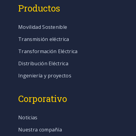
Productos
Movilidad Sostenible
Transmisión eléctrica
Transformación Eléctrica
Distribución Eléctrica
Ingeniería y proyectos
Corporativo
Noticias
Nuestra compañía