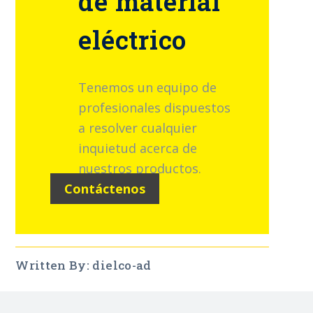
de material
eléctrico
Tenemos un equipo de
profesionales dispuestos
a resolver cualquier
inquietud acerca de
nuestros productos.
Contáctenos
Written By: dielco-ad