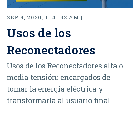
SEP 9, 2020, 11:41:32 AM |
Usos de los
Reconectadores
Usos de los Reconectadores alta o
media tensión: encargados de
tomar la energía eléctrica y
transformarla al usuario final.