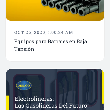
OCT 26, 2020, 1:00:24 AM |
Equipos para Barrajes en Baja
Tensión