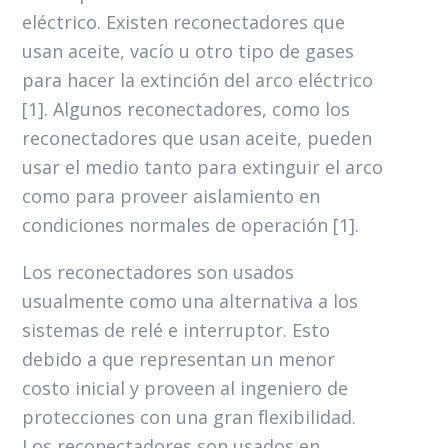
eléctrico. Existen reconectadores que
usan aceite, vacío u otro tipo de gases
para hacer la extinción del arco eléctrico
[1]. Algunos reconectadores, como los
reconectadores que usan aceite, pueden
usar el medio tanto para extinguir el arco
como para proveer aislamiento en
condiciones normales de operación [1].
Los reconectadores son usados
usualmente como una alternativa a los
sistemas de relé e interruptor. Esto
debido a que representan un menor
costo inicial y proveen al ingeniero de
protecciones con una gran flexibilidad.
Los reconectadores son usados en