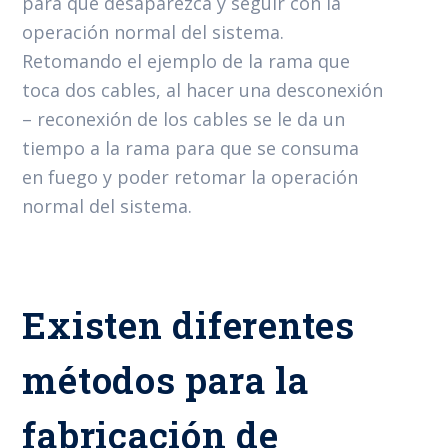
para que desaparezca y seguir con la
operación normal del sistema.
Retomando el ejemplo de la rama que
toca dos cables, al hacer una desconexión
– reconexión de los cables se le da un
tiempo a la rama para que se consuma
en fuego y poder retomar la operación
normal del sistema.
Existen diferentes
métodos para la
fabricación de