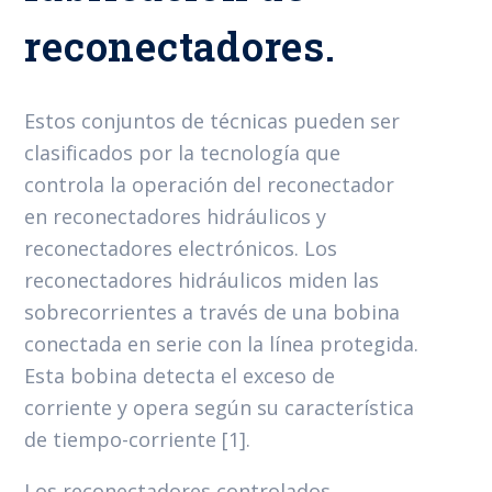
reconectadores.
Estos conjuntos de técnicas pueden ser
clasificados por la tecnología que
controla la operación del reconectador
en reconectadores hidráulicos y
reconectadores electrónicos. Los
reconectadores hidráulicos miden las
sobrecorrientes a través de una bobina
conectada en serie con la línea protegida.
Esta bobina detecta el exceso de
corriente y opera según su característica
de tiempo-corriente [1].
Los reconectadores controlados