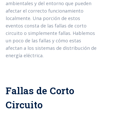
ambientales y del entorno que pueden
afectar el correcto funcionamiento
localmente. Una porción de estos
eventos consta de las fallas de corto
circuito o simplemente fallas. Hablemos
un poco de las fallas y cómo estas
afectan a los sistemas de distribución de
energía eléctrica.
Fallas de Corto
Circuito