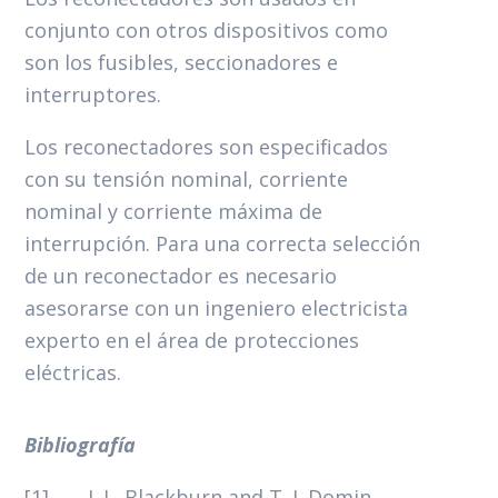
conjunto con otros dispositivos como
son los fusibles, seccionadores e
interruptores.
Los reconectadores son especificados
con su tensión nominal, corriente
nominal y corriente máxima de
interrupción. Para una correcta selección
de un reconectador es necesario
asesorarse con un ingeniero electricista
experto en el área de protecciones
eléctricas.
Bibliografía
[1] J. L. Blackburn and T. J. Domin,