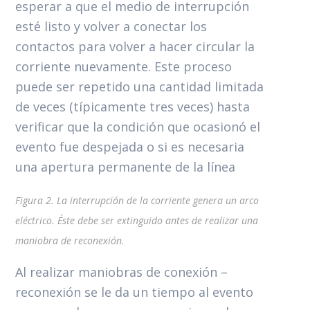
esperar a que el medio de interrupción
esté listo y volver a conectar los
contactos para volver a hacer circular la
corriente nuevamente. Este proceso
puede ser repetido una cantidad limitada
de veces (típicamente tres veces) hasta
verificar que la condición que ocasionó el
evento fue despejada o si es necesaria
una apertura permanente de la línea
Figura 2. La interrupción de la corriente genera un arco
eléctrico. Éste debe ser extinguido antes de realizar una
maniobra de reconexión.
Al realizar maniobras de conexión –
reconexión se le da un tiempo al evento