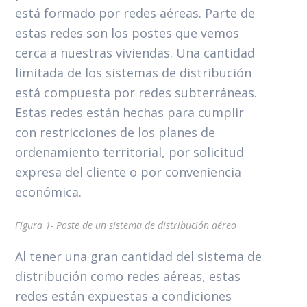
está formado por redes aéreas. Parte de
estas redes son los postes que vemos
cerca a nuestras viviendas. Una cantidad
limitada de los sistemas de distribución
está compuesta por redes subterráneas.
Estas redes están hechas para cumplir
con restricciones de los planes de
ordenamiento territorial, por solicitud
expresa del cliente o por conveniencia
económica.
Figura 1- Poste de un sistema de distribución aéreo
Al tener una gran cantidad del sistema de
distribución como redes aéreas, estas
redes están expuestas a condiciones