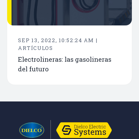
SEP 13, 2022, 10:52:24 AM |
ARTÍCULOS
Electrolineras: las gasolineras
del futuro