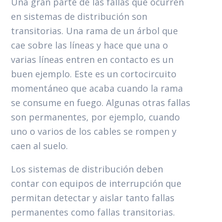
Una gran parte de las fallas que ocurren
en sistemas de distribución son
transitorias. Una rama de un árbol que
cae sobre las líneas y hace que una o
varias líneas entren en contacto es un
buen ejemplo. Este es un cortocircuito
momentáneo que acaba cuando la rama
se consume en fuego. Algunas otras fallas
son permanentes, por ejemplo, cuando
uno o varios de los cables se rompen y
caen al suelo.
Los sistemas de distribución deben
contar con equipos de interrupción que
permitan detectar y aislar tanto fallas
permanentes como fallas transitorias.