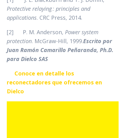
Protective relaying : principles and
applications
. CRC Press, 2014.
[2] P. M. Anderson,
Power system
protection
. McGraw-Hill, 1999.
Escrito por
Juan Ramón Camarillo Peñaranda, Ph.D.
para Dielco SAS
Conoce en detalle los
reconectadores que ofrecemos en
Dielco