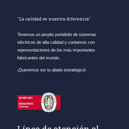
"La calidad es nuestra diferencia"
Tenemos un amplio portafolio de sistemas
eléctricos de alta calidad y contamos con
representaciones de los más importantes
fabricantes del mundo.
¡Queremos ser tu aliado estratégico!
Línea de atención al