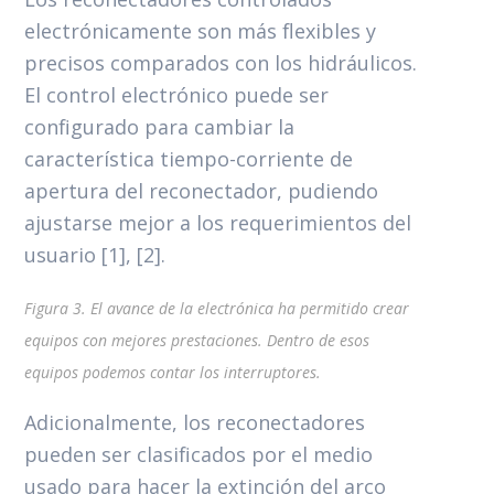
electrónicamente son más flexibles y
precisos comparados con los hidráulicos.
El control electrónico puede ser
configurado para cambiar la
característica tiempo-corriente de
apertura del reconectador, pudiendo
ajustarse mejor a los requerimientos del
usuario [1], [2].
Figura 3. El avance de la electrónica ha permitido crear
equipos con mejores prestaciones. Dentro de esos
equipos podemos contar los interruptores.
Adicionalmente, los reconectadores
pueden ser clasificados por el medio
usado para hacer la extinción del arco