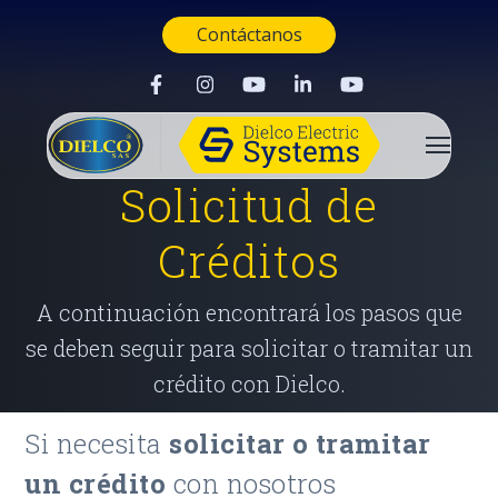
Contáctanos
Solicitud de
Créditos
A continuación encontrará los pasos que
se deben seguir para solicitar o tramitar un
crédito con Dielco.
Si necesita
solicitar o tramitar
un crédito
con nosotros