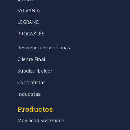
SYLVANIA
LEGRAND
PROCABLES
Residenciales y oficinas
Cliente Final
Subdistribuidor
Contratistas
Industrias
Productos
Movilidad Sostenible