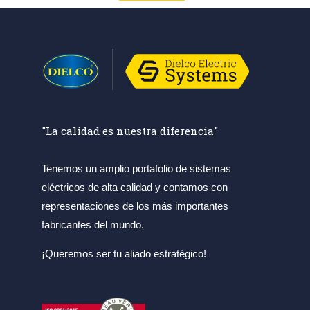
"La calidad es nuestra diferencia"
Tenemos un amplio portafolio de sistemas
eléctricos de alta calidad y contamos con
representaciones de los más importantes
fabricantes del mundo.
¡Queremos ser tu aliado estratégico!