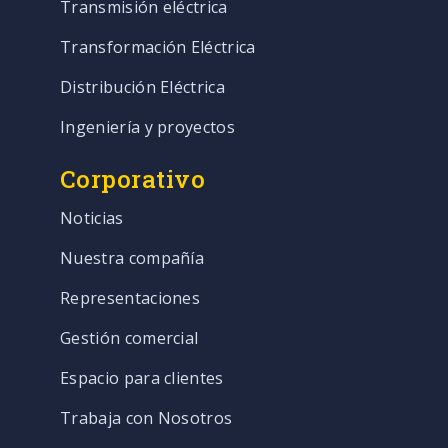
Transmisión eléctrica
Transformación Eléctrica
Distribución Eléctrica
Ingeniería y proyectos
Corporativo
Noticias
Nuestra compañía
Representaciones
Gestión comercial
Espacio para clientes
Trabaja con Nosotros