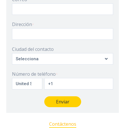
Dirección
*
Ciudad del contacto
Número de teléfono
*
Contáctenos