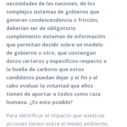
necesidades de las naciones, de los
complejos sistemas de gobierno que
generan condescendencia o fricción,
deberían ser de obligatorio
cumplimiento sistemas de información
que permitan decidir sobre un modelo
de gobierno u otro, que contengan
datos certeros y específicos respecto a
la huella de carbono que estos
candidatos puedan dejar y al fin y al
cabo evaluar la voluntad que ellos
tienen de aportar a todos como raza
humana. ¿Es esto posible?
Para identificar el impacto que nuestras
acciones tienen sobre el medio ambiente,