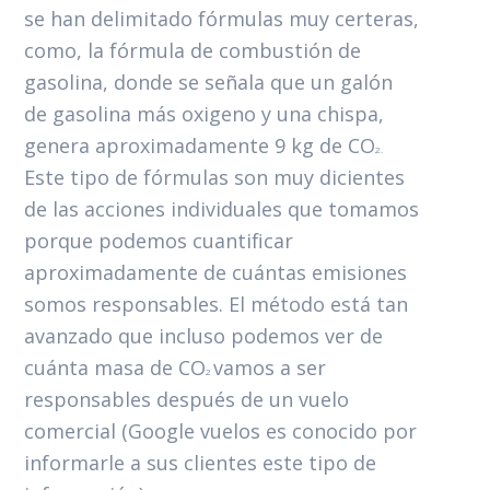
se han delimitado fórmulas muy certeras,
como, la fórmula de combustión de
gasolina, donde se señala que un galón
de gasolina más oxigeno y una chispa,
genera aproximadamente 9 kg de CO
2.
Este tipo de fórmulas son muy dicientes
de las acciones individuales que tomamos
porque podemos cuantificar
aproximadamente de cuántas emisiones
somos responsables. El método está tan
avanzado que incluso podemos ver de
cuánta masa de CO
vamos a ser
2
responsables después de un vuelo
comercial (Google vuelos es conocido por
informarle a sus clientes este tipo de