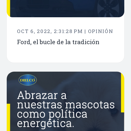
OCT 6, 2022, 2:31:28 PM | OPINIÓN
Ford, el bucle de la tradición