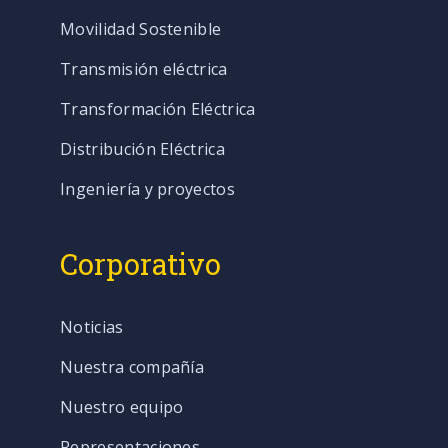
Movilidad Sostenible
Transmisión eléctrica
Transformación Eléctrica
Distribución Eléctrica
Ingeniería y proyectos
Corporativo
Noticias
Nuestra compañía
Nuestro equipo
Representaciones