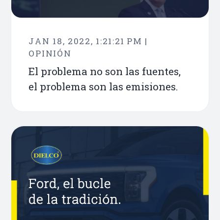
JAN 18, 2022, 1:21:21 PM |
OPINIÓN
El problema no son las fuentes,
el problema son las emisiones.