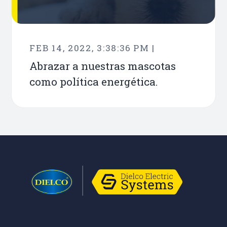
FEB 14, 2022, 3:38:36 PM |
Abrazar a nuestras mascotas
como política energética.