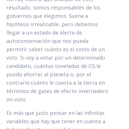
resultado, somos responsables de los
gobiernos que elegimos. Suena a
hipótesis irrealizable, pero debemos
llegar a un estado de alerta de
autoconservación que nos pueda
permitir saber cuánto es el costo de un
voto. Si voy a votar por un determinado
candidato, cuántas toneladas de C0
le
2
puedo ahorrar al planeta o, por el
contrario
cuánto le cuesta a la tierra en
,
términos de gases de efecto invernadero
mi voto.
Es más que justo pensar en las infinitas
variables que hay que tener en cuenta a