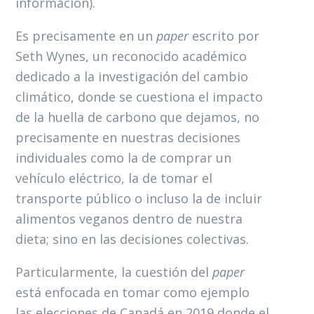
información).
Es precisamente en un
paper
escrito por
Seth Wynes, un reconocido académico
dedicado a la investigación del cambio
climático, donde se cuestiona el impacto
de la huella de carbono que dejamos, no
precisamente en nuestras decisiones
individuales como la de comprar un
vehículo eléctrico, la de tomar el
transporte público o incluso la de incluir
alimentos veganos dentro de nuestra
dieta; sino en las decisiones colectivas.
Particularmente, la cuestión del
paper
está enfocada en tomar como ejemplo
las elecciones de Canadá en 2019 donde el