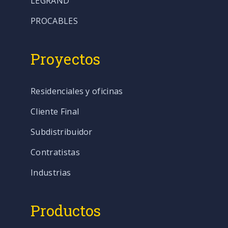
LEGRAND
PROCABLES
Proyectos
Residenciales y oficinas
Cliente Final
Subdistribuidor
Contratistas
Industrias
Productos