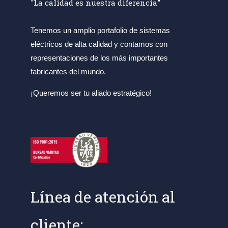
"La calidad es nuestra diferencia"
Tenemos un amplio portafolio de sistemas
eléctricos de alta calidad y contamos con
representaciones de los más importantes
fabricantes del mundo.
¡Queremos ser tu aliado estratégico!
Línea de atención al
cliente: