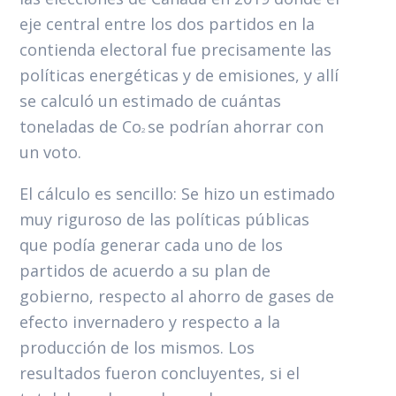
eje central entre los dos partidos en la
contienda electoral fue precisamente las
políticas energéticas y de emisiones, y allí
se calculó un estimado de cuántas
toneladas de Co
se podrían ahorrar con
2
un voto.
El cálculo es sencillo: Se hizo un estimado
muy riguroso de las políticas públicas
que podía generar cada uno de los
partidos de acuerdo a su plan de
gobierno, respecto al ahorro de gases de
efecto invernadero y respecto a la
producción de los mismos. Los
resultados fueron concluyentes, si el