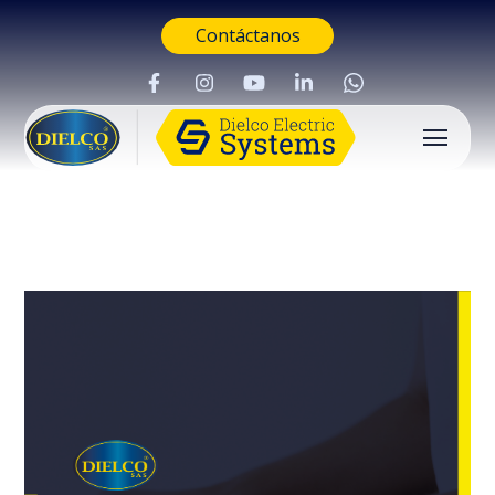
Contáctanos
Buscar