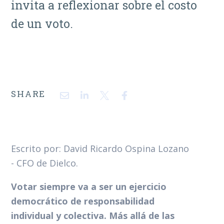
invita a reflexionar sobre el costo
de un voto.
SHARE
Escrito por: David Ricardo Ospina Lozano
- CFO de Dielco.
Votar siempre va a ser un ejercicio
democrático de responsabilidad
individual y colectiva. Más allá de las