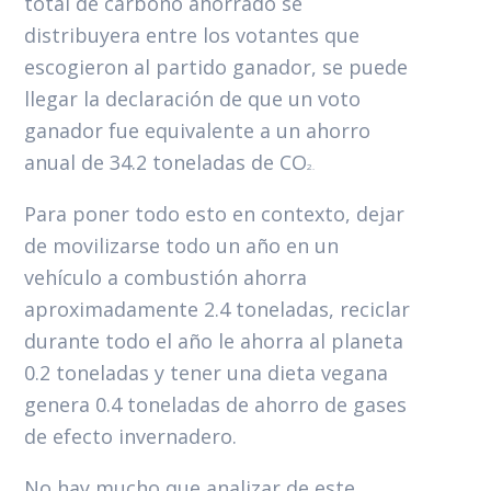
total de carbono ahorrado se
distribuyera entre los votantes que
escogieron al partido ganador, se puede
llegar la declaración de que un voto
ganador fue equivalente a un ahorro
anual de 34.2 toneladas de CO
2.
Para poner todo esto en contexto, dejar
de movilizarse todo un año en un
vehículo a combustión ahorra
aproximadamente 2.4 toneladas, reciclar
durante todo el año le ahorra al planeta
0.2 toneladas y tener una dieta vegana
genera 0.4 toneladas de ahorro de gases
de efecto invernadero.
No hay mucho que analizar de este