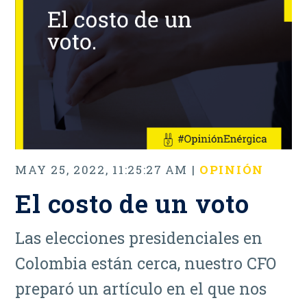
MAY 25, 2022, 11:25:27 AM |
OPINIÓN
El costo de un voto
Las elecciones presidenciales en
Colombia están cerca, nuestro CFO
preparó un artículo en el que nos