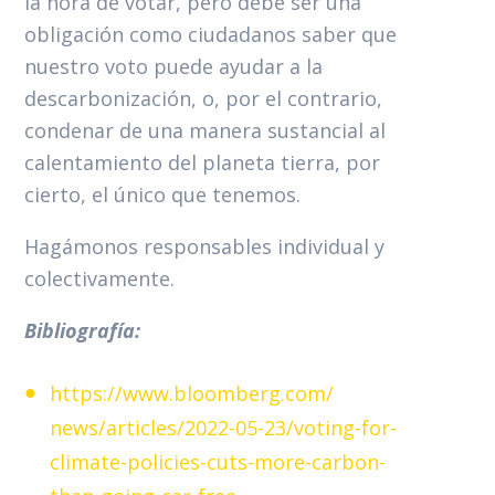
la hora de votar, pero debe ser una
obligación como ciudadanos saber que
nuestro voto puede ayudar a la
descarbonización, o, por el contrario,
condenar de una manera sustancial al
calentamiento del planeta tierra, por
cierto, el único que tenemos.
Hagámonos responsables individual y
colectivamente.
Bibliografía:
https://www.bloomberg.com/
news/articles/2022-05-23/
voting-for-
climate-policies-
cuts-more-carbon-