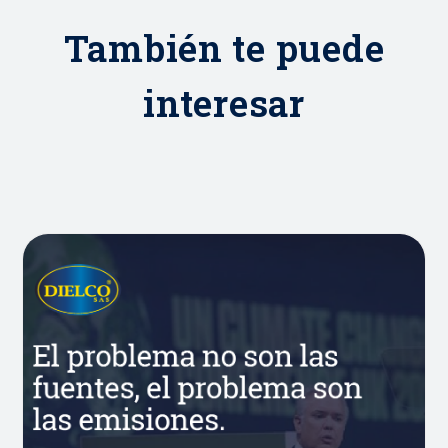
También te puede
interesar