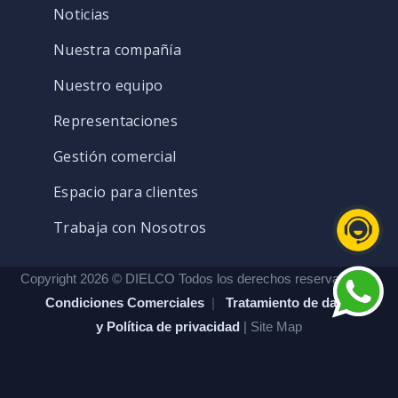
Noticias
Nuestra compañía
Nuestro equipo
Representaciones
Gestión comercial
Espacio para clientes
Trabaja con Nosotros
Copyright 2026 © DIELCO Todos los derechos reservados. |
Condiciones Comerciales
|
Tratamiento de datos
y Política de privacidad
| Site Map