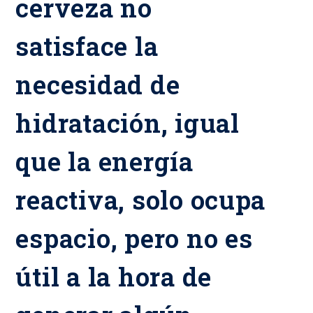
cerveza no
satisface la
necesidad de
hidratación, igual
que la energía
reactiva, solo ocupa
espacio, pero no es
útil a la hora de