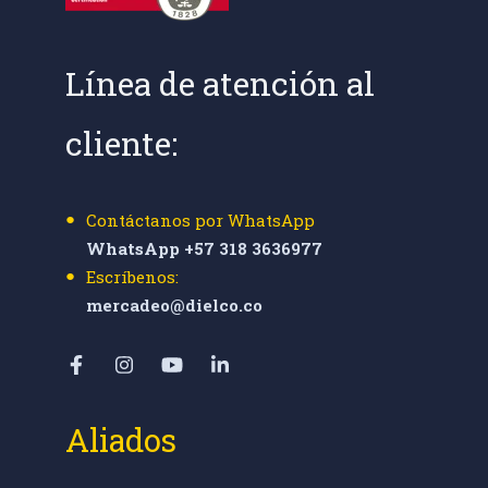
Línea de atención al
cliente:
Contáctanos por WhatsApp
WhatsApp +57 318 3636977
Escríbenos:
mercadeo@dielco.co
Aliados