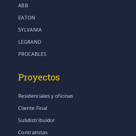
ABB
EATON
SYLVANIA
LEGRAND
PROCABLES
Proyectos
Residenciales y oficinas
Cliente Final
Subdistribuidor
Contratistas