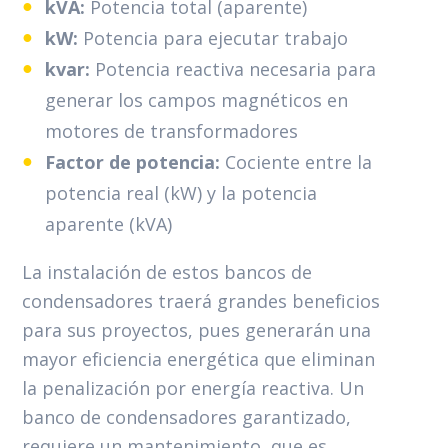
kVA:
Potencia total (aparente)
kW:
Potencia para ejecutar trabajo
kvar:
Potencia reactiva necesaria para
generar los campos magnéticos en
motores de transformadores
Factor de potencia:
Cociente entre la
potencia real (kW) y la potencia
aparente (kVA)
La instalación de estos bancos de
condensadores traerá grandes beneficios
para sus proyectos, pues generarán una
mayor eficiencia energética que eliminan
la penalización por energía reactiva. Un
banco de condensadores garantizado,
requiere un mantenimiento, que es