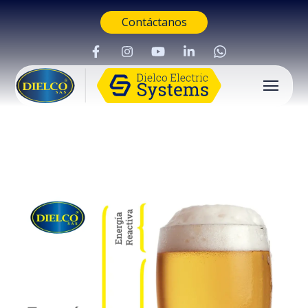
Contáctanos
Buscar