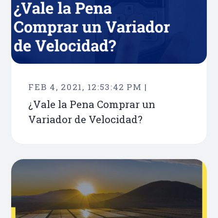
FEB 4, 2021, 12:53:42 PM |
¿Vale la Pena Comprar un
Variador de Velocidad?