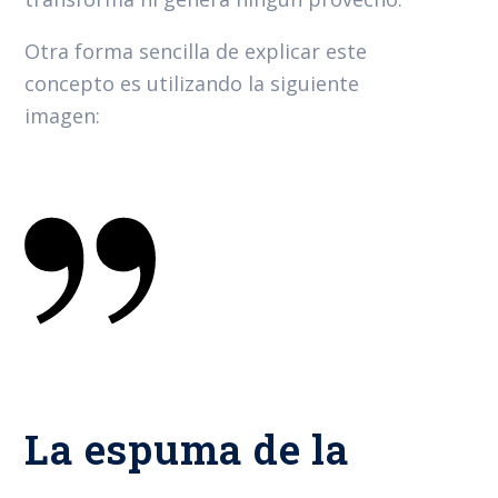
Otra forma sencilla de explicar este
concepto es utilizando la siguiente
imagen:
La espuma de la