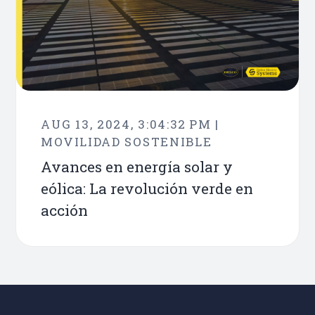
AUG 13, 2024, 3:04:32 PM |
MOVILIDAD SOSTENIBLE
Avances en energía solar y
eólica: La revolución verde en
acción