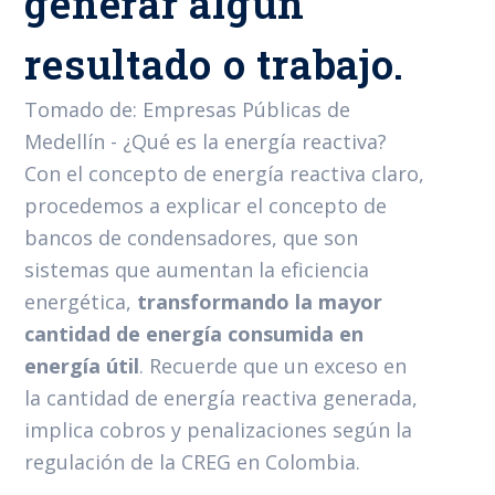
generar algún
resultado o trabajo.
Tomado de: Empresas Públicas de
Medellín - ¿Qué es la energía reactiva?
Con el concepto de energía reactiva claro,
procedemos a explicar el concepto de
bancos de condensadores, que son
sistemas que aumentan la eficiencia
energética,
transformando la mayor
cantidad de energía consumida en
energía útil
. Recuerde que un exceso en
la cantidad de energía reactiva generada,
implica cobros y penalizaciones según la
regulación de la CREG en Colombia.