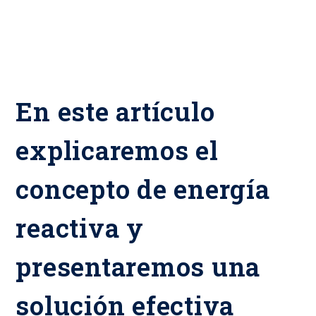
En este artículo
explicaremos el
concepto de energía
reactiva y
presentaremos una
solución efectiva