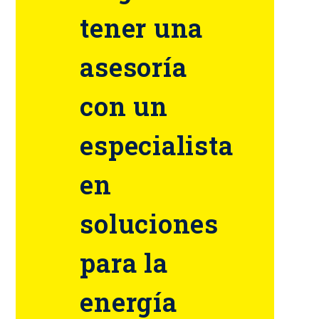
tener una
asesoría
con un
especialista
en
soluciones
para la
energía