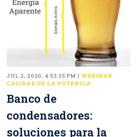
JUL 2, 2020, 4:53:35 PM |
WEBINAR
CALIDAD DE LA POTENCIA
Banco de
condensadores:
soluciones para la