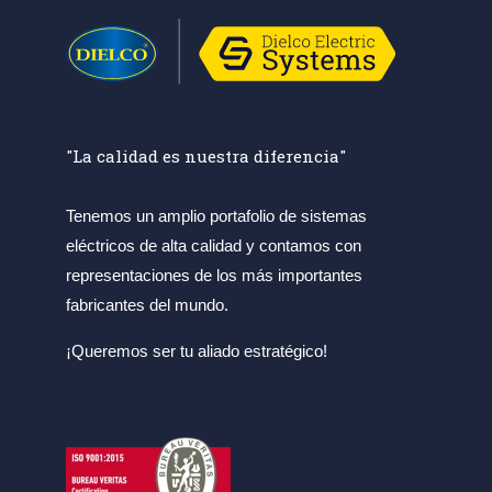
"La calidad es nuestra diferencia"
Tenemos un amplio portafolio de sistemas
eléctricos de alta calidad y contamos con
representaciones de los más importantes
fabricantes del mundo.
¡Queremos ser tu aliado estratégico!