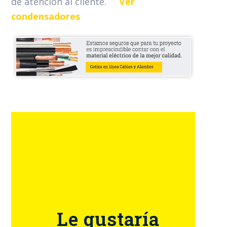
de atención al cliente.
Ver
condensadores
Le gustaría