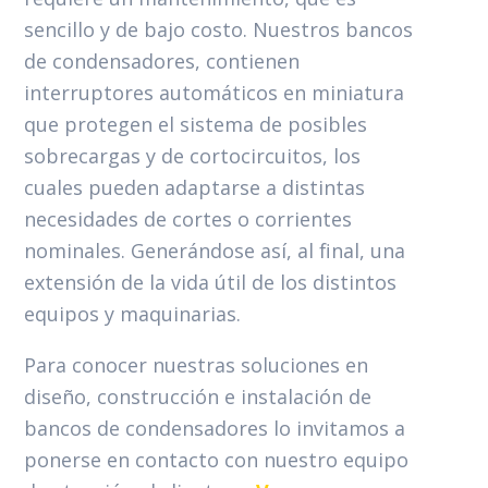
sencillo y de bajo costo. Nuestros bancos
de condensadores, contienen
interruptores automáticos en miniatura
que protegen el sistema de posibles
sobrecargas y de cortocircuitos, los
cuales pueden adaptarse a distintas
necesidades de cortes o corrientes
nominales. Generándose así, al final, una
extensión de la vida útil de los distintos
equipos y maquinarias.
Para conocer nuestras soluciones en
diseño, construcción e instalación de
bancos de condensadores lo invitamos a
ponerse en contacto con nuestro equipo