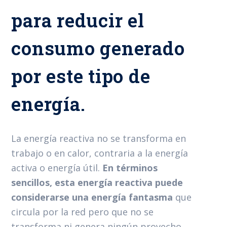
para reducir el
consumo generado
por este tipo de
energía.
La energía reactiva no se transforma en
trabajo o en calor, contraria a la energía
activa o energía útil.
En términos
sencillos, esta energía reactiva puede
considerarse una energía fantasma
que
circula por la red pero que no se
transforma ni genera ningún provecho.