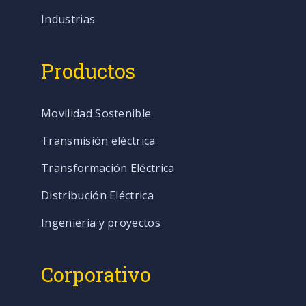
Industrias
Productos
Movilidad Sostenible
Transmisión eléctrica
Transformación Eléctrica
Distribución Eléctrica
Ingeniería y proyectos
Corporativo