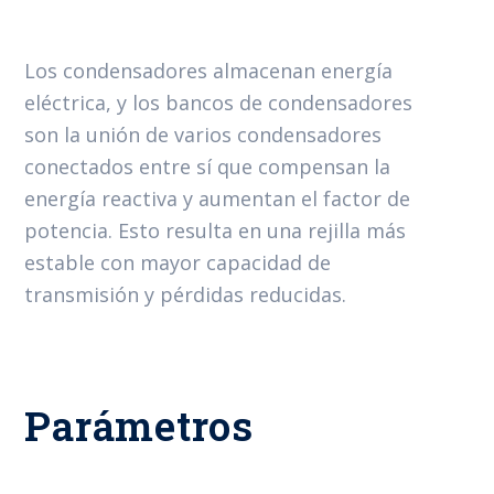
Los condensadores almacenan energía
eléctrica, y los bancos de condensadores
son la unión de varios condensadores
conectados entre sí que compensan la
energía reactiva y aumentan el factor de
potencia. Esto resulta en una rejilla más
estable con mayor capacidad de
transmisión y pérdidas reducidas.
Parámetros