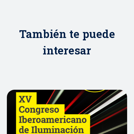
También te puede
interesar