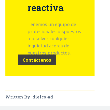
reactiva
Tenemos un equipo de
profesionales dispuestos
a resolver cualquier
inquietud acerca de
nuestros productos.
Contáctenos
Written By: dielco-ad