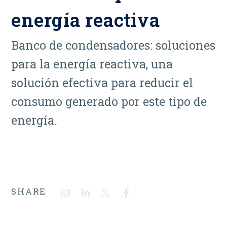
energía reactiva
Banco de condensadores: soluciones
para la energía reactiva, una
solución efectiva para reducir el
consumo generado por este tipo de
energía.
SHARE