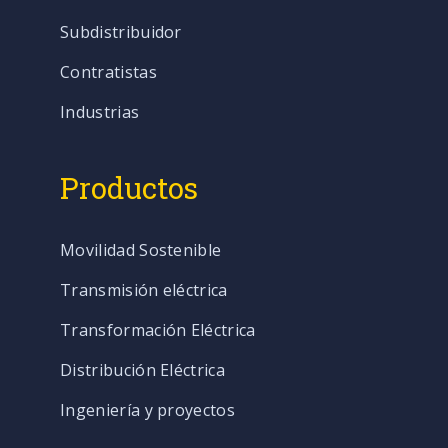
Subdistribuidor
Contratistas
Industrias
Productos
Movilidad Sostenible
Transmisión eléctrica
Transformación Eléctrica
Distribución Eléctrica
Ingeniería y proyectos