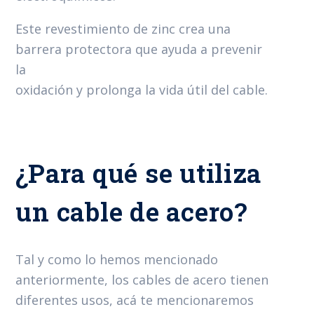
Este revestimiento de zinc crea una
barrera protectora que ayuda a prevenir
la
oxidación y prolonga la vida útil del cable.
¿Para qué se utiliza
un cable de acero?
Tal y como lo hemos mencionado
anteriormente, los cables de acero tienen
diferentes usos, acá te mencionaremos