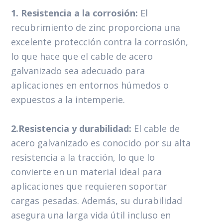
1. Resistencia a la corrosión:
El
recubrimiento de zinc proporciona una
excelente protección contra la corrosión,
lo que hace que el cable de acero
galvanizado sea adecuado para
aplicaciones en entornos húmedos o
expuestos a la intemperie.
2.Resistencia y durabilidad:
El cable de
acero galvanizado es conocido por su alta
resistencia a la tracción, lo que lo
convierte en un material ideal para
aplicaciones que requieren soportar
cargas pesadas. Además, su durabilidad
asegura una larga vida útil incluso en