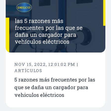
NOV 15, 2022, 12:01:02 PM |
ARTÍCULOS
5 razones más frecuentes por las
que se daña un cargador para
vehículos eléctricos