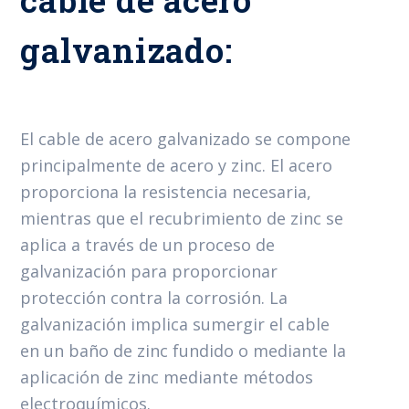
galvanizado:
El cable de acero galvanizado se compone
principalmente de acero y zinc. El acero
proporciona la resistencia necesaria,
mientras que el recubrimiento de zinc se
aplica a través de un proceso de
galvanización para proporcionar
protección contra la corrosión. La
galvanización implica sumergir el cable
en un baño de zinc fundido o mediante la
aplicación de zinc mediante métodos
electroquímicos.