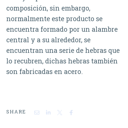
composición, sin embargo,
normalmente este producto se
encuentra formado por un alambre
central y a su alrededor, se
encuentran una serie de hebras que
lo recubren, dichas hebras también
son fabricadas en acero.
SHARE