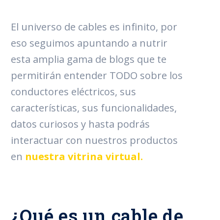
El universo de cables es infinito, por
eso seguimos apuntando a nutrir
esta amplia gama de blogs que te
permitirán entender TODO sobre los
conductores eléctricos, sus
características, sus funcionalidades,
datos curiosos y hasta podrás
interactuar con nuestros productos
en
nuestra vitrina virtual.
¿Qué es un cable de