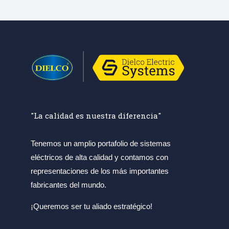
"La calidad es nuestra diferencia"
Tenemos un amplio portafolio de sistemas
eléctricos de alta calidad y contamos con
representaciones de los más importantes
fabricantes del mundo.
¡Queremos ser tu aliado estratégico!