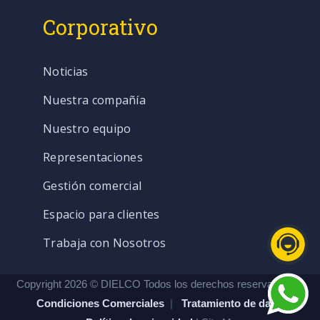
Corporativo
Noticias
Nuestra compañía
Nuestro equipo
Representaciones
Gestión comercial
Espacio para clientes
Trabaja con Nosotros
Copyright 2026 © DIELCO Todos los derechos reservados. |
Condiciones Comerciales
|
Tratamiento de datos