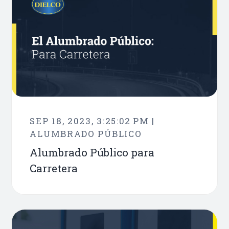
SEP 18, 2023, 3:25:02 PM |
ALUMBRADO PÚBLICO
Alumbrado Público para
Carretera