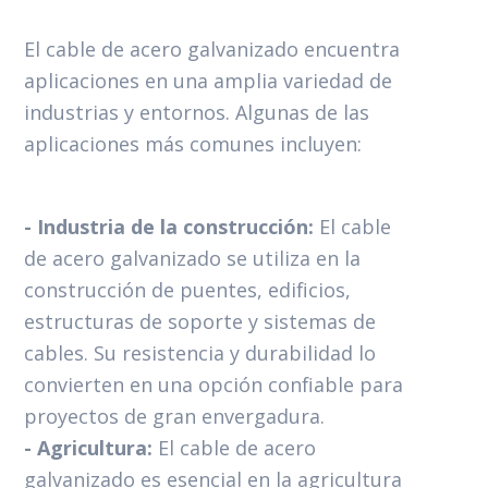
El cable de acero galvanizado encuentra
aplicaciones en una amplia variedad de
industrias y entornos. Algunas de las
aplicaciones más comunes incluyen:
- Industria de la construcción:
El cable
de acero galvanizado se utiliza en la
construcción de puentes, edificios,
estructuras de soporte y sistemas de
cables. Su resistencia y durabilidad lo
convierten en una opción confiable para
proyectos de gran envergadura.
- Agricultura:
El cable de acero
galvanizado es esencial en la agricultura