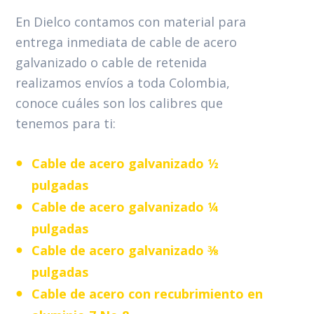
En Dielco contamos con material para
entrega inmediata de cable de acero
galvanizado o cable de retenida
realizamos envíos a toda Colombia,
conoce cuáles son los calibres que
tenemos para ti:
Cable de acero galvanizado ½
pulgadas
Cable de acero galvanizado ¼
pulgadas
Cable de acero galvanizado ⅜
pulgadas
Cable de acero con recubrimiento en