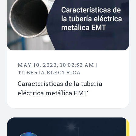
MAY 10, 2023, 10:02:53 AM |
TUBERÍA ELÉCTRICA
Características de la tubería
eléctrica metálica EMT