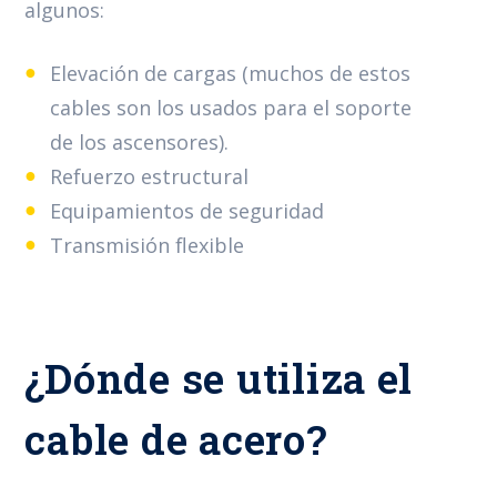
algunos:
Elevación de cargas (muchos de estos
cables son los usados para el soporte
de los ascensores).
Refuerzo estructural
Equipamientos de seguridad
Transmisión flexible
¿Dónde se utiliza el
cable de acero?