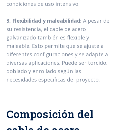
condiciones de uso intensivo.
3. Flexibilidad y maleabilidad:
A pesar de
su resistencia, el cable de acero
galvanizado también es flexible y
maleable. Esto permite que se ajuste a
diferentes configuraciones y se adapte a
diversas aplicaciones. Puede ser torcido,
doblado y enrollado según las
necesidades específicas del proyecto.
Composición del
cable de acero