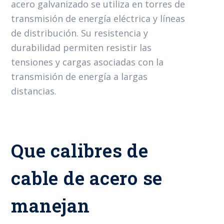
acero galvanizado se utiliza en torres de
transmisión de energía eléctrica y líneas
de distribución. Su resistencia y
durabilidad permiten resistir las
tensiones y cargas asociadas con la
transmisión de energía a largas
distancias.
Que calibres de
cable de acero se
manejan