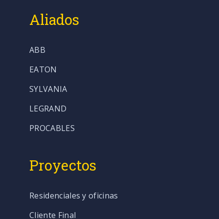
Aliados
ABB
EATON
SYLVANIA
LEGRAND
PROCABLES
Proyectos
Residenciales y oficinas
Cliente Final