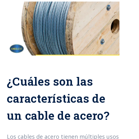
¿Cuáles son las
características de
un cable de acero?
Los cables de acero tienen múltiples usos