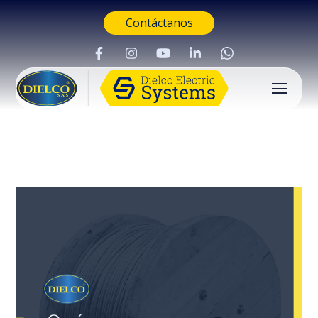
Contáctanos
Buscar