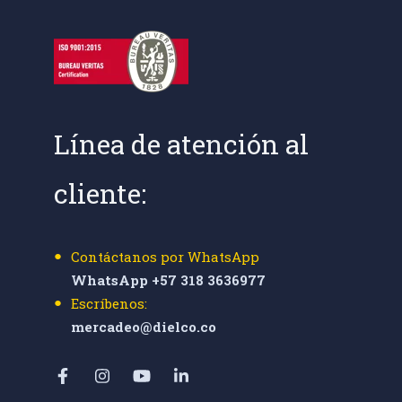
Línea de atención al
cliente:
Contáctanos por WhatsApp
WhatsApp +57 318 3636977
Escríbenos:
mercadeo@dielco.co