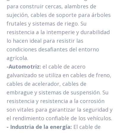
para construir cercas, alambres de
sujeción, cables de soporte para árboles
frutales y sistemas de riego. Su
resistencia a la intemperie y durabilidad
lo hacen ideal para resistir las
condiciones desafiantes del entorno
agrícola.
-Automotriz:
el cable de acero
galvanizado se utiliza en cables de freno,
cables de acelerador, cables de
embrague y sistemas de suspensión. Su
resistencia y resistencia a la corrosión
son vitales para garantizar la seguridad y
el rendimiento confiable de los vehículos.
- Industria de la energía:
El cable de