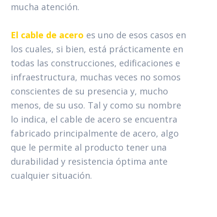
mucha atención.
El cable de acero
es uno de esos casos en
los cuales, si bien, está prácticamente en
todas las construcciones, edificaciones e
infraestructura, muchas veces no somos
conscientes de su presencia y, mucho
menos, de su uso. Tal y como su nombre
lo indica, el cable de acero se encuentra
fabricado principalmente de acero, algo
que le permite al producto tener una
durabilidad y resistencia óptima ante
cualquier situación.