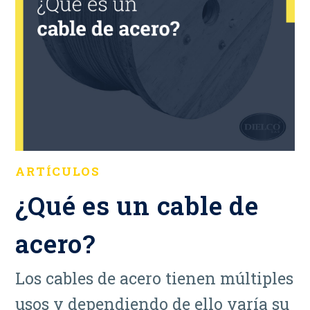
ARTÍCULOS
¿Qué es un cable de
acero?
Los cables de acero tienen múltiples
usos y dependiendo de ello varía su