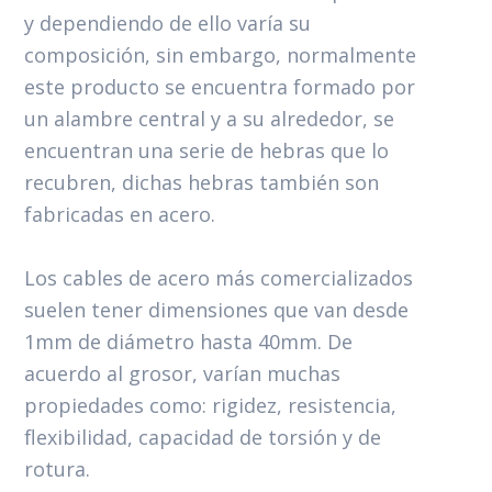
y dependiendo de ello varía su
composición, sin embargo, normalmente
este producto se encuentra formado por
un alambre central y a su alrededor, se
encuentran una serie de hebras que lo
recubren, dichas hebras también son
fabricadas en acero.
Los cables de acero más comercializados
suelen tener dimensiones que van desde
1mm de diámetro hasta 40mm. De
acuerdo al grosor, varían muchas
propiedades como: rigidez, resistencia,
flexibilidad, capacidad de torsión y de
rotura.