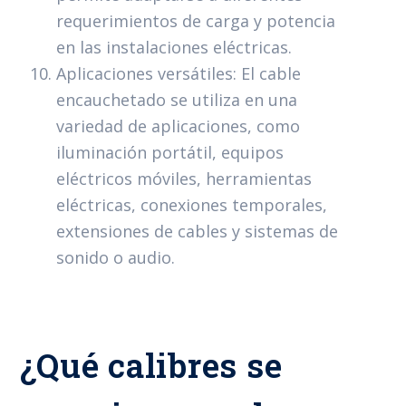
requerimientos de carga y potencia
en las instalaciones eléctricas.
Aplicaciones versátiles: El cable
encauchetado se utiliza en una
variedad de aplicaciones, como
iluminación portátil, equipos
eléctricos móviles, herramientas
eléctricas, conexiones temporales,
extensiones de cables y sistemas de
sonido o audio.
¿Qué calibres se