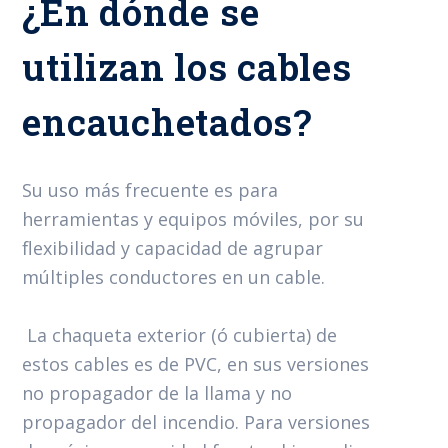
¿En dónde se
utilizan los cables
encauchetados?
Su uso más frecuente es para
herramientas y equipos móviles, por su
flexibilidad y capacidad de agrupar
múltiples conductores en un cable.
La chaqueta exterior (ó cubierta) de
estos cables es de PVC, en sus versiones
no propagador de la llama y no
propagador del incendio. Para versiones