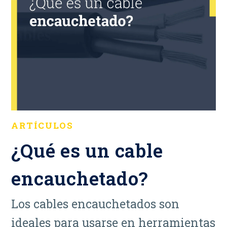
ARTÍCULOS
¿Qué es un cable
encauchetado?
Los cables encauchetados son
ideales para usarse en herramientas