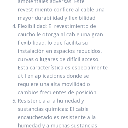
ambientales adversas. Este
revestimiento confiere al cable una
mayor durabilidad y flexibilidad.
Flexibilidad: El revestimiento de
caucho le otorga al cable una gran
flexibilidad, lo que facilita su
instalación en espacios reducidos,
curvas o lugares de difícil acceso.
Esta característica es especialmente
útil en aplicaciones donde se
requiere una alta movilidad o
cambios frecuentes de posición.
Resistencia a la humedad y
sustancias químicas: El cable
encauchetado es resistente a la
humedad y a muchas sustancias