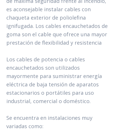
de máxima seguridad frente al incendio,
es aconsejable instalar cables con
chaqueta exterior de poliolefina
ignifugada. Los cables encauchetados de
goma son el cable que ofrece una mayor
prestación de flexibilidad y resistencia
Los cables de potencia o cables
encauchetados son utilizados
mayormente para suministrar energía
eléctrica de baja tensión de aparatos
estacionarios o portátiles para uso
industrial, comercial o doméstico.
Se encuentra en instalaciones muy
variadas como: