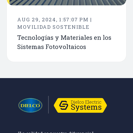
AUG 29, 2024, 1:57:07 PM |
MOVILIDAD SOSTENIBLE
Tecnologías y Materiales en los
Sistemas Fotovoltaicos