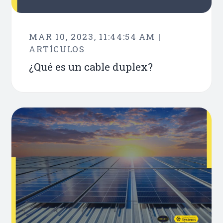
MAR 10, 2023, 11:44:54 AM |
ARTÍCULOS
¿Qué es un cable duplex?