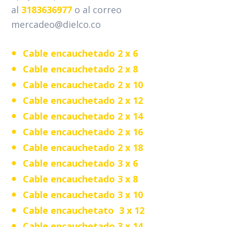
al
3183636977
o al correo
mercadeo@dielco.co
Cable encauchetado 2 x 6
Cable encauchetado 2 x 8
Cable encauchetado 2 x 10
Cable encauchetado 2 x 12
Cable encauchetado 2 x 14
Cable encauchetado 2 x 16
Cable encauchetado 2 x 18
Cable encauchetado 3 x 6
Cable encauchetado 3 x 8
Cable encauchetado 3 x 10
Cable encauchetato 3 x 12
Cable encauchetado 3 x 14