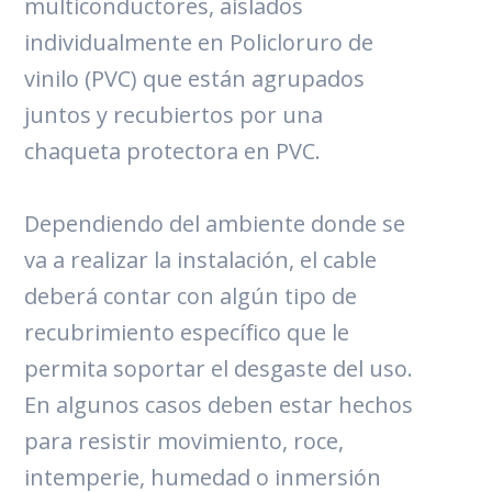
multiconductores, aislados
individualmente en Policloruro de
vinilo (PVC) que están agrupados
juntos y recubiertos por una
chaqueta protectora en PVC.
Dependiendo del ambiente donde se
va a realizar la instalación, el cable
deberá contar con algún tipo de
recubrimiento específico que le
permita soportar el desgaste del uso.
En algunos casos deben estar hechos
para resistir movimiento, roce,
intemperie, humedad o inmersión