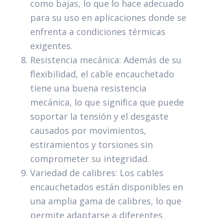
como bajas, lo que lo hace adecuado
para su uso en aplicaciones donde se
enfrenta a condiciones térmicas
exigentes.
Resistencia mecánica: Además de su
flexibilidad, el cable encauchetado
tiene una buena resistencia
mecánica, lo que significa que puede
soportar la tensión y el desgaste
causados por movimientos,
estiramientos y torsiones sin
comprometer su integridad.
Variedad de calibres: Los cables
encauchetados están disponibles en
una amplia gama de calibres, lo que
permite adaptarse a diferentes