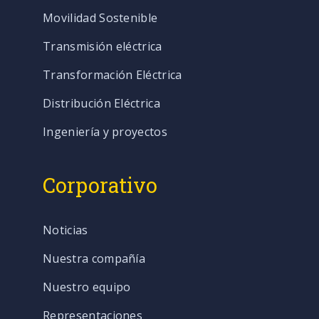
Movilidad Sostenible
Transmisión eléctrica
Transformación Eléctrica
Distribución Eléctrica
Ingeniería y proyectos
Corporativo
Noticias
Nuestra compañía
Nuestro equipo
Representaciones