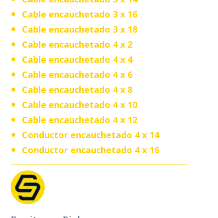
Cable encauchetado 3 x 16
Cable encauchetado 3 x 18
Cable encauchetado 4 x 2
Cable encauchetado 4 x 4
Cable encauchetado 4 x 6
Cable encauchetado 4 x 8
Cable encauchetado 4 x 10
Cable encauchetado 4 x 12
Conductor encauchetado 4 x 14
Conductor encauchetado 4 x 16