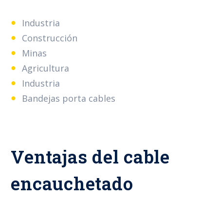
Industria
Construcción
Minas
Agricultura
Industria
Bandejas porta cables
Ventajas del cable
encauchetado