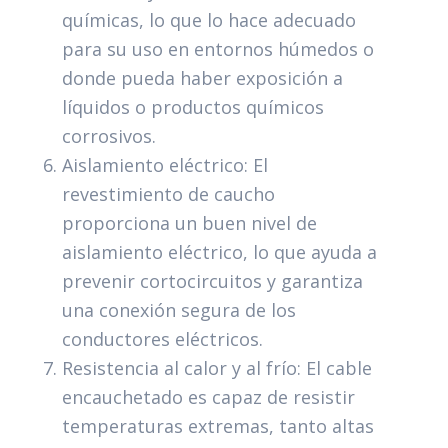
químicas, lo que lo hace adecuado
para su uso en entornos húmedos o
donde pueda haber exposición a
líquidos o productos químicos
corrosivos.
Aislamiento eléctrico: El
revestimiento de caucho
proporciona un buen nivel de
aislamiento eléctrico, lo que ayuda a
prevenir cortocircuitos y garantiza
una conexión segura de los
conductores eléctricos.
Resistencia al calor y al frío: El cable
encauchetado es capaz de resistir
temperaturas extremas, tanto altas