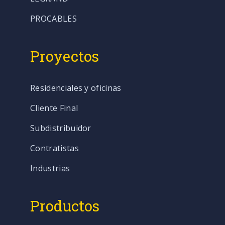
PROCABLES
Proyectos
Residenciales y oficinas
Cliente Final
Subdistribuidor
Contratistas
Industrias
Productos