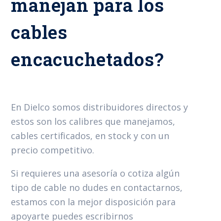
manejan para los
cables
encacuchetados?
En Dielco somos distribuidores directos y
estos son los calibres que manejamos,
cables certificados, en stock y con un
precio competitivo.
Si requieres una asesoría o cotiza algún
tipo de cable no dudes en contactarnos,
estamos con la mejor disposición para
apoyarte puedes escribirnos