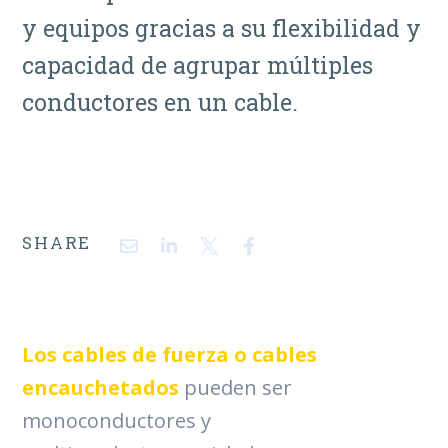
y equipos gracias a su flexibilidad y
capacidad de agrupar múltiples
conductores en un cable.
SHARE
Los cables de fuerza o cables
encauchetados
pueden ser
monoconductores y