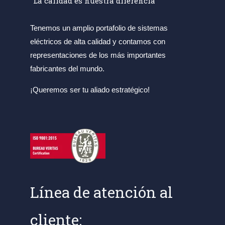
"La calidad es nuestra diferencia"
Tenemos un amplio portafolio de sistemas
eléctricos de alta calidad y contamos con
representaciones de los más importantes
fabricantes del mundo.
¡Queremos ser tu aliado estratégico!
Línea de atención al
cliente: