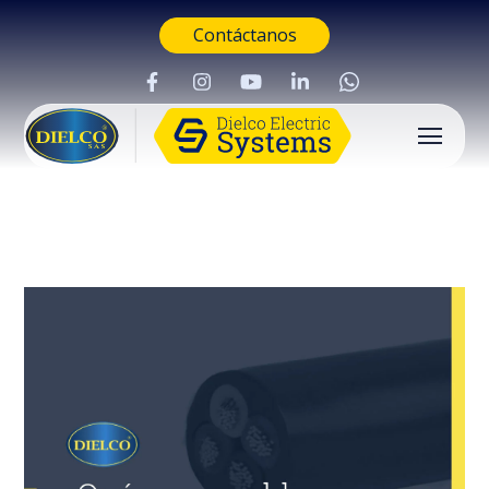
Contáctanos
Buscar