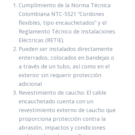
Cumplimiento de la Norma Técnica
Colombiana NTC-5521 “Cordones
flexibles, tipo encauchetados” y el
Reglamento Técnico de Instalaciones
Eléctricas (RETIE).
Pueden ser instalados directamente
enterrados, colocados en bandejas o
a través de un tubo, así como en el
exterior sin requerir protección
adicional
Revestimiento de caucho: El cable
encauchetado cuenta con un
revestimiento externo de caucho que
proporciona protección contra la
abrasión, impactos y condiciones