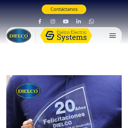
Contáctanos
Buscar