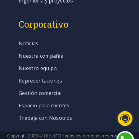
Ingeniería y proyectos
Corporativo
Noticias
Nuestra compañía
Nuestro equipo
Representaciones
Gestión comercial
Espacio para clientes
Trabaja con Nosotros
Copyright 2026 © DIELCO Todos los derechos reservados. |