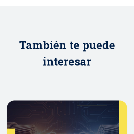
También te puede
interesar