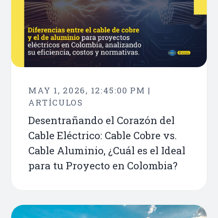
MAY 1, 2026, 12:45:00 PM |
ARTÍCULOS
Desentrañando el Corazón del
Cable Eléctrico: Cable Cobre vs.
Cable Aluminio, ¿Cuál es el Ideal
para tu Proyecto en Colombia?