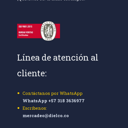
Línea de atención al
cliente:
Contáctanos por WhatsApp
WhatsApp +57 318 3636977
Escríbenos:
mercadeo@dielco.co