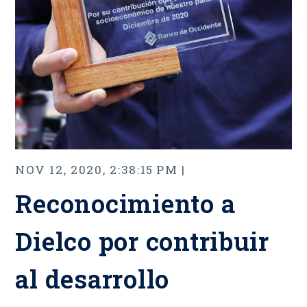
NOV 12, 2020, 2:38:15 PM |
Reconocimiento a
Dielco por contribuir
al desarrollo