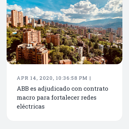
APR 14, 2020, 10:36:58 PM |
ABB es adjudicado con contrato
macro para fortalecer redes
eléctricas