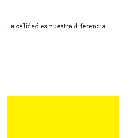
La calidad es nuestra diferencia.