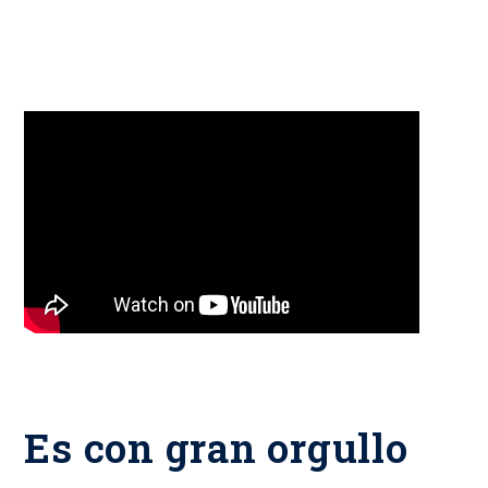
Es con gran orgullo