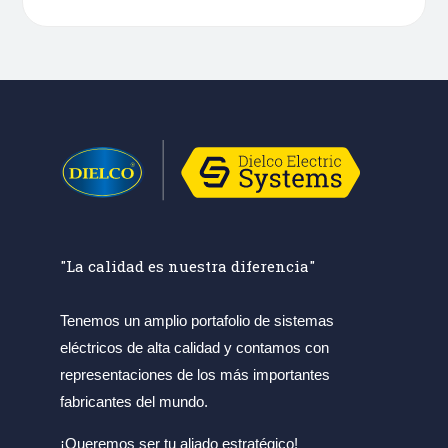
"La calidad es nuestra diferencia"
Tenemos un amplio portafolio de sistemas
eléctricos de alta calidad y contamos con
representaciones de los más importantes
fabricantes del mundo.
¡Queremos ser tu aliado estratégico!