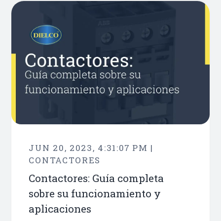
JUN 20, 2023, 4:31:07 PM |
CONTACTORES
Contactores: Guía completa
sobre su funcionamiento y
aplicaciones