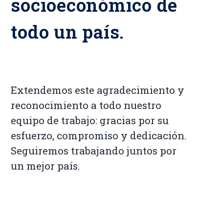
socioeconómico de
todo un país.
Extendemos este agradecimiento y
reconocimiento a todo nuestro
equipo de trabajo: gracias por su
esfuerzo, compromiso y dedicación.
Seguiremos trabajando juntos por
un mejor país.