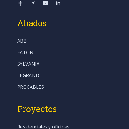
Aliados
ABB
EATON
SYLVANIA
LEGRAND
PROCABLES
Proyectos
Residenciales y oficinas