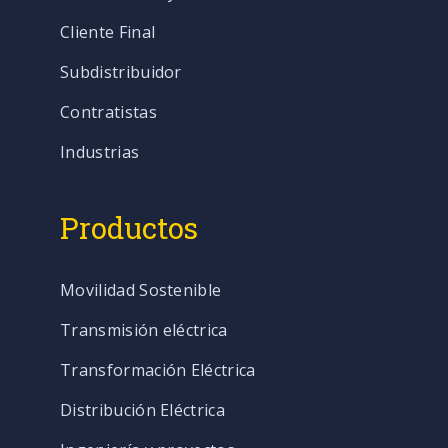
Cliente Final
Subdistribuidor
Contratistas
Industrias
Productos
Movilidad Sostenible
Transmisión eléctrica
Transformación Eléctrica
Distribución Eléctrica