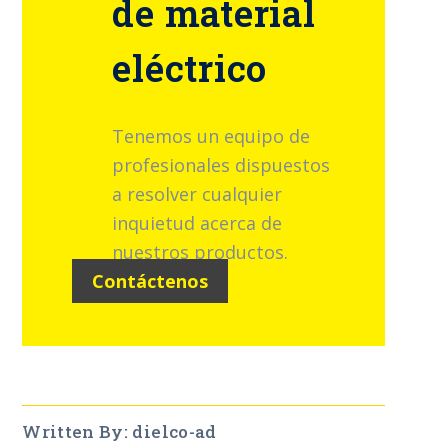
de material
eléctrico
Tenemos un equipo de
profesionales dispuestos
a resolver cualquier
inquietud acerca de
nuestros productos.
Contáctenos
Written By: dielco-ad