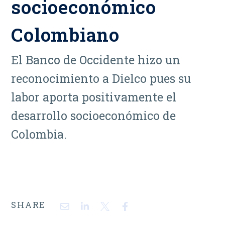
socioeconómico
Colombiano
El Banco de Occidente hizo un
reconocimiento a Dielco pues su
labor aporta positivamente el
desarrollo socioeconómico de
Colombia.
SHARE