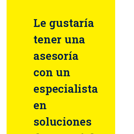
Le gustaría
tener una
asesoría
con un
especialista
en
soluciones