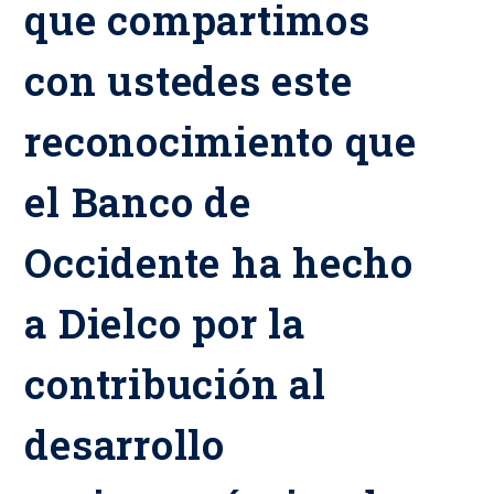
que compartimos
con ustedes este
reconocimiento que
el Banco de
Occidente ha hecho
a Dielco por la
contribución al
desarrollo