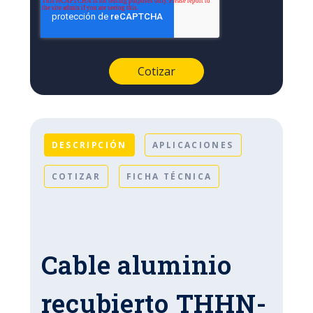
DESCRIPCIÓN
APLICACIONES
COTIZAR
FICHA TÉCNICA
Cable aluminio
recubierto THHN-