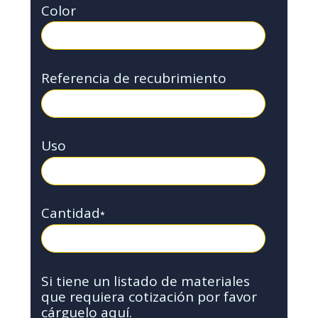
Color
Referencia de recubrimiento
Uso
Cantidad
*
Si tiene un listado de materiales
que requiera cotización por favor
cárguelo aquí.