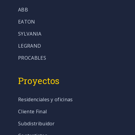
ABB
EATON
SYLVANIA
LEGRAND
PROCABLES
Proyectos
Residenciales y oficinas
Cliente Final
Subdistribuidor