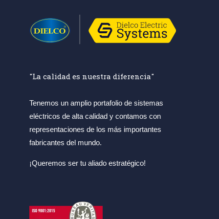
"La calidad es nuestra diferencia"
Tenemos un amplio portafolio de sistemas
eléctricos de alta calidad y contamos con
representaciones de los más importantes
fabricantes del mundo.
¡Queremos ser tu aliado estratégico!