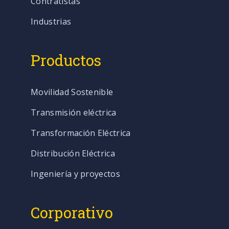
Contratistas
Industrias
Productos
Movilidad Sostenible
Transmisión eléctrica
Transformación Eléctrica
Distribución Eléctrica
Ingeniería y proyectos
Corporativo