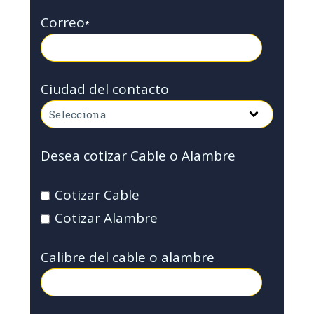
Correo
*
Ciudad del contacto
Desea cotizar Cable o Alambre
Cotizar Cable
Cotizar Alambre
Calibre del cable o alambre