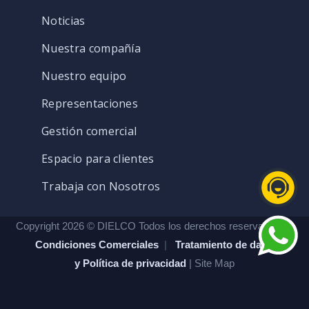
Noticias
Nuestra compañía
Nuestro equipo
Representaciones
Gestión comercial
Espacio para clientes
Trabaja con Nosotros
Copyright 2026 © DIELCO Todos los derechos reservados. |
Condiciones Comerciales
|
Tratamiento de datos
y Política de privacidad
| Site Map