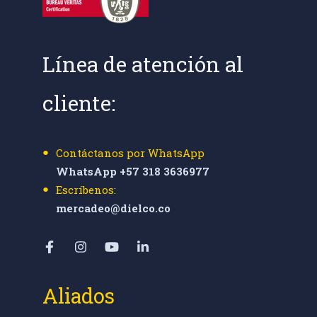
Línea de atención al
cliente:
Contáctanos por WhatsApp
WhatsApp +57 318 3636977
Escríbenos:
mercadeo@dielco.co
Aliados