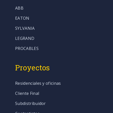
ABB
EATON
SYLVANIA
LEGRAND
PROCABLES
Proyectos
Residenciales y oficinas
Cliente Final
Subdistribuidor