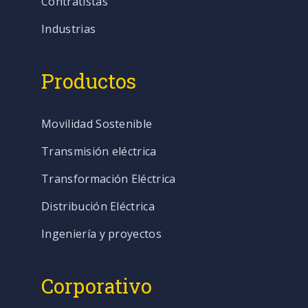
Contratistas
Industrias
Productos
Movilidad Sostenible
Transmisión eléctrica
Transformación Eléctrica
Distribución Eléctrica
Ingeniería y proyectos
Corporativo