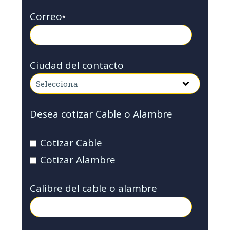
Correo
*
Ciudad del contacto
Desea cotizar Cable o Alambre
Cotizar Cable
Cotizar Alambre
Calibre del cable o alambre