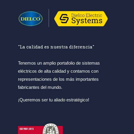
"La calidad es nuestra diferencia"
Tenemos un amplio portafolio de sistemas
eléctricos de alta calidad y contamos con
representaciones de los más importantes
fabricantes del mundo.
¡Queremos ser tu aliado estratégico!