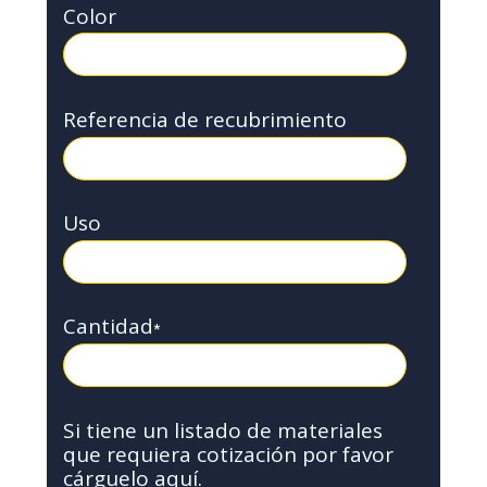
Color
Referencia de recubrimiento
Uso
Cantidad
*
Si tiene un listado de materiales
que requiera cotización por favor
cárguelo aquí.