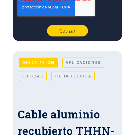
DESCRIPCIÓN
APLICACIONES
COTIZAR
FICHA TÉCNICA
Cable aluminio
recubierto THHN-