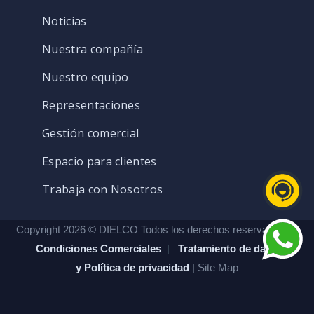
Noticias
Nuestra compañía
Nuestro equipo
Representaciones
Gestión comercial
Espacio para clientes
Trabaja con Nosotros
Copyright 2026 © DIELCO Todos los derechos reservados. |
Condiciones Comerciales
|
Tratamiento de datos
y Política de privacidad
| Site Map