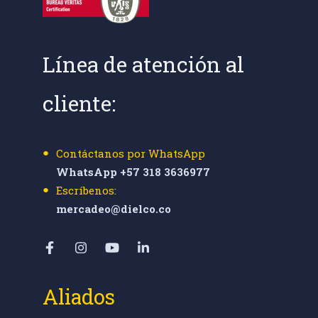
Línea de atención al
cliente:
Contáctanos por WhatsApp
WhatsApp +57 318 3636977
Escríbenos:
mercadeo@dielco.co
Aliados