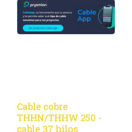
Cable cobre
THHN/THHW 250 -
cable 37 hilos