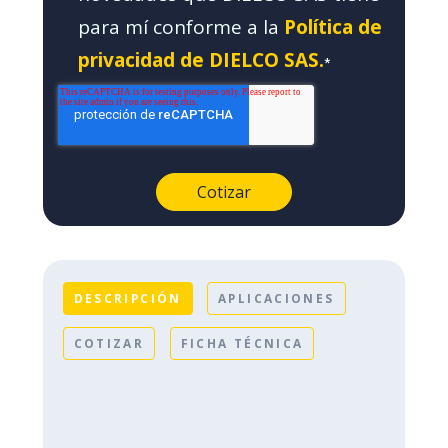
para mí conforme a la
Política de
privacidad de DIELCO SAS.
*
DESCRIPCIÓN
APLICACIONES
COTIZAR
FICHA TÉCNICA