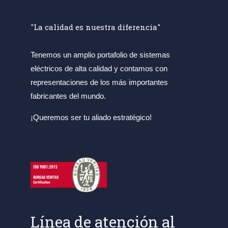
"La calidad es nuestra diferencia"
Tenemos un amplio portafolio de sistemas
eléctricos de alta calidad y contamos con
representaciones de los más importantes
fabricantes del mundo.
¡Queremos ser tu aliado estratégico!
Línea de atención al