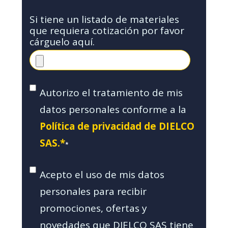
Si tiene un listado de materiales
que requiera cotización por favor
cárguelo aquí.
Autorizo el tratamiento de mis
datos personales conforme a la
Política de privacidad de DIELCO
SAS.*
*
Acepto el uso de mis datos
personales para recibir
promociones, ofertas y
novedades que DIELCO SAS tiene