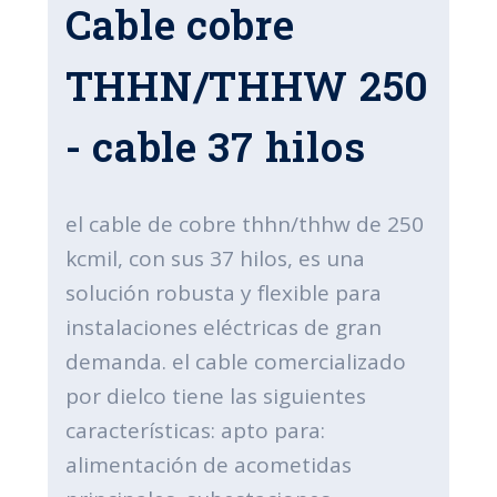
Cable cobre
THHN/THHW 250
- cable 37 hilos
el cable de cobre thhn/thhw de 250
kcmil, con sus 37 hilos, es una
solución robusta y flexible para
instalaciones eléctricas de gran
demanda. el cable comercializado
por dielco tiene las siguientes
características: apto para:
alimentación de acometidas