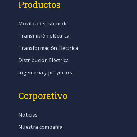
Productos
Movilidad Sostenible
Transmisión eléctrica
Transformación Eléctrica
Distribución Eléctrica
Ingeniería y proyectos
Corporativo
Noticias
Nuestra compañía