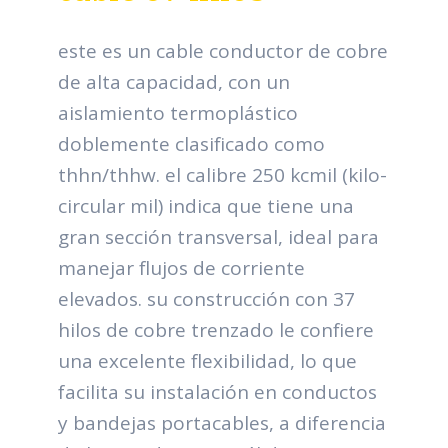
este es un cable conductor de cobre
de alta capacidad, con un
aislamiento termoplástico
doblemente clasificado como
thhn/thhw. el calibre 250 kcmil (kilo-
circular mil) indica que tiene una
gran sección transversal, ideal para
manejar flujos de corriente
elevados. su construcción con 37
hilos de cobre trenzado le confiere
una excelente flexibilidad, lo que
facilita su instalación en conductos
y bandejas portacables, a diferencia