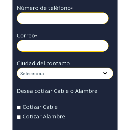
Número de teléfono
*
Correo
*
Ciudad del contacto
Desea cotizar Cable o Alambre
Cotizar Cable
Cotizar Alambre