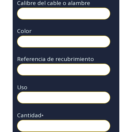
Calibre del cable o alambre
Color
Referencia de recubrimiento
Uso
Cantidad
*