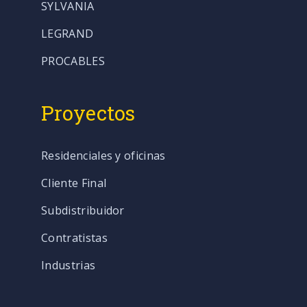
SYLVANIA
LEGRAND
PROCABLES
Proyectos
Residenciales y oficinas
Cliente Final
Subdistribuidor
Contratistas
Industrias