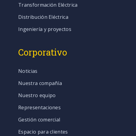
Transformación Eléctrica
Distribución Eléctrica
Ingeniería y proyectos
Corporativo
Noticias
Nuestra compañía
Nuestro equipo
Representaciones
Gestión comercial
Espacio para clientes