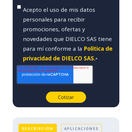
Acepto el uso de mis datos
personales para recibir
promociones, ofertas y
novedades que DIELCO SAS tiene
para mí conforme a la
Política de
privacidad de DIELCO SAS.
*
DESCRIPCIÓN
APLICACIONES