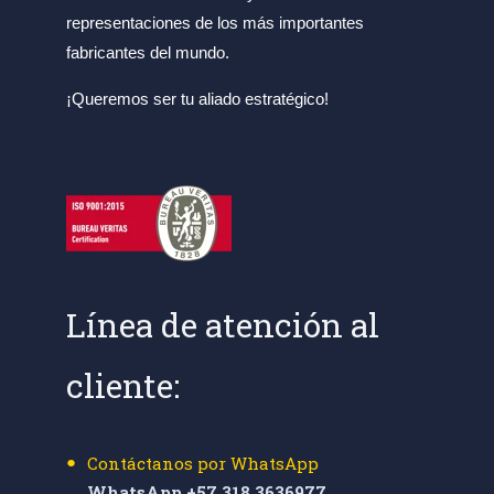
representaciones de los más importantes
fabricantes del mundo.
¡Queremos ser tu aliado estratégico!
Línea de atención al
cliente:
Contáctanos por WhatsApp
WhatsApp +57 318 3636977