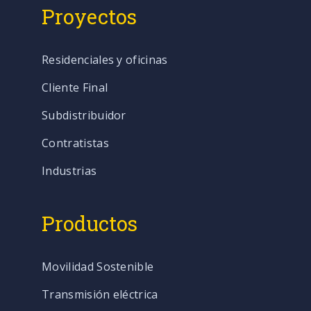
Proyectos
Residenciales y oficinas
Cliente Final
Subdistribuidor
Contratistas
Industrias
Productos
Movilidad Sostenible
Transmisión eléctrica