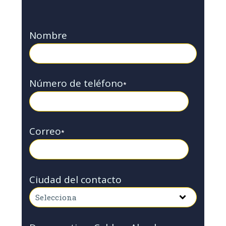
Nombre
Número de teléfono
*
Correo
*
Ciudad del contacto