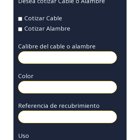
Desea cotizar Cable o Alambre
Cotizar Cable
Cotizar Alambre
Calibre del cable o alambre
Color
Referencia de recubrimiento
Uso