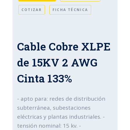
COTIZAR
FICHA TÉCNICA
Cable Cobre XLPE
de 15KV 2 AWG
Cinta 133%
- apto para: redes de distribución
subterránea, subestaciones
eléctricas y plantas industriales. -
tensión nominal: 15 kv. -