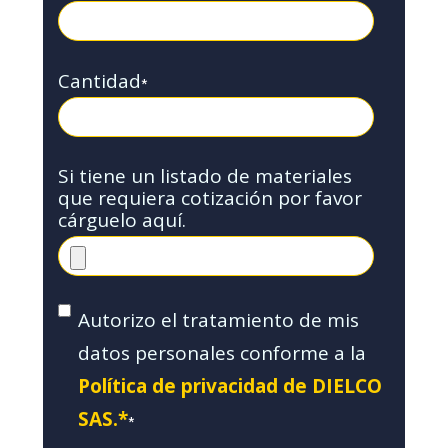
Cantidad
*
Si tiene un listado de materiales
que requiera cotización por favor
cárguelo aquí.
Autorizo el tratamiento de mis
datos personales conforme a la
Política de privacidad de DIELCO
SAS.*
*