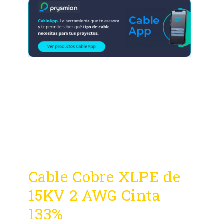
Cable Cobre XLPE de
15KV 2 AWG Cinta
133%