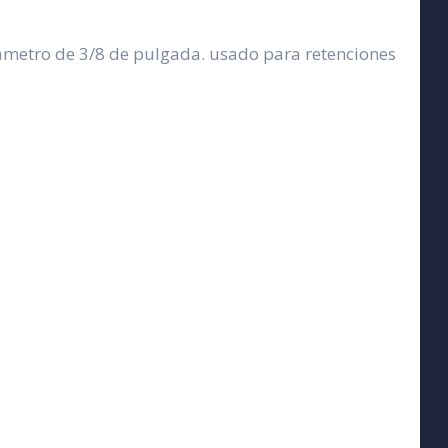
ámetro de 3/8 de pulgada. usado para retenciones