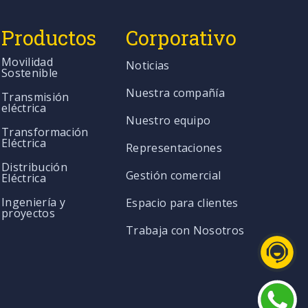
Productos
Corporativo
Movilidad
Noticias
Sostenible
Nuestra compañía
Transmisión
eléctrica
Nuestro equipo
Transformación
Eléctrica
Representaciones
Distribución
Gestión comercial
Eléctrica
Ingeniería y
Espacio para clientes
proyectos
Trabaja con Nosotros