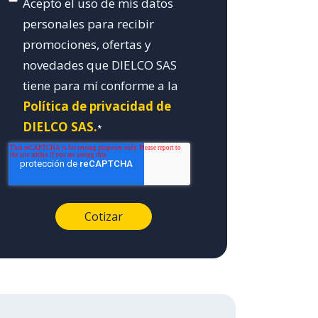
Acepto el uso de mis datos
personales para recibir
promociones, ofertas y
novedades que DIELCO SAS
tiene para mí conforme a la
Política de privacidad de
DIELCO SAS.
*