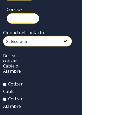
Correo
*
Ciudad del contacto
Desea
cotizar
Cable o
Alambre
Cotizar
Cable
Cotizar
Alambre