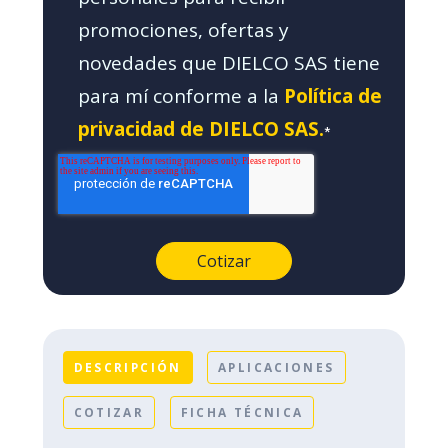
promociones, ofertas y
novedades que DIELCO SAS tiene
para mí conforme a la
Política de
privacidad de DIELCO SAS.
*
DESCRIPCIÓN
APLICACIONES
COTIZAR
FICHA TÉCNICA