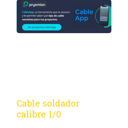
Cable soldador
calibre 1/0