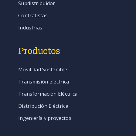
Subdistribuidor
Contratistas
Industrias
Productos
Movilidad Sostenible
Transmisión eléctrica
Transformación Eléctrica
Distribución Eléctrica
Ingeniería y proyectos