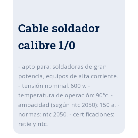
Cable soldador
calibre 1/0
- apto para: soldadoras de gran
potencia, equipos de alta corriente.
- tensión nominal: 600 v. -
temperatura de operación: 90°c. -
ampacidad (según ntc 2050): 150 a. -
normas: ntc 2050. - certificaciones:
retie y ntc.