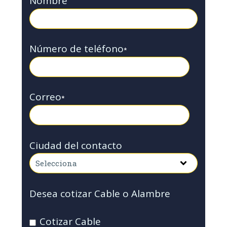
Nombre
Número de teléfono
*
Correo
*
Ciudad del contacto
Desea cotizar Cable o Alambre
Cotizar Cable