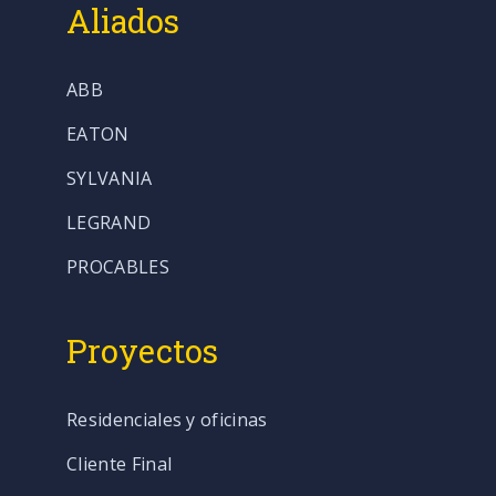
Aliados
ABB
EATON
SYLVANIA
LEGRAND
PROCABLES
Proyectos
Residenciales y oficinas
Cliente Final