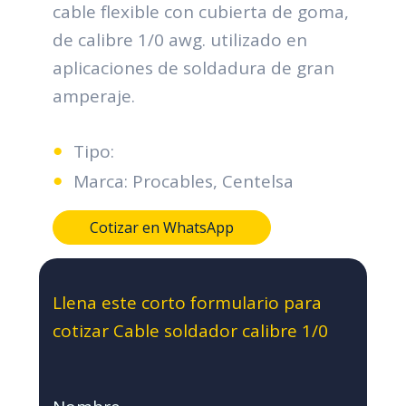
cable flexible con cubierta de goma,
de calibre 1/0 awg. utilizado en
aplicaciones de soldadura de gran
amperaje.
Tipo:
Marca: Procables, Centelsa
Cotizar en WhatsApp
Llena este corto formulario para
cotizar Cable soldador calibre 1/0