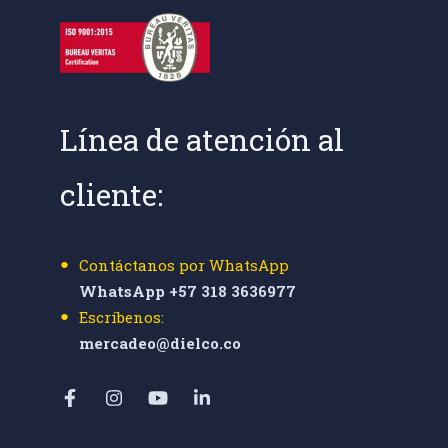
Línea de atención al
cliente:
Contáctanos por WhatsApp
WhatsApp +57 318 3636977
Escríbenos:
mercadeo@dielco.co