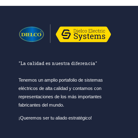
"La calidad es nuestra diferencia"
Tenemos un amplio portafolio de sistemas
eléctricos de alta calidad y contamos con
representaciones de los más importantes
fabricantes del mundo.
¡Queremos ser tu aliado estratégico!