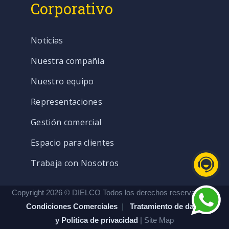
Corporativo
Noticias
Nuestra compañía
Nuestro equipo
Representaciones
Gestión comercial
Espacio para clientes
Trabaja con Nosotros
Copyright 2026 © DIELCO Todos los derechos reservados. |
Condiciones Comerciales
|
Tratamiento de datos
y Política de privacidad
| Site Map