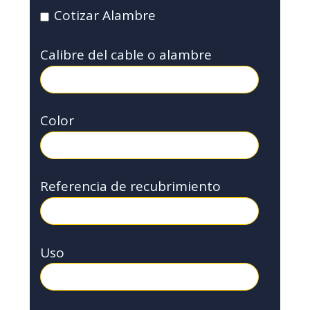
Cotizar Alambre
Calibre del cable o alambre
Color
Referencia de recubrimiento
Uso