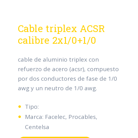
Cable triplex ACSR
calibre 2x1/0+1/0
cable de aluminio triplex con
refuerzo de acero (acsr), compuesto
por dos conductores de fase de 1/0
awg y un neutro de 1/0 awg.
Tipo:
Marca: Facelec, Procables,
Centelsa