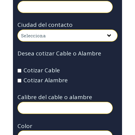
Ciudad del contacto
Desea cotizar Cable o Alambre
Cotizar Cable
Cotizar Alambre
Calibre del cable o alambre
Color