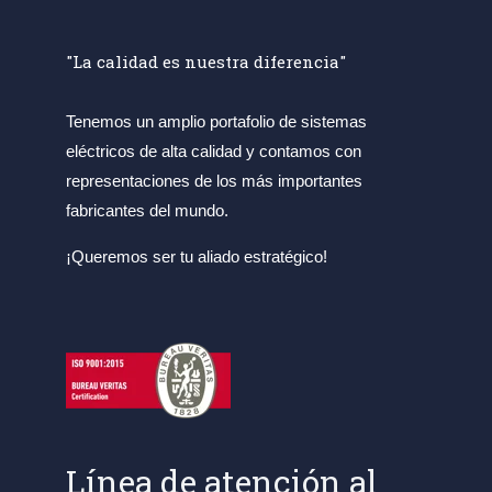
"La calidad es nuestra diferencia"
Tenemos un amplio portafolio de sistemas
eléctricos de alta calidad y contamos con
representaciones de los más importantes
fabricantes del mundo.
¡Queremos ser tu aliado estratégico!
Línea de atención al