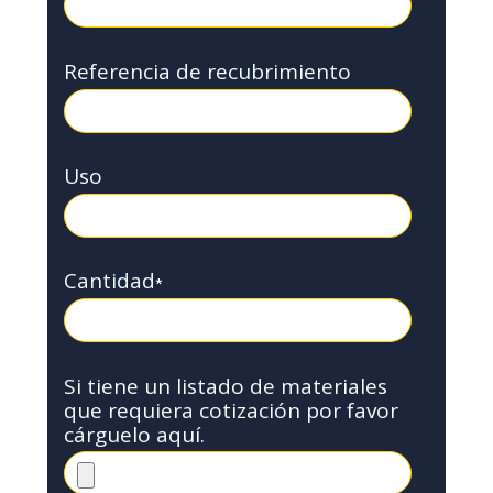
Referencia de recubrimiento
Uso
Cantidad
*
Si tiene un listado de materiales
que requiera cotización por favor
cárguelo aquí.