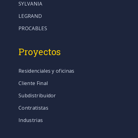
SYLVANIA
LEGRAND
PROCABLES
Proyectos
Residenciales y oficinas
Cliente Final
Subdistribuidor
Contratistas
Industrias