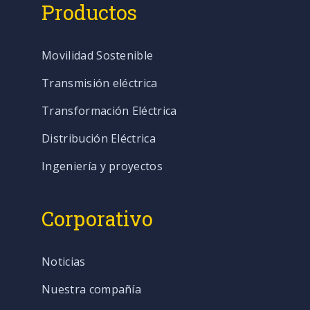
Productos
Movilidad Sostenible
Transmisión eléctrica
Transformación Eléctrica
Distribución Eléctrica
Ingeniería y proyectos
Corporativo
Noticias
Nuestra compañía