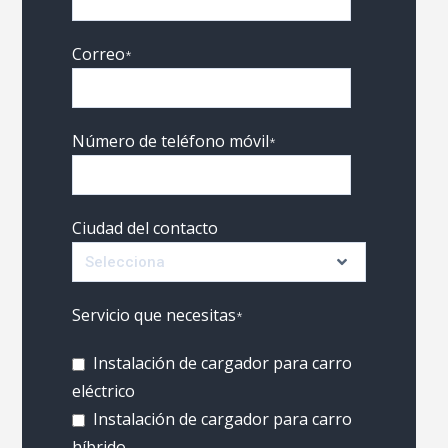
Correo
*
Número de teléfono móvil
*
Ciudad del contacto
Servicio que necesitas
*
Instalación de cargador para carro
eléctrico
Instalación de cargador para carro
híbrido