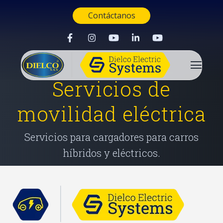
Contáctanos
Servicios de
movilidad eléctrica
Servicios para cargadores para carros
híbridos y eléctricos.