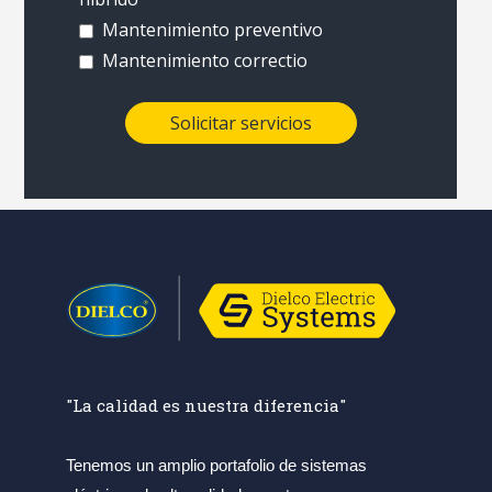
Mantenimiento preventivo
Mantenimiento correctio
"La calidad es nuestra diferencia"
Tenemos un amplio portafolio de sistemas