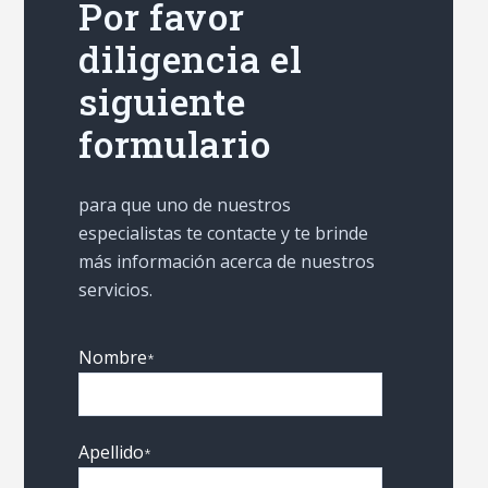
Por favor
diligencia el
siguiente
formulario
para que uno de nuestros
especialistas te contacte y te brinde
más información acerca de nuestros
servicios.
Nombre
*
Apellido
*