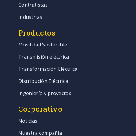
Contratistas
Industrias
Productos
Movilidad Sostenible
Transmisión eléctrica
Transformación Eléctrica
Distribución Eléctrica
Ingeniería y proyectos
Corporativo
Noticias
Nuestra compañía