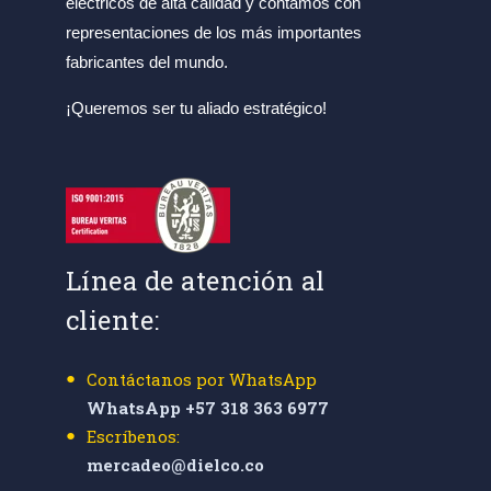
eléctricos de alta calidad y contamos con
representaciones de los más importantes
fabricantes del mundo.
¡Queremos ser tu aliado estratégico!
Línea de atención al
cliente:
Contáctanos por WhatsApp
WhatsApp +57 318 363 6977
Escríbenos:
mercadeo@dielco.co