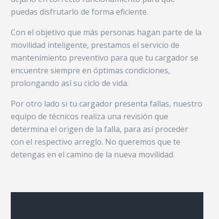
puedas disfrutarlo de forma eficiente.
Con el objetivo que más personas hagan parte de la
movilidad inteligente, prestamos el servicio de
mantenimiento preventivo para que tu cargador se
encuentre siempre en óptimas condiciones,
prolongando así su ciclo de vida.
Por otro lado si tu cargador presenta fallas, nuestro
equipo de técnicos realiza una revisión que
determina el origen de la falla, para así proceder
con el respectivo arreglo. No queremos que te
detengas en el camino de la nueva movilidad.