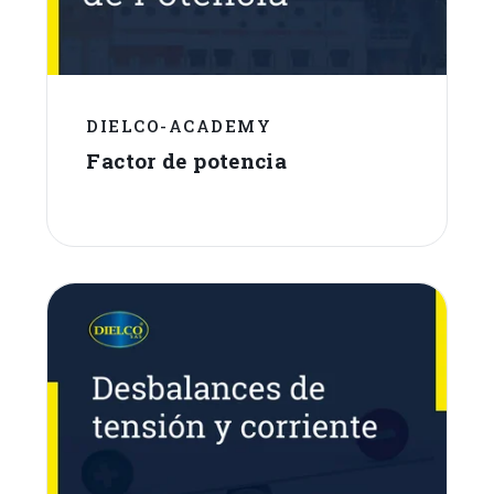
DIELCO-ACADEMY
Factor de potencia