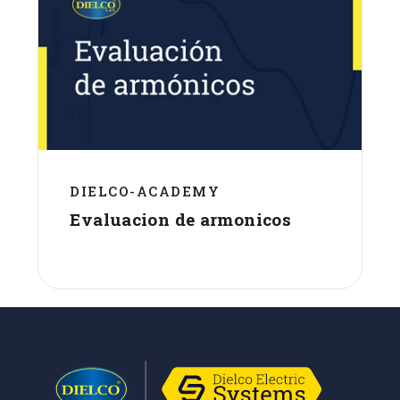
DIELCO-ACADEMY
Evaluacion de armonicos