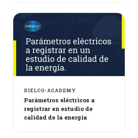
DIELCO-ACADEMY
Parámetros eléctricos a
registrar en estudio de
calidad de la energía