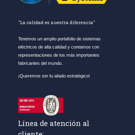
"La calidad es nuestra diferencia"
Tenemos un amplio portafolio de sistemas
eléctricos de alta calidad y contamos con
representaciones de los más importantes
fabricantes del mundo.
¡Queremos ser tu aliado estratégico!
Línea de atención al
cliente: