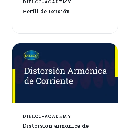
DIELCO-ACADEMY
Perfil de tensión
DIELCO-ACADEMY
Distorsión armónica de