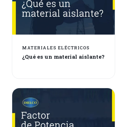
MATERIALES ELÉCTRICOS
¿Qué es un material aislante?