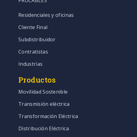
PROCABLES
Residenciales y oficinas
Cliente Final
Subdistribuidor
Contratistas
Industrias
Productos
Movilidad Sostenible
Transmisión eléctrica
Transformación Eléctrica
Distribución Eléctrica