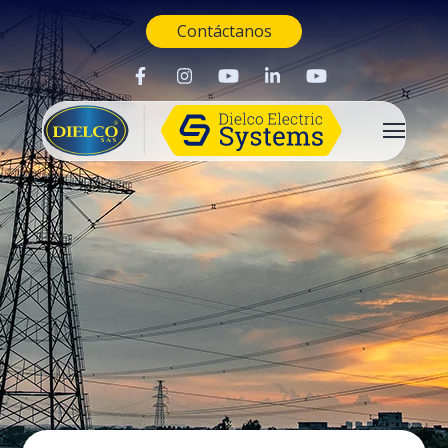
Contáctanos