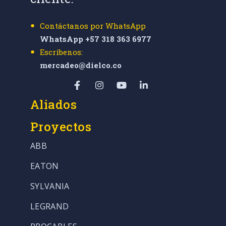
Contáctanos por WhatsApp
WhatsApp +57 318 363 6977
Escríbenos:
mercadeo@dielco.co
Aliados
Proyectos
ABB
EATON
SYLVANIA
LEGRAND