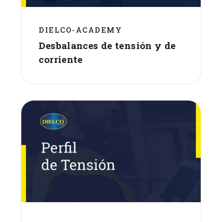
DIELCO-ACADEMY
Desbalances de tensión y de
corriente