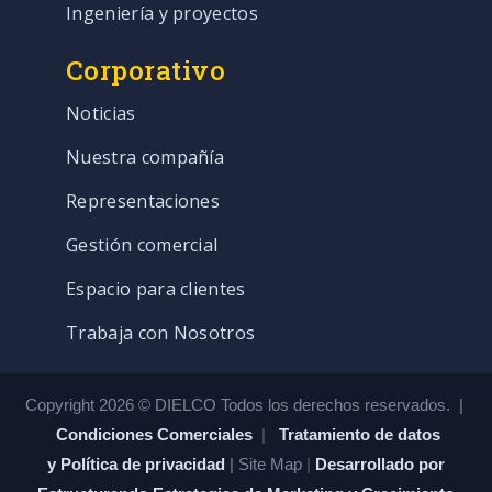
Ingeniería y proyectos
Corporativo
Noticias
Nuestra compañía
Representaciones
Gestión comercial
Espacio para clientes
Trabaja con Nosotros
Copyright 2026 © DIELCO Todos los derechos reservados. |
Condiciones Comerciales
|
Tratamiento de datos
y Política de privacidad
| Site Map
|
Desarrollado por