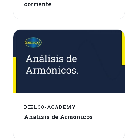
corriente
DIELCO-ACADEMY
Análisis de Armónicos