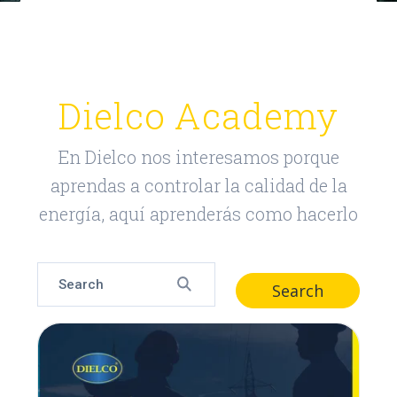
Dielco Academy
En Dielco nos interesamos porque
aprendas a controlar la calidad de la
energía, aquí aprenderás como hacerlo
Search
Search