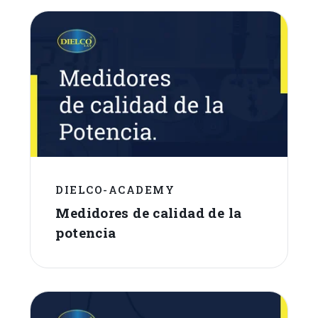
DIELCO-ACADEMY
Medidores de calidad de la
potencia