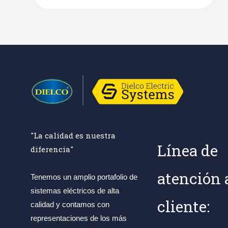
"La calidad es nuestra
Línea de
diferencia"
atención 
Tenemos un amplio portafolio de
sistemas eléctricos de alta
cliente:
calidad y contamos con
representaciones de los más