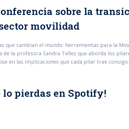
onferencia sobre la transi
 sector movilidad
as que cambian el mundo: herramientas para la Movi
 de la profesora Sandra Tellez que aborda los pilare
se en las implicaciones que cada pilar trae consigo.
e lo pierdas en Spotify!