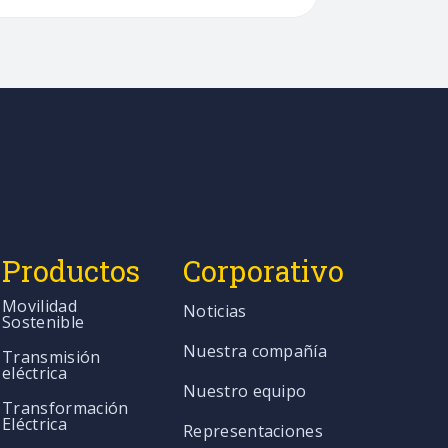
Productos
Corporativo
Movilidad
Noticias
Sostenible
Nuestra compañía
Transmisión
eléctrica
Nuestro equipo
Transformación
Eléctrica
Representaciones