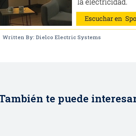
Written By: Dielco Electric Systems
También te puede interesa