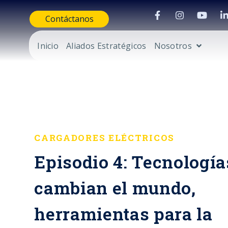
Contáctanos
Inicio
Aliados Estratégicos
Nosotros
CARGADORES ELÉCTRICOS
Episodio 4: Tecnología
cambian el mundo,
herramientas para la