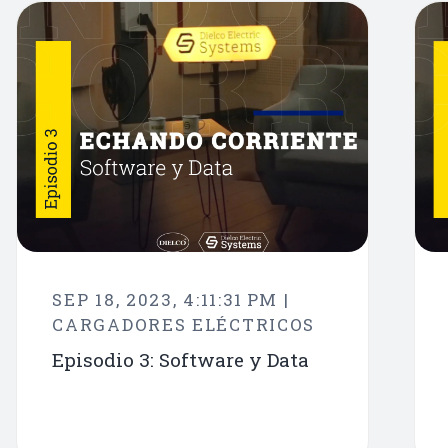
SEP 18, 2023, 4:11:31 PM |
CARGADORES ELÉCTRICOS
Episodio 3: Software y Data