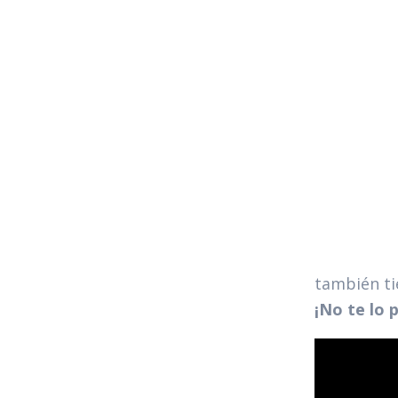
también ti
¡No te lo 