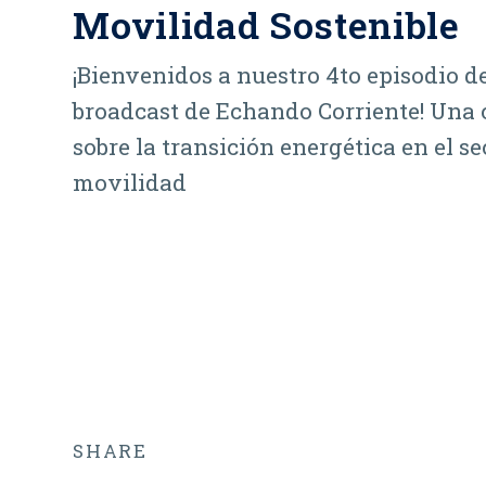
Movilidad Sostenible
¡Bienvenidos a nuestro 4to episodio d
broadcast de Echando Corriente! Una 
sobre la transición energética en el se
movilidad
SHARE