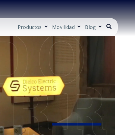
Productos
Movilidad
Blog