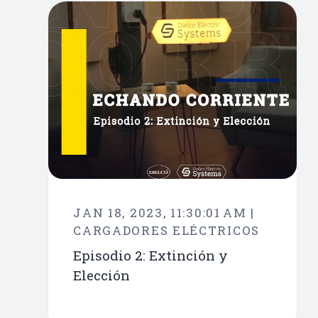
JAN 18, 2023, 11:30:01 AM |
CARGADORES ELÉCTRICOS
Episodio 2: Extinción y
Elección