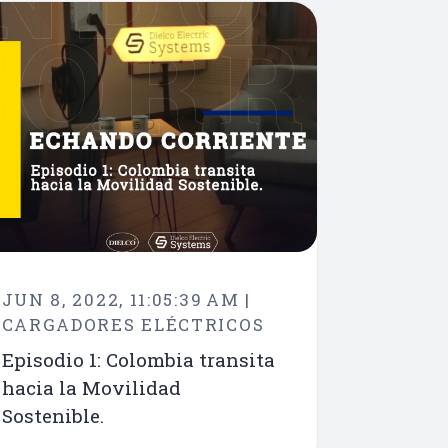
JUN 8, 2022, 11:05:39 AM |
CARGADORES ELÉCTRICOS
Episodio 1: Colombia transita
hacia la Movilidad
Sostenible.