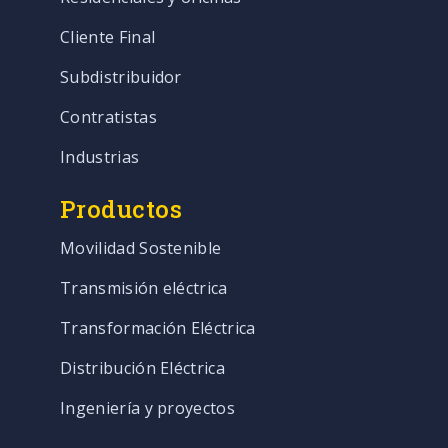
Cliente Final
Subdistribuidor
Contratistas
Industrias
Productos
Movilidad Sostenible
Transmisión eléctrica
Transformación Eléctrica
Distribución Eléctrica
Ingeniería y proyectos