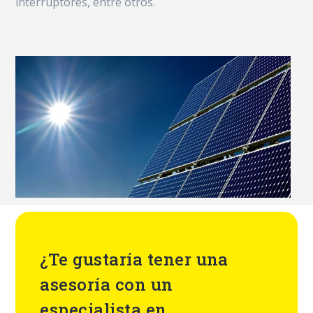
interruptores, entre otros.
¿Te gustaría tener una
asesoría con un
especialista en