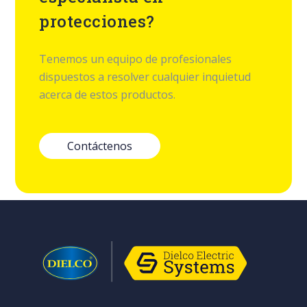
protecciones?
Tenemos un equipo de profesionales
dispuestos a resolver cualquier inquietud
acerca de estos productos.
Contáctenos