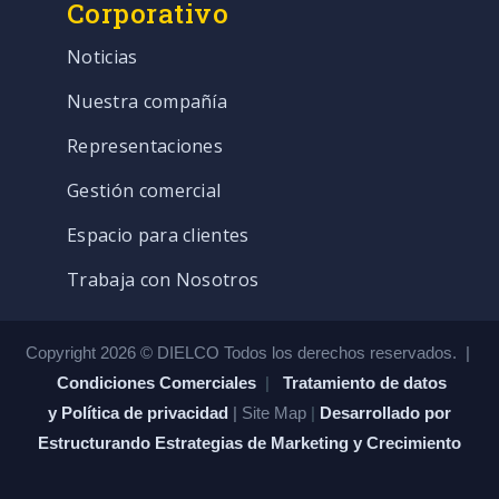
Corporativo
Noticias
Nuestra compañía
Representaciones
Gestión comercial
Espacio para clientes
Trabaja con Nosotros
Copyright 2026 © DIELCO Todos los derechos reservados. |
Condiciones Comerciales
|
Tratamiento de datos
y Política de privacidad
| Site Map
|
Desarrollado por
Estructurando Estrategias de Marketing y Crecimiento