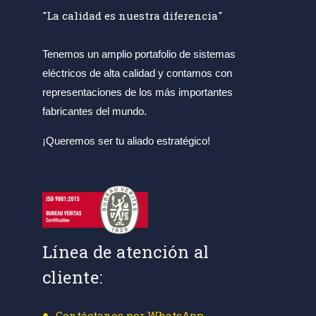
"La calidad es nuestra diferencia"
Tenemos un amplio portafolio de sistemas
eléctricos de alta calidad y contamos con
representaciones de los más importantes
fabricantes del mundo.
¡Queremos ser tu aliado estratégico!
Línea de atención al
cliente:
Contáctanos por WhatsApp