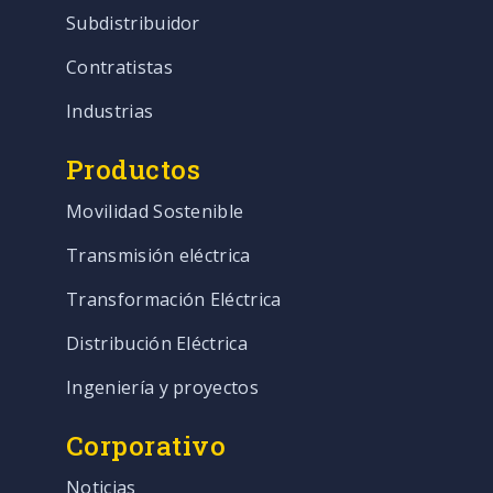
Subdistribuidor
Contratistas
Industrias
Productos
Movilidad Sostenible
Transmisión eléctrica
Transformación Eléctrica
Distribución Eléctrica
Ingeniería y proyectos
Corporativo
Noticias