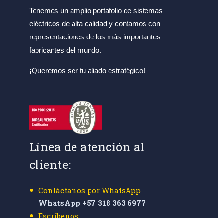
Tenemos un amplio portafolio de sistemas
eléctricos de alta calidad y contamos con
representaciones de los más importantes
fabricantes del mundo.
¡Queremos ser tu aliado estratégico!
Línea de atención al
cliente:
Contáctanos por WhatsApp
WhatsApp +57 318 363 6977
Escríbenos: