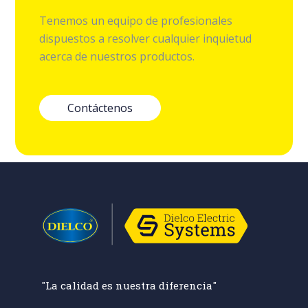
Tenemos un equipo de profesionales
dispuestos a resolver cualquier inquietud
acerca de nuestros productos.
Contáctenos
"La calidad es nuestra diferencia"