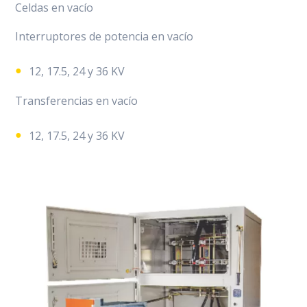
Celdas en vacío
Interruptores de potencia en vacío
12, 17.5, 24 y 36 KV
Transferencias en vacío
12, 17.5, 24 y 36 KV