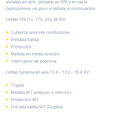
aisladas en aire , aisladas en SF6 y en vacío.
Explicaremos un poco el detalle a continuación.
Celdas SF6 (12, 17.5, 24 y 36 KV)
Cubierta remonte conductores
Entrada/Salida
Protección
Medida en media tensión
Interruptor de potencia
Celdas Sistema en aire 11,4 – 13.2 – 35.4 KV
Triplex
Medida MT (exterior o interior)
Protección MT
Entrada salida MT (Duplex)