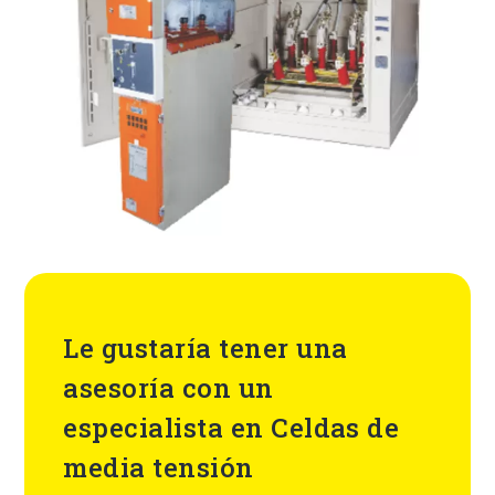
Le gustaría tener una
asesoría con un
especialista en Celdas de
media tensión