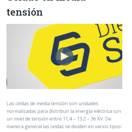
tensión
Las celdas de media tensión son unidades
normalizadas para distribuir la energía eléctrica con
un nivel de tensión entre 11,4 – 13.2 – 36 KV. De
manera general las celdas se dividen en varios tipos: