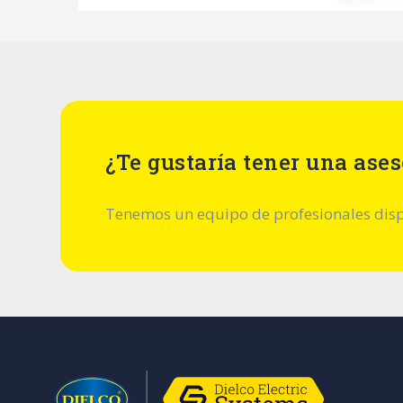
¿Te gustaría tener una ases
Tenemos un equipo de profesionales dispu