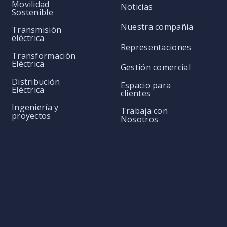
Movilidad
Noticias
Sostenible
Nuestra compañía
Transmisión
eléctrica
Representaciones
Transformación
Eléctrica
Gestión comercial
Distribución
Espacio para
Eléctrica
clientes
Ingeniería y
Trabaja con
proyectos
Nosotros