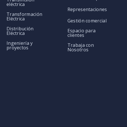
eléctrica
Representaciones
Transformación
Eléctrica
Gestión comercial
Distribución
Espacio para
Eléctrica
clientes
Ingeniería y
Trabaja con
proyectos
Nosotros