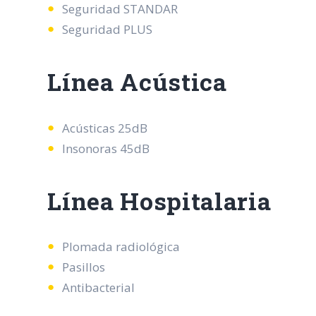
Seguridad STANDAR
Seguridad PLUS
Línea Acústica
Acústicas 25dB
Insonoras 45dB
Línea Hospitalaria
Plomada radiológica
Pasillos
Antibacterial