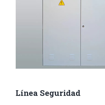
Línea Seguridad