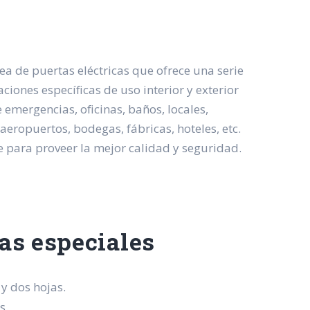
a de puertas eléctricas que ofrece una serie
ciones específicas de uso interior y exterior
 emergencias, oficinas, baños, locales,
 aeropuertos, bodegas, fábricas, hoteles, etc.
 para proveer la mejor calidad y seguridad.
as especiales
y dos hojas.
s.