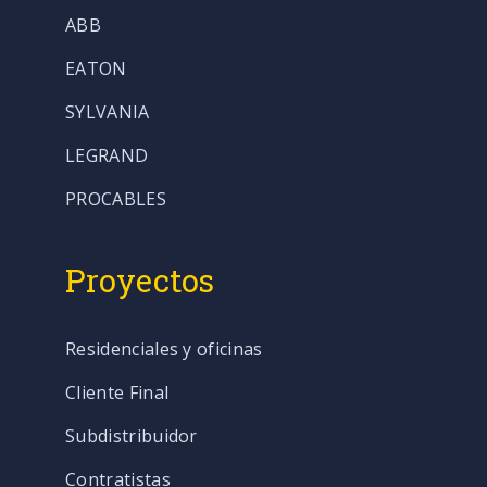
ABB
EATON
SYLVANIA
LEGRAND
PROCABLES
Proyectos
Residenciales y oficinas
Cliente Final
Subdistribuidor
Contratistas