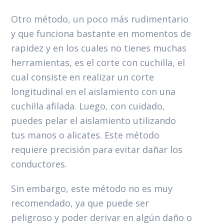
Otro método, un poco más rudimentario
y que funciona bastante en momentos de
rapidez y en los cuales no tienes muchas
herramientas, es el corte con cuchilla, el
cual consiste en realizar un corte
longitudinal en el aislamiento con una
cuchilla afilada. Luego, con cuidado,
puedes pelar el aislamiento utilizando
tus manos o alicates. Este método
requiere precisión para evitar dañar los
conductores.
Sin embargo, este método no es muy
recomendado, ya que puede ser
peligroso y poder derivar en algún daño o