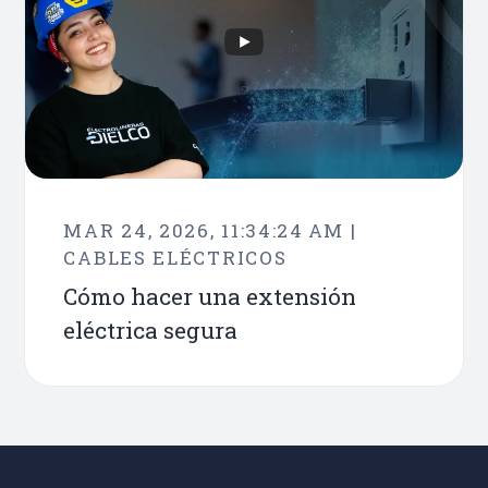
MAR 24, 2026, 11:34:24 AM |
CABLES ELÉCTRICOS
Cómo hacer una extensión
eléctrica segura