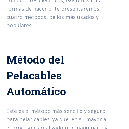
conductores eléctricos, existen varias
formas de hacerlo, te presentaremos
cuatro métodos, de los más usados y
populares
Método del
Pelacables
Automático
Este es el método más sencillo y seguro
para pelar cables, ya que, en su mayoría,
el proceso es realizado por maquinaria y