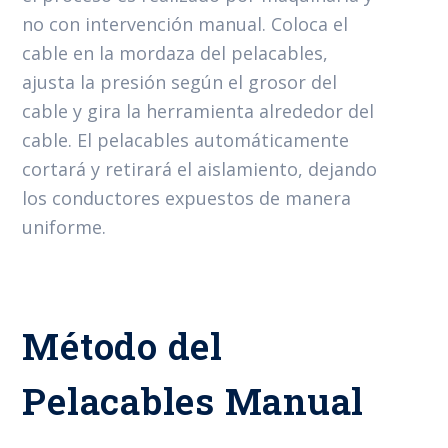
no con intervención manual. Coloca el
cable en la mordaza del pelacables,
ajusta la presión según el grosor del
cable y gira la herramienta alrededor del
cable. El pelacables automáticamente
cortará y retirará el aislamiento, dejando
los conductores expuestos de manera
uniforme.
Método del
Pelacables Manual