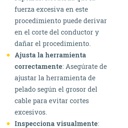
fuerza excesiva en este
procedimiento puede derivar
en el corte del conductor y
dañar el procedimiento.
Ajusta la herramienta
correctamente
: Asegúrate de
ajustar la herramienta de
pelado según el grosor del
cable para evitar cortes
excesivos.
Inspecciona visualmente
: