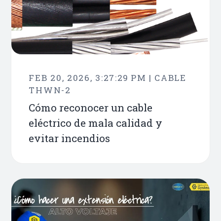
FEB 20, 2026, 3:27:29 PM | CABLE
THWN-2
Cómo reconocer un cable
eléctrico de mala calidad y
evitar incendios