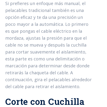
Si prefieres un enfoque más manual, el
pelacables tradicional también es una
opción eficaz y te da una precisión un
poco mayor a la automática. Lo primero
es que pongas el cable eléctrico en la
mordaza, ajustas la presión para que el
cable no se mueva y después la cuchilla
para cortar suavemente el aislamiento,
esta parte es como una delimitación o
marcación para determinar desde donde
retirarás la chaqueta del cable. A
continuación, gira el pelacables alrededor
del cable para retirar el aislamiento.
Corte con Cuchilla