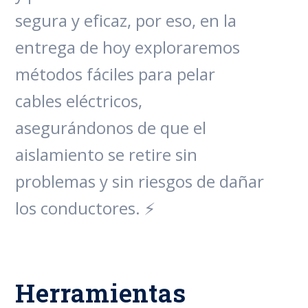
segura y eficaz, por eso, en la
entrega de hoy exploraremos
métodos fáciles para pelar
cables eléctricos,
asegurándonos de que el
aislamiento se retire sin
problemas y sin riesgos de dañar
los conductores. ⚡
Herramientas