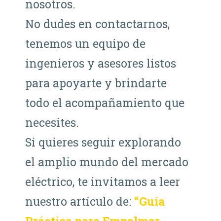
nosotros.
No dudes en contactarnos,
tenemos un equipo de
ingenieros y asesores listos
para apoyarte y brindarte
todo el acompañamiento que
necesites.
Si quieres seguir explorando
el amplio mundo del mercado
eléctrico, te invitamos a leer
nuestro artículo de:
“Guía
Práctica para Empalmar