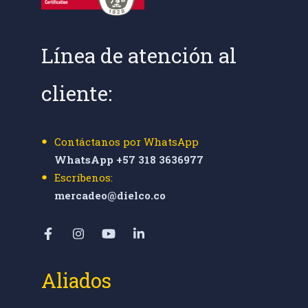
Línea de atención al
cliente:
Contáctanos por WhatsApp
WhatsApp +57 318 3636977
Escríbenos:
mercadeo@dielco.co
Aliados