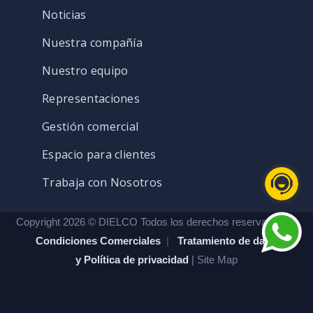
Noticias
Nuestra compañía
Nuestro equipo
Representaciones
Gestión comercial
Espacio para clientes
Trabaja con Nosotros
Copyright 2026 © DIELCO Todos los derechos reservados. |
Condiciones Comerciales
|
Tratamiento de datos
y Política de privacidad
| Site Map