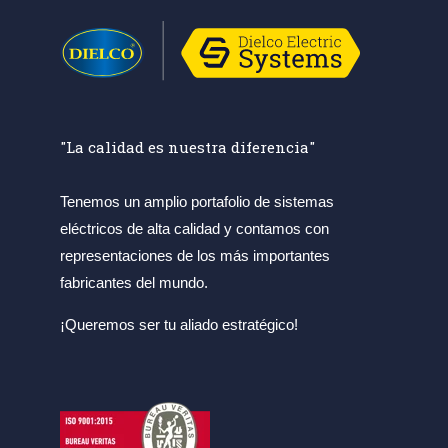
"La calidad es nuestra diferencia"
Tenemos un amplio portafolio de sistemas
eléctricos de alta calidad y contamos con
representaciones de los más importantes
fabricantes del mundo.
¡Queremos ser tu aliado estratégico!