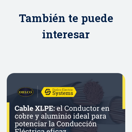
También te puede
interesar