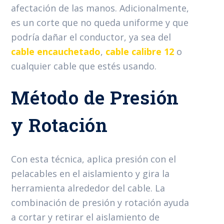
afectación de las manos. Adicionalmente,
es un corte que no queda uniforme y que
podría dañar el conductor, ya sea del
cable encauchetado
,
cable calibre 12
o
cualquier cable que estés usando.
Método de Presión
y Rotación
Con esta técnica, aplica presión con el
pelacables en el aislamiento y gira la
herramienta alrededor del cable. La
combinación de presión y rotación ayuda
a cortar y retirar el aislamiento de