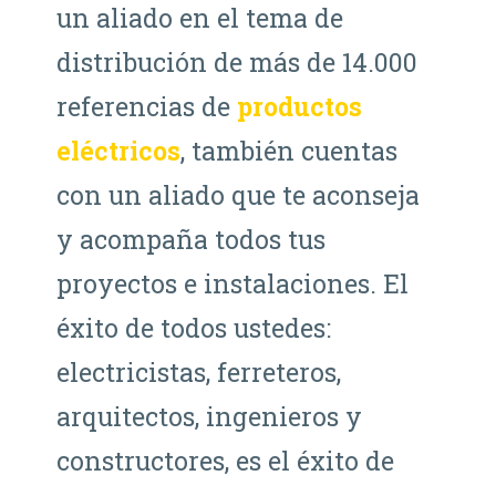
un aliado en el tema de
distribución de más de 14.000
referencias de
productos
eléctricos
, también cuentas
con un aliado que te aconseja
y acompaña todos tus
proyectos e instalaciones. El
éxito de todos ustedes:
electricistas, ferreteros,
arquitectos, ingenieros y
constructores, es el éxito de