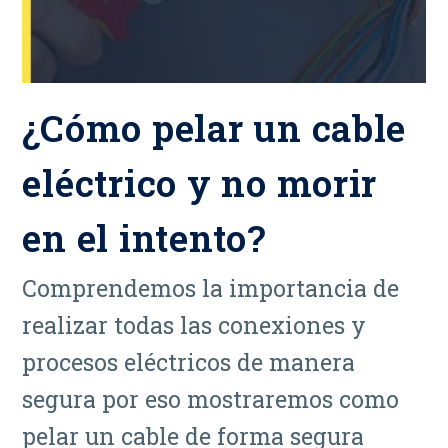
¿Cómo pelar un cable
eléctrico y no morir
en el intento?
Comprendemos la importancia de
realizar todas las conexiones y
procesos eléctricos de manera
segura por eso mostraremos como
pelar un cable de forma segura