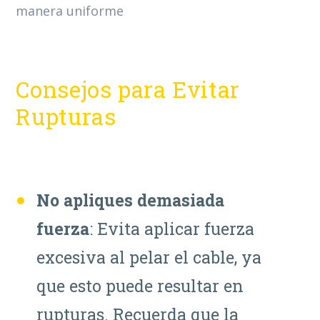
manera uniforme
Consejos para Evitar
Rupturas
No apliques demasiada
fuerza
: Evita aplicar fuerza
excesiva al pelar el cable, ya
que esto puede resultar en
rupturas. Recuerda que la