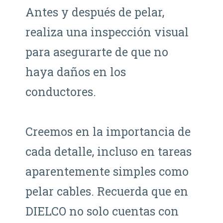
Antes y después de pelar,
realiza una inspección visual
para asegurarte de que no
haya daños en los
conductores.
Creemos en la importancia de
cada detalle, incluso en tareas
aparentemente simples como
pelar cables. Recuerda que en
DIELCO no solo cuentas con