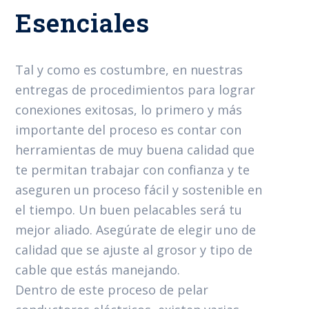
Esenciales
Tal y como es costumbre, en nuestras
entregas de procedimientos para lograr
conexiones exitosas, lo primero y más
importante del proceso es contar con
herramientas de muy buena calidad que
te permitan trabajar con confianza y te
aseguren un proceso fácil y sostenible en
el tiempo. Un buen pelacables será tu
mejor aliado. Asegúrate de elegir uno de
calidad que se ajuste al grosor y tipo de
cable que estás manejando.
Dentro de este proceso de pelar