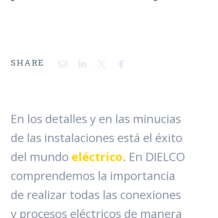
SHARE
En los detalles y en las minucias
de las instalaciones está el éxito
del mundo
eléctrico
. En DIELCO
comprendemos la importancia
de realizar todas las conexiones
y procesos eléctricos de manera