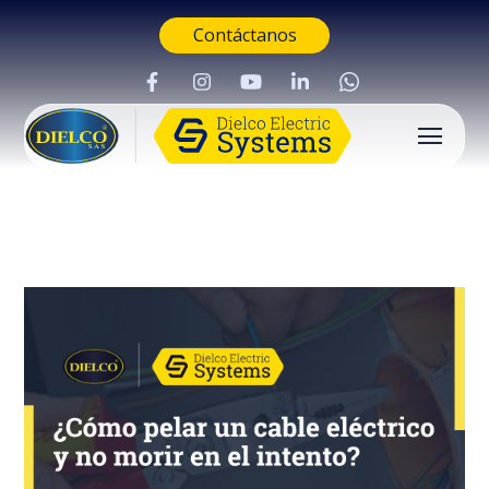
Contáctanos
Buscar