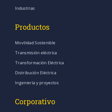
Industrias
Productos
Movilidad Sostenible
Transmisión eléctrica
Transformación Eléctrica
Distribución Eléctrica
Ingeniería y proyectos
Corporativo