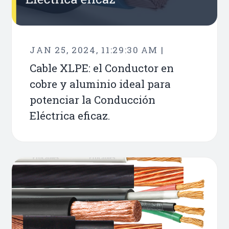
JAN 25, 2024, 11:29:30 AM |
Cable XLPE: el Conductor en
cobre y aluminio ideal para
potenciar la Conducción
Eléctrica eficaz.