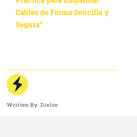
Cables de Forma Sencilla y
Segura”
Written By: Dielco