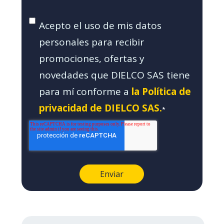
Acepto el uso de mis datos
personales para recibir
promociones, ofertas y
novedades que DIELCO SAS tiene
para mí conforme a
la Política de
privacidad de DIELCO SAS.
*