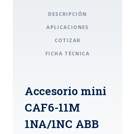
DESCRIPCIÓN
APLICACIONES
COTIZAR
FICHA TÉCNICA
Accesorio mini
CAF6-11M
1NA/1NC ABB