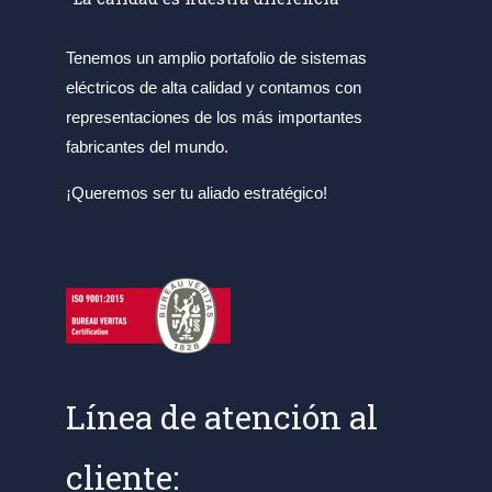
Tenemos un amplio portafolio de sistemas
eléctricos de alta calidad y contamos con
representaciones de los más importantes
fabricantes del mundo.
¡Queremos ser tu aliado estratégico!
Línea de atención al
cliente: