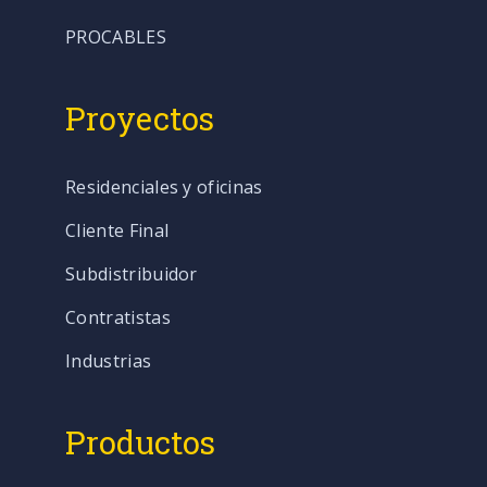
PROCABLES
Proyectos
Residenciales y oficinas
Cliente Final
Subdistribuidor
Contratistas
Industrias
Productos