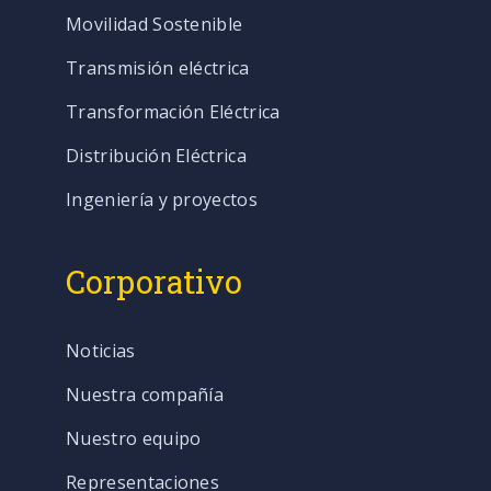
Movilidad Sostenible
Transmisión eléctrica
Transformación Eléctrica
Distribución Eléctrica
Ingeniería y proyectos
Corporativo
Noticias
Nuestra compañía
Nuestro equipo
Representaciones